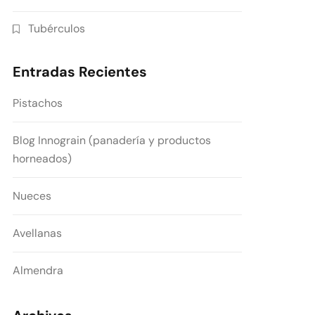
Tubérculos
Entradas Recientes
Pistachos
Blog Innograin (panadería y productos
horneados)
Nueces
Avellanas
Almendra