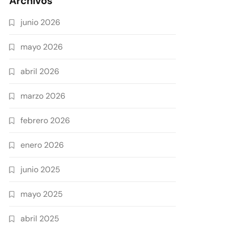
Archivos
junio 2026
mayo 2026
abril 2026
marzo 2026
febrero 2026
enero 2026
junio 2025
mayo 2025
abril 2025