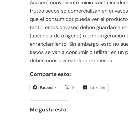
Así será conveniente minimizar la inciden
frutos secos se comercializan en envases
que el consumidor pueda ver el producto q
tanto, estos envases deben guardarse en 
(ausencia de oxígeno) o en refrigeración
enranciamiento. Sin embargo, esto no suele
secos se van a consumir o utilizar en un 
deben conservarse durante meses.
Comparte esto:
Facebook
X
LinkedIn
Me gusta esto: