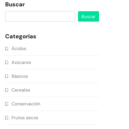
Buscar
Buscar
Categorías
Ácidos
Azúcares
Básicos
Cereales
Conservación
Frutos secos