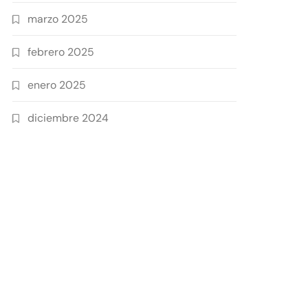
marzo 2025
febrero 2025
enero 2025
diciembre 2024