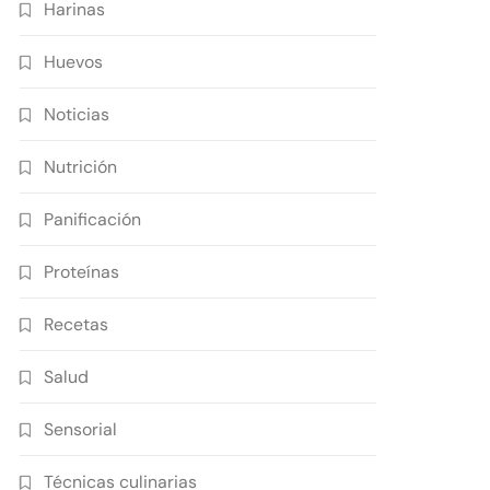
Harinas
Huevos
Noticias
Nutrición
Panificación
Proteínas
Recetas
Salud
Sensorial
Técnicas culinarias