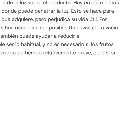
cia de la luz sobre el producto. Hoy en día muchos
 donde puede penetrar la luz. Esto se hace para
ue adquiere, pero perjudica su vida útil. Por
sitios oscuros a ser posible. Un envasado a vacío
 también puede ayudar a reducir el
 ser lo habitual, y no es necesario si los frutos
periodo de tiempo relativamente breve, pero sí si