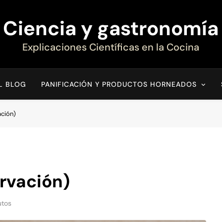
Ciencia y gastronomía
Explicaciones Científicas en la Cocina
EL BLOG
PANIFICACIÓN Y PRODUCTOS HORNEADOS
ación)
rvación)
utos