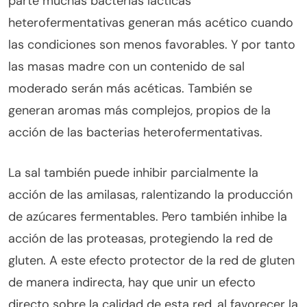
parte muchas bacterias lácticas
heterofermentativas generan más acético cuando
las condiciones son menos favorables. Y por tanto
las masas madre con un contenido de sal
moderado serán más acéticas. También se
generan aromas más complejos, propios de la
acción de las bacterias heterofermentativas.
La sal también puede inhibir parcialmente la
acción de las amilasas, ralentizando la producción
de azúcares fermentables. Pero también inhibe la
acción de las proteasas, protegiendo la red de
gluten. A este efecto protector de la red de gluten
de manera indirecta, hay que unir un efecto
directo sobre la calidad de esta red, al favorecer la