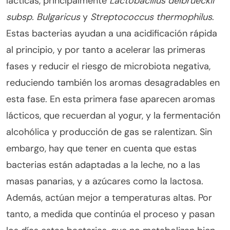
lácticas, principalmente
Lactobacillus delbrueckii
subsp. Bulgaricus
y
Streptococcus thermophilus
.
Estas bacterias ayudan a una acidificación rápida
al principio, y por tanto a acelerar las primeras
fases y reducir el riesgo de microbiota negativa,
reduciendo también los aromas desagradables en
esta fase. En esta primera fase aparecen aromas
lácticos, que recuerdan al yogur, y la fermentación
alcohólica y producción de gas se ralentizan. Sin
embargo, hay que tener en cuenta que estas
bacterias están adaptadas a la leche, no a las
masas panarias, y a azúcares como la lactosa.
Además, actúan mejor a temperaturas altas. Por
tanto, a medida que continúa el proceso y pasan