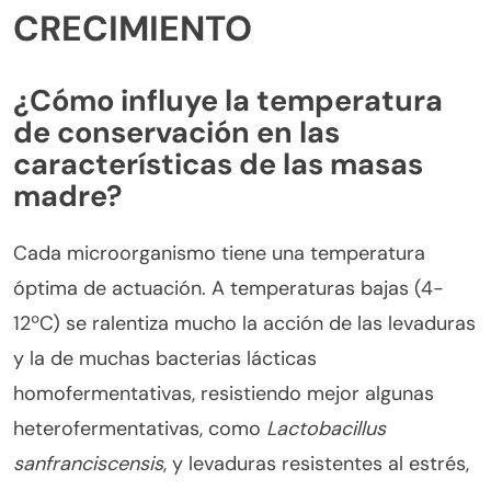
CRECIMIENTO
¿Cómo influye la temperatura
de conservación en las
características de las masas
madre?
Cada microorganismo tiene una temperatura
óptima de actuación. A temperaturas bajas (4-
12ºC) se ralentiza mucho la acción de las levaduras
y la de muchas bacterias lácticas
homofermentativas, resistiendo mejor algunas
heterofermentativas, como
Lactobacillus
sanfranciscensis
, y levaduras resistentes al estrés,