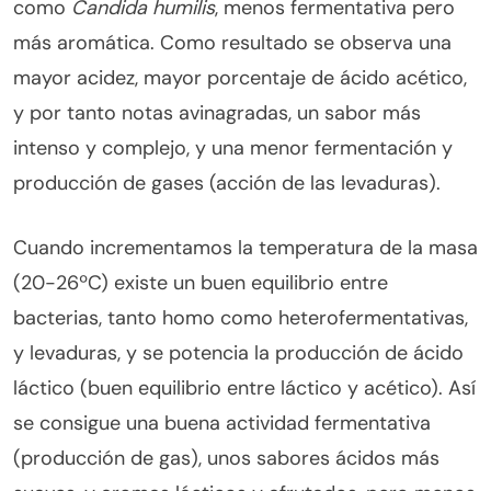
como
Candida humilis
, menos fermentativa pero
más aromática. Como resultado se observa una
mayor acidez, mayor porcentaje de ácido acético,
y por tanto notas avinagradas, un sabor más
intenso y complejo, y una menor fermentación y
producción de gases (acción de las levaduras).
Cuando incrementamos la temperatura de la masa
(20-26ºC) existe un buen equilibrio entre
bacterias, tanto homo como heterofermentativas,
y levaduras, y se potencia la producción de ácido
láctico (buen equilibrio entre láctico y acético). Así
se consigue una buena actividad fermentativa
(producción de gas), unos sabores ácidos más