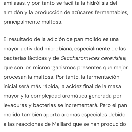
amilasas, y por tanto se facilita la hidrólisis del
almidón y la producción de azúcares fermentables,
principalmente maltosa.
El resultado de la adición de pan molido es una
mayor actividad microbiana, especialmente de las
bacterias lácticas y de
Saccharomyces cerevisiae
,
que son los microorganismos presentes que mejor
procesan la maltosa. Por tanto, la fermentación
inicial será más rápida, la acidez final de la masa
mayor y la complejidad aromática generada por
levaduras y bacterias se incrementará. Pero el pan
molido también aporta aromas especiales debido
a las reacciones de Maillard que se han producido