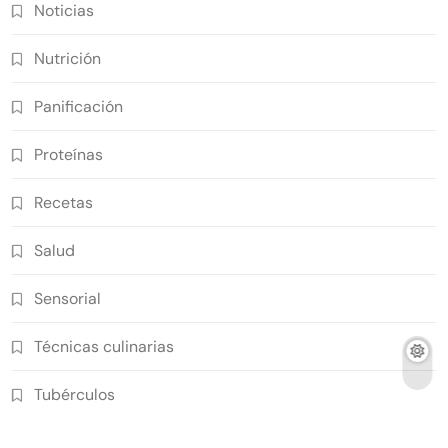
Noticias
Nutrición
Panificación
Proteínas
Recetas
Salud
Sensorial
Técnicas culinarias
Tubérculos