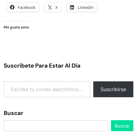
Facebook
X
LinkedIn
Me gusta esto:
Suscríbete Para Estar Al Día
Escribe tu correo electrónico…
Suscribirse
Buscar
Buscar