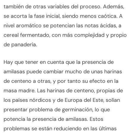
también de otras variables del proceso. Además,
se acorta la fase inicial, siendo menos caótica. A
nivel aromático se potencian las notas ácidas, a
cereal fermentado, con más complejidad y propio
de panadería.
Hay que tener en cuenta que la presencia de
amilasas puede cambiar mucho de unas harinas
de centeno a otras, y por tanto su efecto en la
masa madre. Las harinas de centeno, propias de
los países nórdicos y de Europa del Este, solían
presentar problema de germinación, lo que
potencia la presencia de amilasas. Estos
problemas se están reduciendo en las últimas