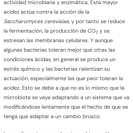
actividad microbiana y enzimática. Esta mayor
acidez actúa contra la acción de la
Saccharomyces cerevisiae
, y por tanto se reduce
la fermentación, la producción de CO
y se
2
estresan las membranas celulares. Y aunque
algunas bacterias toleran mejor que otras las
condiciones ácidas, en general se produce un
estrés químico y las bacterias ralentizan su
actuación, especialmente las que peor toleran la
acidez. Esto se debe a que no es lo mismo que la
microbiota se vaya adaptando a un sistema que va
modificándose lentamente que el hecho de que se
tenga que adaptar a un cambio brusco.