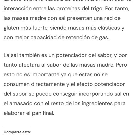
interacción entre las proteínas del trigo. Por tanto,
las masas madre con sal presentan una red de
gluten más fuerte, siendo masas más elásticas y
con mejor capacidad de retención de gas.
La sal también es un potenciador del sabor, y por
tanto afectará al sabor de las masas madre. Pero
esto no es importante ya que estas no se
consumen directamente y el efecto potenciador
del sabor se puede conseguir incorporando sal en
el amasado con el resto de los ingredientes para
elaborar el pan final.
Comparte esto: