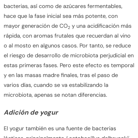
bacterias, así como de azúcares fermentables,
hace que la fase inicial sea más potente, con
mayor generación de CO
y una acidificación más
2
rápida, con aromas frutales que recuerdan al vino
o al mosto en algunos casos. Por tanto, se reduce
el riesgo de desarrollo de microbiota perjudicial en
estas primeras fases. Pero este efecto es temporal
y en las masas madre finales, tras el paso de
varios días, cuando se va estabilizando la
microbiota, apenas se notan diferencias.
Adición de yogur
El yogur también es una fuente de bacterias