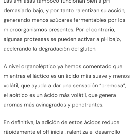
Las amilasas tampoco funcionan bien a pH
demasiado bajo, y por tanto ralentizan su acción,
generando menos azúcares fermentables por los
microorganismos presentes. Por el contrario,
algunas proteasas se pueden activar a pH bajo,
acelerando la degradación del gluten.
A nivel organoléptico ya hemos comentado que
mientras el láctico es un ácido más suave y menos
volátil, que ayuda a dar una sensación “cremosa”,
el acético es un ácido más volátil, que genera
aromas más avinagrados y penetrantes.
En definitiva, la adición de estos ácidos reduce
rápidamente el pH inicial, ralentiza el desarrollo