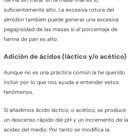
suficientemente alto. La excesiva rotura del
almidón también puede generar una excesiva
pegajosidad de las masas si el porcentaje de
harina de pan es alto.
Adición de ácidos (láctico y/o acético)
Aunque no es una práctica común la he querido
incluir por lo que nos ayuda a entender estos
fenómenos.
Si añadimos ácido láctico, o acético, se produce
un descenso rápido del pH y un incremento de la
acidez del medio. Por tanto se modifica la