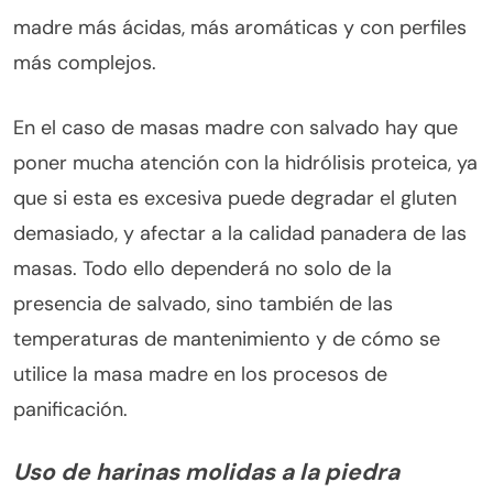
madre más ácidas, más aromáticas y con perfiles
más complejos.
En el caso de masas madre con salvado hay que
poner mucha atención con la hidrólisis proteica, ya
que si esta es excesiva puede degradar el gluten
demasiado, y afectar a la calidad panadera de las
masas. Todo ello dependerá no solo de la
presencia de salvado, sino también de las
temperaturas de mantenimiento y de cómo se
utilice la masa madre en los procesos de
panificación.
Uso de harinas molidas a la piedra