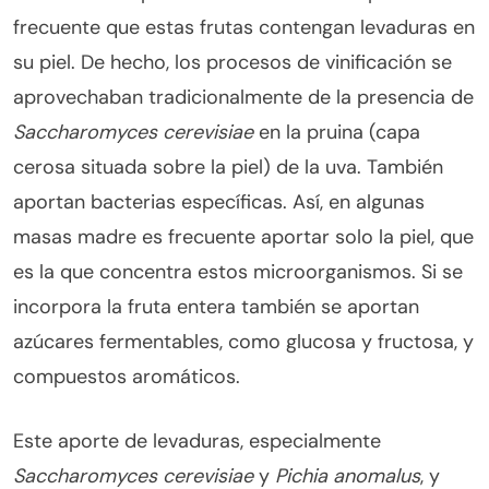
frecuente que estas frutas contengan levaduras en
su piel. De hecho, los procesos de vinificación se
aprovechaban tradicionalmente de la presencia de
Saccharomyces cerevisiae
en la pruina (capa
cerosa situada sobre la piel) de la uva. También
aportan bacterias específicas. Así, en algunas
masas madre es frecuente aportar solo la piel, que
es la que concentra estos microorganismos. Si se
incorpora la fruta entera también se aportan
azúcares fermentables, como glucosa y fructosa, y
compuestos aromáticos.
Este aporte de levaduras, especialmente
Saccharomyces cerevisiae
y
Pichia anomalus
, y