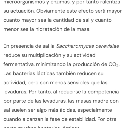
microorganismos y enzimas, y por tanto ralentiza
su actuación. Obviamente este efecto será mayor
cuanto mayor sea la cantidad de sal y cuanto
menor sea la hidratación de la masa.
En presencia de sal la
Saccharomyces cerevisiae
reduce su multiplicación y su actividad
fermentativa, minimizando la producción de CO
.
2
Las bacterias lácticas también reducen su
actividad, pero son menos sensibles que las
levaduras. Por tanto, al reducirse la competencia
por parte de las levaduras, las masas madre con
sal suelen ser algo más ácidas, especialmente
cuando alcanzan la fase de estabilidad. Por otra