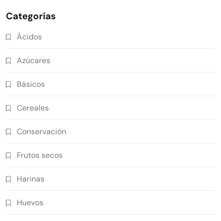
Categorías
Ácidos
Azúcares
Básicos
Cereales
Conservación
Frutos secos
Harinas
Huevos