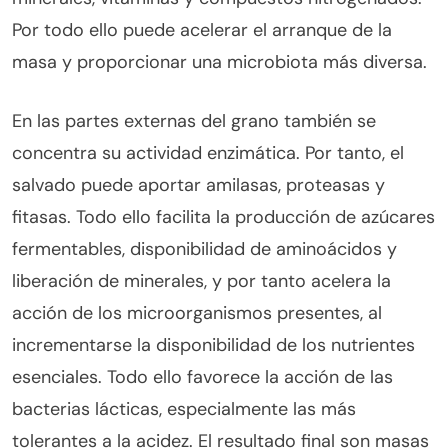
Por todo ello puede acelerar el arranque de la
masa y proporcionar una microbiota más diversa.
En las partes externas del grano también se
concentra su actividad enzimática. Por tanto, el
salvado puede aportar amilasas, proteasas y
fitasas. Todo ello facilita la producción de azúcares
fermentables, disponibilidad de aminoácidos y
liberación de minerales, y por tanto acelera la
acción de los microorganismos presentes, al
incrementarse la disponibilidad de los nutrientes
esenciales. Todo ello favorece la acción de las
bacterias lácticas, especialmente las más
tolerantes a la acidez. El resultado final son masas