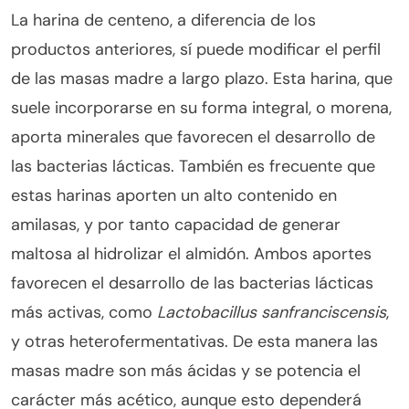
La harina de centeno, a diferencia de los
productos anteriores, sí puede modificar el perfil
de las masas madre a largo plazo. Esta harina, que
suele incorporarse en su forma integral, o morena,
aporta minerales que favorecen el desarrollo de
las bacterias lácticas. También es frecuente que
estas harinas aporten un alto contenido en
amilasas, y por tanto capacidad de generar
maltosa al hidrolizar el almidón. Ambos aportes
favorecen el desarrollo de las bacterias lácticas
más activas, como
Lactobacillus sanfranciscensis
,
y otras heterofermentativas. De esta manera las
masas madre son más ácidas y se potencia el
carácter más acético, aunque esto dependerá