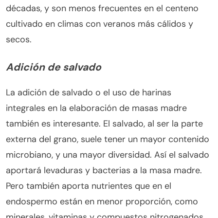
décadas, y son menos frecuentes en el centeno
cultivado en climas con veranos más cálidos y
secos.
Adición de salvado
La adición de salvado o el uso de harinas
integrales en la elaboración de masas madre
también es interesante. El salvado, al ser la parte
externa del grano, suele tener un mayor contenido
microbiano, y una mayor diversidad. Así el salvado
aportará levaduras y bacterias a la masa madre.
Pero también aporta nutrientes que en el
endospermo están en menor proporción, como
minerales, vitaminas y compuestos nitrogenados.