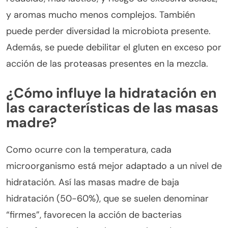
y aromas mucho menos complejos. También
puede perder diversidad la microbiota presente.
Además, se puede debilitar el gluten en exceso por
acción de las proteasas presentes en la mezcla.
¿Cómo influye la hidratación en
las características de las masas
madre?
Como ocurre con la temperatura, cada
microorganismo está mejor adaptado a un nivel de
hidratación. Así las masas madre de baja
hidratación (50-60%), que se suelen denominar
“firmes”, favorecen la acción de bacterias