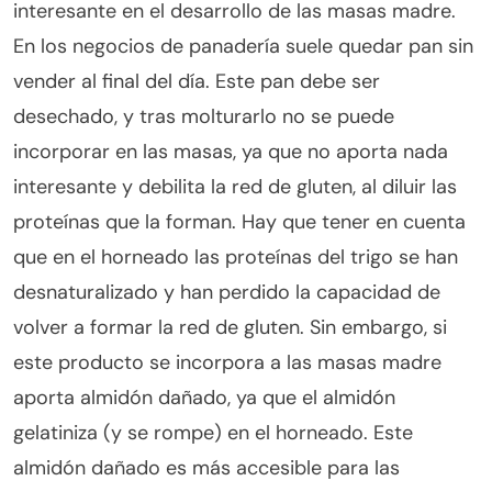
interesante en el desarrollo de las masas madre.
En los negocios de panadería suele quedar pan sin
vender al final del día. Este pan debe ser
desechado, y tras molturarlo no se puede
incorporar en las masas, ya que no aporta nada
interesante y debilita la red de gluten, al diluir las
proteínas que la forman. Hay que tener en cuenta
que en el horneado las proteínas del trigo se han
desnaturalizado y han perdido la capacidad de
volver a formar la red de gluten. Sin embargo, si
este producto se incorpora a las masas madre
aporta almidón dañado, ya que el almidón
gelatiniza (y se rompe) en el horneado. Este
almidón dañado es más accesible para las