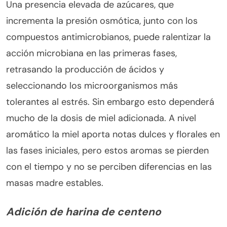
Una presencia elevada de azúcares, que
incrementa la presión osmótica, junto con los
compuestos antimicrobianos, puede ralentizar la
acción microbiana en las primeras fases,
retrasando la producción de ácidos y
seleccionando los microorganismos más
tolerantes al estrés. Sin embargo esto dependerá
mucho de la dosis de miel adicionada. A nivel
aromático la miel aporta notas dulces y florales en
las fases iniciales, pero estos aromas se pierden
con el tiempo y no se perciben diferencias en las
masas madre estables.
Adición de harina de centeno