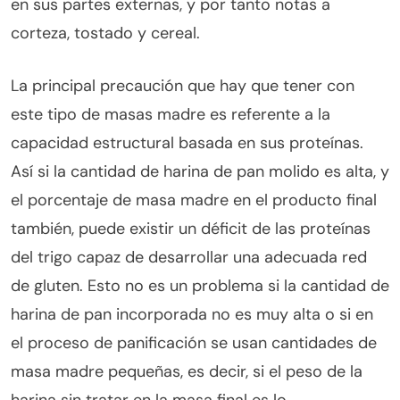
en sus partes externas, y por tanto notas a
corteza, tostado y cereal.
La principal precaución que hay que tener con
este tipo de masas madre es referente a la
capacidad estructural basada en sus proteínas.
Así si la cantidad de harina de pan molido es alta, y
el porcentaje de masa madre en el producto final
también, puede existir un déficit de las proteínas
del trigo capaz de desarrollar una adecuada red
de gluten. Esto no es un problema si la cantidad de
harina de pan incorporada no es muy alta o si en
el proceso de panificación se usan cantidades de
masa madre pequeñas, es decir, si el peso de la
harina sin tratar en la masa final es lo