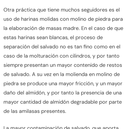
Otra práctica que tiene muchos seguidores es el
uso de harinas molidas con molino de piedra para
la elaboración de masas madre. En el caso de que
estas harinas sean blancas, el proceso de
separación del salvado no es tan fino como en el
caso de la molturación con cilindros, y por tanto
siempre presentan un mayor contenido de restos
de salvado. A su vez en la molienda en molino de
piedra se produce una mayor fricción, y un mayor
daño del almidón, y por tanto la presencia de una
mayor cantidad de almidón degradable por parte
de las amilasas presentes.
La mayor contaminación de salvado, que aporta