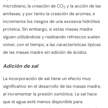
microbiano, la creación de CO
y la acción de las
2
amilasas, y por tanto la creación de aromas, e
incrementa los riesgos de una excesiva hidrólisis
proteica. Sin embargo, si estas masas madre
siguen utilizándose y realizando refrescos suelen
volver, con el tiempo, a las características típicas
de las masas madre sin adición de ácidos.
Adición de sal
La incorporación de sal tiene un efecto muy
significativo en el desarrollo de las masas madre,
al incrementar la presión osmótica. La sal hace
que el agua esté menos disponible para