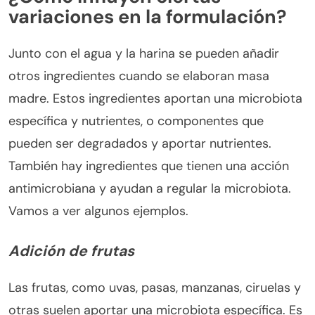
variaciones en la formulación?
Junto con el agua y la harina se pueden añadir
otros ingredientes cuando se elaboran masa
madre. Estos ingredientes aportan una microbiota
específica y nutrientes, o componentes que
pueden ser degradados y aportar nutrientes.
También hay ingredientes que tienen una acción
antimicrobiana y ayudan a regular la microbiota.
Vamos a ver algunos ejemplos.
Adición de frutas
Las frutas, como uvas, pasas, manzanas, ciruelas y
otras suelen aportar una microbiota específica. Es