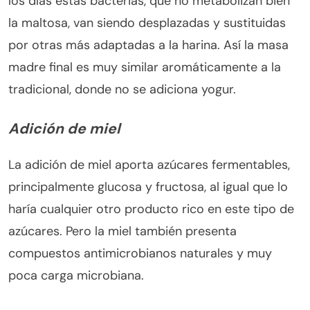
los días estas bacterias, que no metabolizan bien
la maltosa, van siendo desplazadas y sustituidas
por otras más adaptadas a la harina. Así la masa
madre final es muy similar aromáticamente a la
tradicional, donde no se adiciona yogur.
Adición de miel
La adición de miel aporta azúcares fermentables,
principalmente glucosa y fructosa, al igual que lo
haría cualquier otro producto rico en este tipo de
azúcares. Pero la miel también presenta
compuestos antimicrobianos naturales y muy
poca carga microbiana.