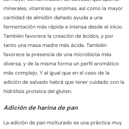
minerales, vitaminas y enzimas, así como la mayor
cantidad de almidón dañado ayuda a una
fermentación más rápida e intensa desde el inicio.
También favorece la creación de ácidos, y por
tanto una masa madre más ácida. También
favorece la presencia de una microbiota más
diversa, y de la misma forma un perfil aromático
más complejo. Y al igual que en el caso de la
adición de salvado habrá que tener cuidado con la
hidrólisis proteica del gluten.
Adición de harina de pan
La adición de pan molturado es una práctica muy