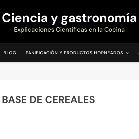
Ciencia y gastronomía
Explicaciones Científicas en la Cocina
EL BLOG
PANIFICACIÓN Y PRODUCTOS HORNEADOS
 BASE DE CEREALES