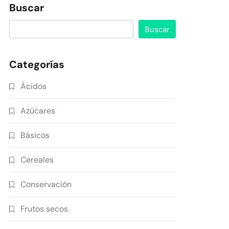
Buscar
Buscar
Categorías
Ácidos
Azúcares
Básicos
Cereales
Conservación
Frutos secos