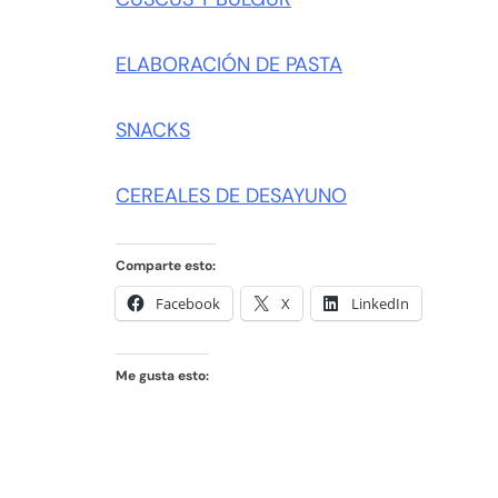
ELABORACIÓN DE PASTA
SNACKS
CEREALES DE DESAYUNO
Comparte esto:
Facebook
X
LinkedIn
Me gusta esto: