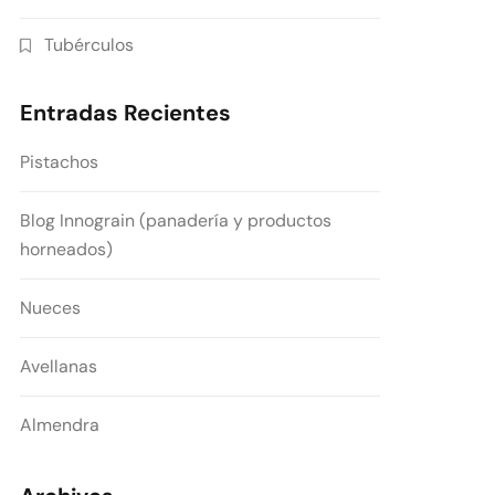
Tubérculos
Entradas Recientes
Pistachos
Blog Innograin (panadería y productos
horneados)
Nueces
Avellanas
Almendra