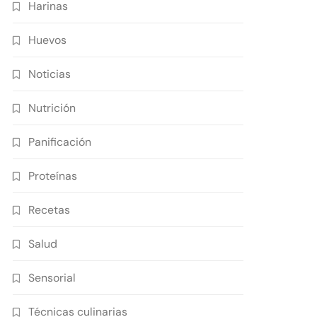
Harinas
Huevos
Noticias
Nutrición
Panificación
Proteínas
Recetas
Salud
Sensorial
Técnicas culinarias