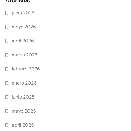
Archivos
junio 2026
mayo 2026
abril 2026
marzo 2026
febrero 2026
enero 2026
junio 2025
mayo 2025
abril 2025