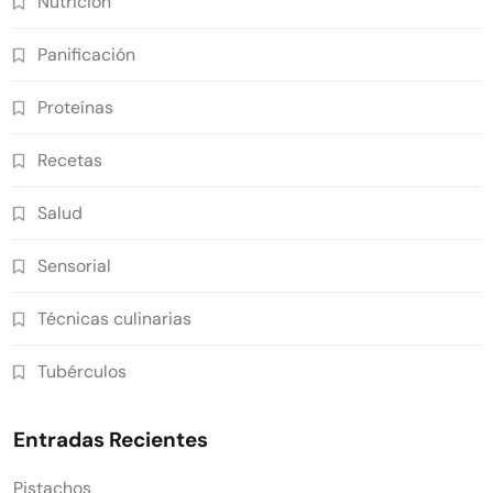
Nutrición
Panificación
Proteínas
Recetas
Salud
Sensorial
Técnicas culinarias
Tubérculos
Entradas Recientes
Pistachos