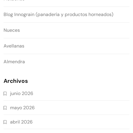
Blog Innograin (panadería y productos horneados)
Nueces
Avellanas
Almendra
Archivos
junio 2026
mayo 2026
abril 2026