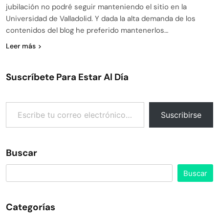
jubilación no podré seguir manteniendo el sitio en la
Universidad de Valladolid. Y dada la alta demanda de los
contenidos del blog he preferido mantenerlos…
Leer más
Suscríbete Para Estar Al Día
Escribe tu correo electrónico…
Suscribirse
Buscar
Buscar
Categorías