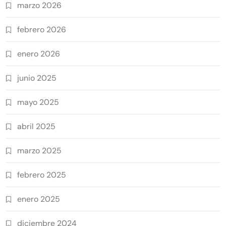
marzo 2026
febrero 2026
enero 2026
junio 2025
mayo 2025
abril 2025
marzo 2025
febrero 2025
enero 2025
diciembre 2024