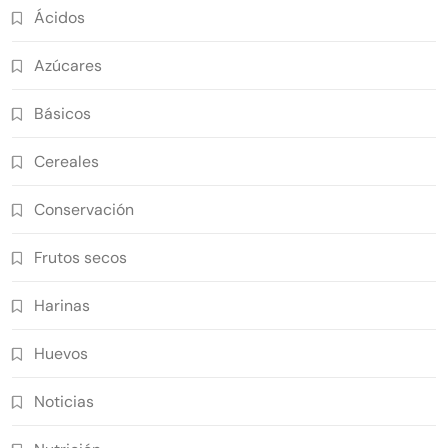
Ácidos
Azúcares
Básicos
Cereales
Conservación
Frutos secos
Harinas
Huevos
Noticias