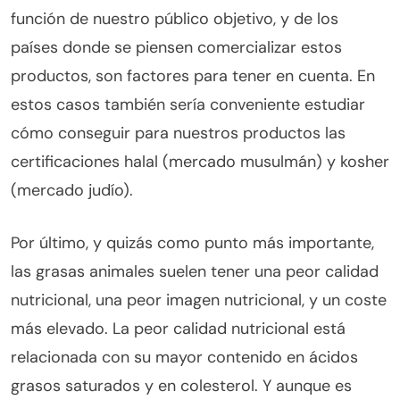
función de nuestro público objetivo, y de los
países donde se piensen comercializar estos
productos, son factores para tener en cuenta. En
estos casos también sería conveniente estudiar
cómo conseguir para nuestros productos las
certificaciones halal (mercado musulmán) y kosher
(mercado judío).
Por último, y quizás como punto más importante,
las grasas animales suelen tener una peor calidad
nutricional, una peor imagen nutricional, y un coste
más elevado. La peor calidad nutricional está
relacionada con su mayor contenido en ácidos
grasos saturados y en colesterol. Y aunque es