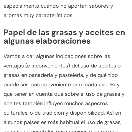
especialmente cuando no aportan sabores y
aromas muy característicos.
Papel de las grasas y aceites en
algunas elaboraciones
Vamos a dar algunas indicaciones sobre las
ventajas (e inconvenientes) del uso de aceites o
grasas en panadería y pastelería, y de qué tipo
puede ser más conveniente para cada uso. Hay
que tener en cuenta que sobre el uso de grasas y
aceites también influyen muchos aspectos
culturales, o de tradición y disponibilidad. Así en
algunos países es más habitual el uso de grasas,
animales o vegetales para cocinar, y en otros el