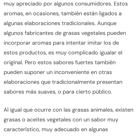
muy apreciado por algunos consumidores. Estos
aromas, en ocasiones, también están ligados a
algunas elaboraciones tradicionales. Aunque
algunos fabricantes de grasas vegetales pueden
incorporar aromas para intentar imitar los de
estos productos, es muy complicado igualar el
original. Pero estos sabores fuertes también
pueden suponer un inconveniente en otras
elaboraciones que tradicionalmente presentan
sabores más suaves, o para cierto público.
Al igual que ocurre con las grasas animales, existen
grasas o aceites vegetales con un sabor muy
característico, muy adecuado en algunas