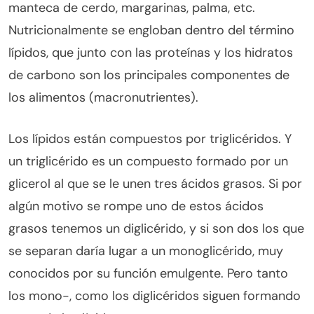
manteca de cerdo, margarinas, palma, etc.
Nutricionalmente se engloban dentro del término
lípidos, que junto con las proteínas y los hidratos
de carbono son los principales componentes de
los alimentos (macronutrientes).
Los lípidos están compuestos por triglicéridos. Y
un triglicérido es un compuesto formado por un
glicerol al que se le unen tres ácidos grasos. Si por
algún motivo se rompe uno de estos ácidos
grasos tenemos un diglicérido, y si son dos los que
se separan daría lugar a un monoglicérido, muy
conocidos por su función emulgente. Pero tanto
los mono-, como los diglicéridos siguen formando