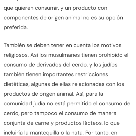
que quieren consumir, y un producto con
componentes de origen animal no es su opción
preferida.
También se deben tener en cuenta los motivos
religiosos. Así los musulmanes tienen prohibido el
consumo de derivados del cerdo, y los judíos
también tienen importantes restricciones
dietéticas, algunas de ellas relacionadas con los
productos de origen animal. Así, para la
comunidad judía no está permitido el consumo de
cerdo, pero tampoco el consumo de manera
conjunta de carne y productos lácteos, lo que
incluiría la mantequilla o la nata. Por tanto, en