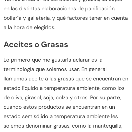
en las distintas elaboraciones de panificación,
bollería y galletería, y qué factores tener en cuenta
a la hora de elegirlos.
Aceites o Grasas
Lo primero que me gustaría aclarar es la
terminología que solemos usar. En general
llamamos aceite a las grasas que se encuentran en
estado líquido a temperatura ambiente, como los
de oliva, girasol, soja, colza y otros. Por su parte,
cuando estos productos se encuentran en un
estado semisólido a temperatura ambiente les
solemos denominar grasas, como la mantequilla,