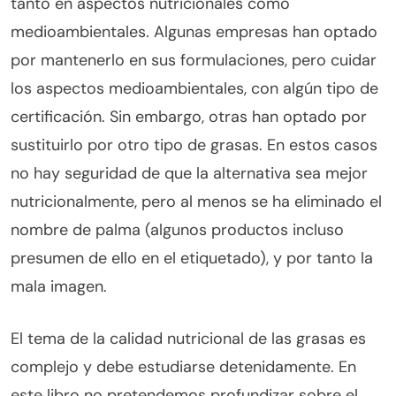
tanto en aspectos nutricionales como
medioambientales. Algunas empresas han optado
por mantenerlo en sus formulaciones, pero cuidar
los aspectos medioambientales, con algún tipo de
certificación. Sin embargo, otras han optado por
sustituirlo por otro tipo de grasas. En estos casos
no hay seguridad de que la alternativa sea mejor
nutricionalmente, pero al menos se ha eliminado el
nombre de palma (algunos productos incluso
presumen de ello en el etiquetado), y por tanto la
mala imagen.
El tema de la calidad nutricional de las grasas es
complejo y debe estudiarse detenidamente. En
este libro no pretendemos profundizar sobre el