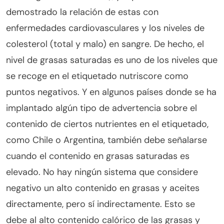
demostrado la relación de estas con
enfermedades cardiovasculares y los niveles de
colesterol (total y malo) en sangre. De hecho, el
nivel de grasas saturadas es uno de los niveles que
se recoge en el etiquetado nutriscore como
puntos negativos. Y en algunos países donde se ha
implantado algún tipo de advertencia sobre el
contenido de ciertos nutrientes en el etiquetado,
como Chile o Argentina, también debe señalarse
cuando el contenido en grasas saturadas es
elevado. No hay ningún sistema que considere
negativo un alto contenido en grasas y aceites
directamente, pero sí indirectamente. Esto se
debe al alto contenido calórico de las grasas y