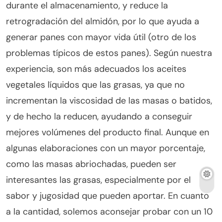
durante el almacenamiento, y reduce la
retrogradación del almidón, por lo que ayuda a
generar panes con mayor vida útil (otro de los
problemas típicos de estos panes). Según nuestra
experiencia, son más adecuados los aceites
vegetales líquidos que las grasas, ya que no
incrementan la viscosidad de las masas o batidos,
y de hecho la reducen, ayudando a conseguir
mejores volúmenes del producto final. Aunque en
algunas elaboraciones con un mayor porcentaje,
como las masas abriochadas, pueden ser
interesantes las grasas, especialmente por el
sabor y jugosidad que pueden aportar. En cuanto
a la cantidad, solemos aconsejar probar con un 10