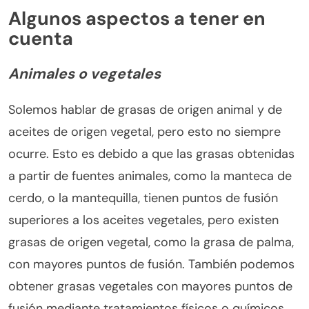
Algunos aspectos a tener en
cuenta
Animales o vegetales
Solemos hablar de grasas de origen animal y de
aceites de origen vegetal, pero esto no siempre
ocurre. Esto es debido a que las grasas obtenidas
a partir de fuentes animales, como la manteca de
cerdo, o la mantequilla, tienen puntos de fusión
superiores a los aceites vegetales, pero existen
grasas de origen vegetal, como la grasa de palma,
con mayores puntos de fusión. También podemos
obtener grasas vegetales con mayores puntos de
fusión mediante tratamientos físicos o químicos,