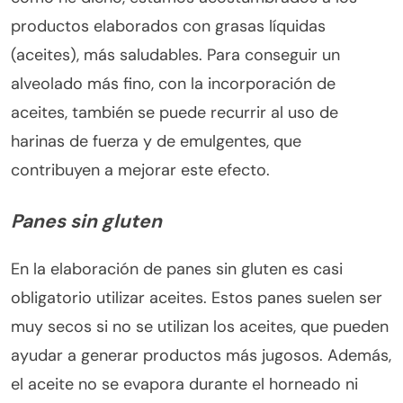
productos elaborados con grasas líquidas
(aceites), más saludables. Para conseguir un
alveolado más fino, con la incorporación de
aceites, también se puede recurrir al uso de
harinas de fuerza y de emulgentes, que
contribuyen a mejorar este efecto.
Panes sin gluten
En la elaboración de panes sin gluten es casi
obligatorio utilizar aceites. Estos panes suelen ser
muy secos si no se utilizan los aceites, que pueden
ayudar a generar productos más jugosos. Además,
el aceite no se evapora durante el horneado ni