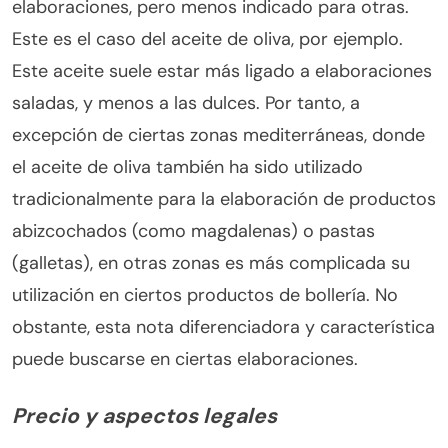
elaboraciones, pero menos indicado para otras.
Este es el caso del aceite de oliva, por ejemplo.
Este aceite suele estar más ligado a elaboraciones
saladas, y menos a las dulces. Por tanto, a
excepción de ciertas zonas mediterráneas, donde
el aceite de oliva también ha sido utilizado
tradicionalmente para la elaboración de productos
abizcochados (como magdalenas) o pastas
(galletas), en otras zonas es más complicada su
utilización en ciertos productos de bollería. No
obstante, esta nota diferenciadora y característica
puede buscarse en ciertas elaboraciones.
Precio y aspectos legales