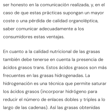
ser honesto en la comunicación realizada, y, en el
caso de que estas prácticas supongan un mayor
coste o una pérdida de calidad organoléptica,
saber comunicar adecuadamente a los
consumidores estas ventajas.
En cuanto a la calidad nutricional de las grasas
también debe tenerse en cuenta la presencia de
ácidos grasos trans. Estos ácidos grasos son más
frecuentes en las grasas hidrogenadas. La
hidrogenación es una técnica que permite saturar
los ácidos grasos (incorporar hidrógeno para
reducir el número de enlaces dobles y triples a lo
largo de las cadenas). Así las grasas obtenidas