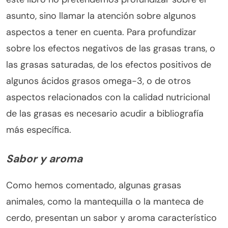
asunto, sino llamar la atención sobre algunos
aspectos a tener en cuenta. Para profundizar
sobre los efectos negativos de las grasas trans, o
las grasas saturadas, de los efectos positivos de
algunos ácidos grasos omega-3, o de otros
aspectos relacionados con la calidad nutricional
de las grasas es necesario acudir a bibliografía
más específica.
Sabor y aroma
Como hemos comentado, algunas grasas
animales, como la mantequilla o la manteca de
cerdo, presentan un sabor y aroma característico