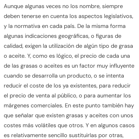
Aunque algunas veces no los nombre, siempre
deben tenerse en cuenta los aspectos legislativos,
y la normativa en cada país. De la misma forma
algunas indicaciones geográficas, o figuras de
calidad, exigen la utilización de algún tipo de grasa
o aceite. Y, como es lógico, el precio de cada una
de las grasas o aceites es un factor muy influyente
cuando se desarrolla un producto, o se intenta
reducir el coste de los ya existentes, para reducir
el precio de venta al público, o para aumentar los
márgenes comerciales. En este punto también hay
que señalar que existen grasas y aceites con unos
costes más volátiles que otros. Y en algunos casos
es relativamente sencillo sustituirlas por otras,