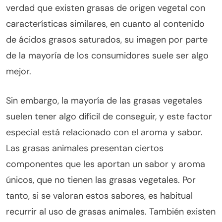
verdad que existen grasas de origen vegetal con
características similares, en cuanto al contenido
de ácidos grasos saturados, su imagen por parte
de la mayoría de los consumidores suele ser algo
mejor.
Sin embargo, la mayoría de las grasas vegetales
suelen tener algo difícil de conseguir, y este factor
especial está relacionado con el aroma y sabor.
Las grasas animales presentan ciertos
componentes que les aportan un sabor y aroma
únicos, que no tienen las grasas vegetales. Por
tanto, si se valoran estos sabores, es habitual
recurrir al uso de grasas animales. También existen