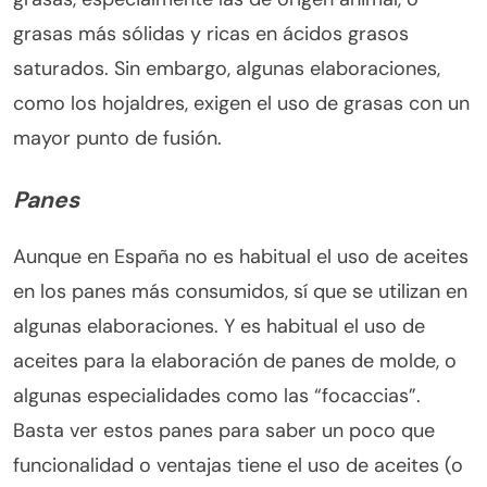
grasas más sólidas y ricas en ácidos grasos
saturados. Sin embargo, algunas elaboraciones,
como los hojaldres, exigen el uso de grasas con un
mayor punto de fusión.
Panes
Aunque en España no es habitual el uso de aceites
en los panes más consumidos, sí que se utilizan en
algunas elaboraciones. Y es habitual el uso de
aceites para la elaboración de panes de molde, o
algunas especialidades como las “focaccias”.
Basta ver estos panes para saber un poco que
funcionalidad o ventajas tiene el uso de aceites (o