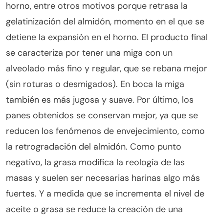
horno, entre otros motivos porque retrasa la
gelatinización del almidón, momento en el que se
detiene la expansión en el horno. El producto final
se caracteriza por tener una miga con un
alveolado más fino y regular, que se rebana mejor
(sin roturas o desmigados). En boca la miga
también es más jugosa y suave. Por último, los
panes obtenidos se conservan mejor, ya que se
reducen los fenómenos de envejecimiento, como
la retrogradación del almidón. Como punto
negativo, la grasa modifica la reología de las
masas y suelen ser necesarias harinas algo más
fuertes. Y a medida que se incrementa el nivel de
aceite o grasa se reduce la creación de una