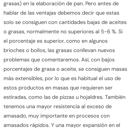
grasas) en la elaboración de pan. Pero antes de
hablar de las ventajas debemos decir que estas
solo se consiguen con cantidades bajas de aceites
o grasas, normalmente no superiores al 5-6 %. Si
el porcentaje es superior, como en algunos
brioches o bollos, las grasas conllevan nuevos
problemas que comentaremos. Así, con bajos
porcentajes de grasa o aceite, se consiguen masas
más extensibles, por lo que es habitual el uso de
estos productos en masas que requieren ser
estiradas, como las de pizzas u hojaldres. También
tenemos una mayor resistencia al exceso de
amasado, muy importante en procesos con
amasados rápidos. Y una mayor expansión en el