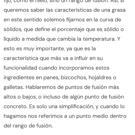
fijo, como el hielo, sino un rango de fusión. Así, si
queremos saber las características de una grasa
en este sentido solemos fijarnos en la curva de
sólidos, que define el porcentaje que es sólido o
líquido a medida que cambia la temperatura. Y
esto es muy importante, ya que es la
característica que más va a influir en su
funcionalidad cuando incorporamos estos
ingredientes en panes, bizcochos, hojaldres o
galletas. Hablaremos de puntos de fusión más
altos o bajos, o incluso de algún punto de fusión
concreto. Es solo una simplificación, y cuando lo
hagamos nos referimos a un punto medio dentro
del rango de fusión.