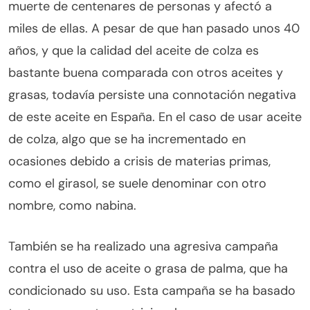
muerte de centenares de personas y afectó a
miles de ellas. A pesar de que han pasado unos 40
años, y que la calidad del aceite de colza es
bastante buena comparada con otros aceites y
grasas, todavía persiste una connotación negativa
de este aceite en España. En el caso de usar aceite
de colza, algo que se ha incrementado en
ocasiones debido a crisis de materias primas,
como el girasol, se suele denominar con otro
nombre, como nabina.
También se ha realizado una agresiva campaña
contra el uso de aceite o grasa de palma, que ha
condicionado su uso. Esta campaña se ha basado