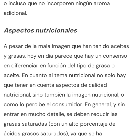
o incluso que no incorporen ningún aroma
adicional.
Aspectos nutricionales
A pesar de la mala imagen que han tenido aceites
y grasas, hoy en día parece que hay un consenso
en diferenciar en función del tipo de grasa o
aceite. En cuanto al tema nutricional no solo hay
que tener en cuenta aspectos de calidad
nutricional, sino también la imagen nutricional, o
como lo percibe el consumidor. En general, y sin
entrar en mucho detalle, se deben reducir las
grasas saturadas (con un alto porcentaje de
ácidos grasos saturados), ya que se ha