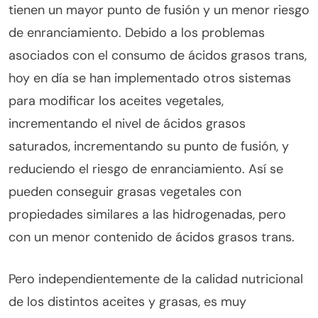
tienen un mayor punto de fusión y un menor riesgo
de enranciamiento. Debido a los problemas
asociados con el consumo de ácidos grasos trans,
hoy en día se han implementado otros sistemas
para modificar los aceites vegetales,
incrementando el nivel de ácidos grasos
saturados, incrementando su punto de fusión, y
reduciendo el riesgo de enranciamiento. Así se
pueden conseguir grasas vegetales con
propiedades similares a las hidrogenadas, pero
con un menor contenido de ácidos grasos trans.
Pero independientemente de la calidad nutricional
de los distintos aceites y grasas, es muy