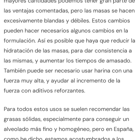
mayores cantidades podemos tener gran parte de
las ventajas comentadas, pero las masas se hacen
excesivamente blandas y débiles. Estos cambios
pueden hacer necesarios algunos cambios en la
formulación. Así es posible que haya que reducir la
hidratación de las masas, para dar consistencia a
las mismas, y aumentar los tiempos de amasado.
También puede ser necesario usar harina con una
fuerza muy alta, y ayudar al incremento de la
fuerza con aditivos reforzantes.
Para todos estos usos se suelen recomendar las
grasas sólidas, especialmente para conseguir un
alveolado más fino y homogéneo, pero en España,
como he dicho, estamos acostumbrados a los