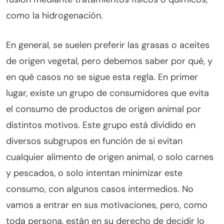
como la hidrogenación.
En general, se suelen preferir las grasas o aceites
de origen vegetal, pero debemos saber por qué, y
en qué casos no se sigue esta regla. En primer
lugar, existe un grupo de consumidores que evita
el consumo de productos de origen animal por
distintos motivos. Este grupo está dividido en
diversos subgrupos en función de si evitan
cualquier alimento de origen animal, o solo carnes
y pescados, o solo intentan minimizar este
consumo, con algunos casos intermedios. No
vamos a entrar en sus motivaciones, pero, como
toda persona, están en su derecho de decidir lo