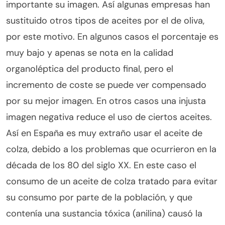
importante su imagen. Así algunas empresas han
sustituido otros tipos de aceites por el de oliva,
por este motivo. En algunos casos el porcentaje es
muy bajo y apenas se nota en la calidad
organoléptica del producto final, pero el
incremento de coste se puede ver compensado
por su mejor imagen. En otros casos una injusta
imagen negativa reduce el uso de ciertos aceites.
Así en España es muy extraño usar el aceite de
colza, debido a los problemas que ocurrieron en la
década de los 80 del siglo XX. En este caso el
consumo de un aceite de colza tratado para evitar
su consumo por parte de la población, y que
contenía una sustancia tóxica (anilina) causó la