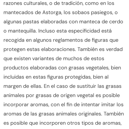
razones culturales, o de tradición, como en los
mantecados de Astorga, los sobaos pasiegos, o
algunas pastas elaboradas con manteca de cerdo
o mantequilla. Incluso esta especificidad está
recogida en algunos reglamentos de figuras que
protegen estas elaboraciones. También es verdad
que existen variantes de muchos de estos
productos elaboradas con grasas vegetales, bien
incluidas en estas figuras protegidas, bien al
margen de ellas. En el caso de sustituir las grasas
animales por grasas de origen vegetal es posible
incorporar aromas, con el fin de intentar imitar los
aromas de las grasas animales originales. También
es posible que incorporen otros tipos de aromas,