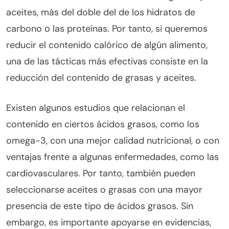
aceites, más del doble del de los hidratos de
carbono o las proteínas. Por tanto, si queremos
reducir el contenido calórico de algún alimento,
una de las tácticas más efectivas consiste en la
reducción del contenido de grasas y aceites.
Existen algunos estudios que relacionan el
contenido en ciertos ácidos grasos, como los
omega-3, con una mejor calidad nutricional, o con
ventajas frente a algunas enfermedades, como las
cardiovasculares. Por tanto, también pueden
seleccionarse aceites o grasas con una mayor
presencia de este tipo de ácidos grasos. Sin
embargo, es importante apoyarse en evidencias,