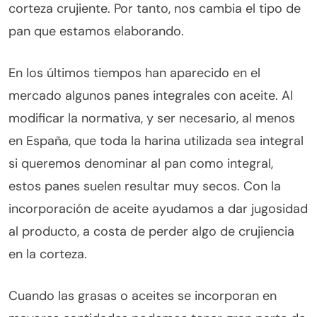
corteza crujiente. Por tanto, nos cambia el tipo de
pan que estamos elaborando.
En los últimos tiempos han aparecido en el
mercado algunos panes integrales con aceite. Al
modificar la normativa, y ser necesario, al menos
en España, que toda la harina utilizada sea integral
si queremos denominar al pan como integral,
estos panes suelen resultar muy secos. Con la
incorporación de aceite ayudamos a dar jugosidad
al producto, a costa de perder algo de crujiencia
en la corteza.
Cuando las grasas o aceites se incorporan en