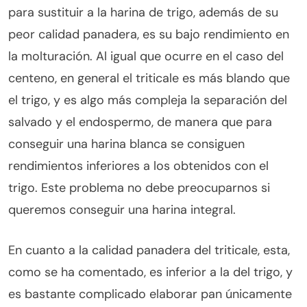
para sustituir a la harina de trigo, además de su
peor calidad panadera, es su bajo rendimiento en
la molturación. Al igual que ocurre en el caso del
centeno, en general el triticale es más blando que
el trigo, y es algo más compleja la separación del
salvado y el endospermo, de manera que para
conseguir una harina blanca se consiguen
rendimientos inferiores a los obtenidos con el
trigo. Este problema no debe preocuparnos si
queremos conseguir una harina integral.
En cuanto a la calidad panadera del triticale, esta,
como se ha comentado, es inferior a la del trigo, y
es bastante complicado elaborar pan únicamente