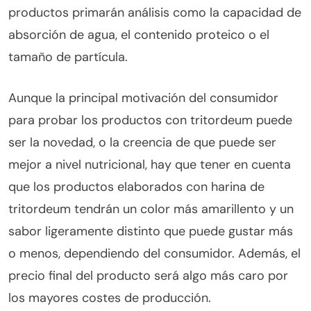
productos primarán análisis como la capacidad de
absorción de agua, el contenido proteico o el
tamaño de partícula.
Aunque la principal motivación del consumidor
para probar los productos con tritordeum puede
ser la novedad, o la creencia de que puede ser
mejor a nivel nutricional, hay que tener en cuenta
que los productos elaborados con harina de
tritordeum tendrán un color más amarillento y un
sabor ligeramente distinto que puede gustar más
o menos, dependiendo del consumidor. Además, el
precio final del producto será algo más caro por
los mayores costes de producción.