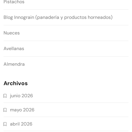
Pistachos
Blog Innograin (panadería y productos horneados)
Nueces
Avellanas
Almendra
Archivos
junio 2026
mayo 2026
abril 2026