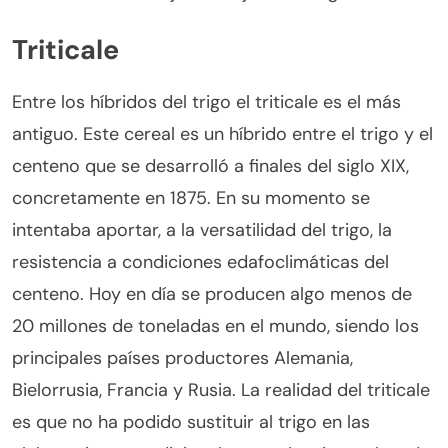
Triticale
Entre los híbridos del trigo el triticale es el más
antiguo. Este cereal es un híbrido entre el trigo y el
centeno que se desarrolló a finales del siglo XIX,
concretamente en 1875. En su momento se
intentaba aportar, a la versatilidad del trigo, la
resistencia a condiciones edafoclimáticas del
centeno. Hoy en día se producen algo menos de
20 millones de toneladas en el mundo, siendo los
principales países productores Alemania,
Bielorrusia, Francia y Rusia. La realidad del triticale
es que no ha podido sustituir al trigo en las