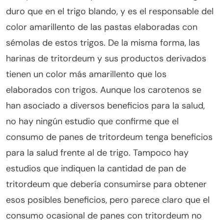
duro que en el trigo blando, y es el responsable del
color amarillento de las pastas elaboradas con
sémolas de estos trigos. De la misma forma, las
harinas de tritordeum y sus productos derivados
tienen un color más amarillento que los
elaborados con trigos. Aunque los carotenos se
han asociado a diversos beneficios para la salud,
no hay ningún estudio que confirme que el
consumo de panes de tritordeum tenga beneficios
para la salud frente al de trigo. Tampoco hay
estudios que indiquen la cantidad de pan de
tritordeum que debería consumirse para obtener
esos posibles beneficios, pero parece claro que el
consumo ocasional de panes con tritordeum no