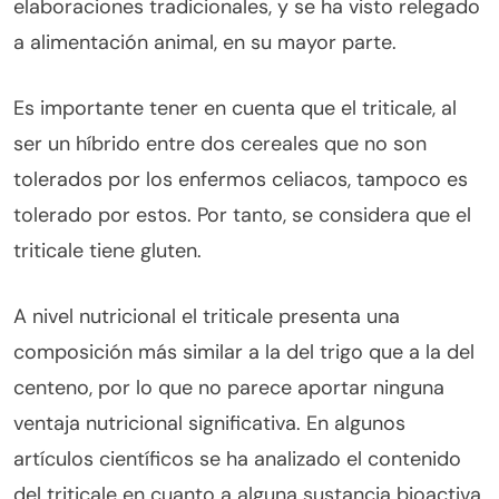
elaboraciones tradicionales, y se ha visto relegado
a alimentación animal, en su mayor parte.
Es importante tener en cuenta que el triticale, al
ser un híbrido entre dos cereales que no son
tolerados por los enfermos celiacos, tampoco es
tolerado por estos. Por tanto, se considera que el
triticale tiene gluten.
A nivel nutricional el triticale presenta una
composición más similar a la del trigo que a la del
centeno, por lo que no parece aportar ninguna
ventaja nutricional significativa. En algunos
artículos científicos se ha analizado el contenido
del triticale en cuanto a alguna sustancia bioactiva