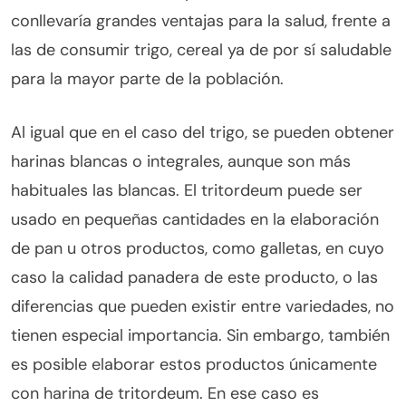
conllevaría grandes ventajas para la salud, frente a
las de consumir trigo, cereal ya de por sí saludable
para la mayor parte de la población.
Al igual que en el caso del trigo, se pueden obtener
harinas blancas o integrales, aunque son más
habituales las blancas. El tritordeum puede ser
usado en pequeñas cantidades en la elaboración
de pan u otros productos, como galletas, en cuyo
caso la calidad panadera de este producto, o las
diferencias que pueden existir entre variedades, no
tienen especial importancia. Sin embargo, también
es posible elaborar estos productos únicamente
con harina de tritordeum. En ese caso es