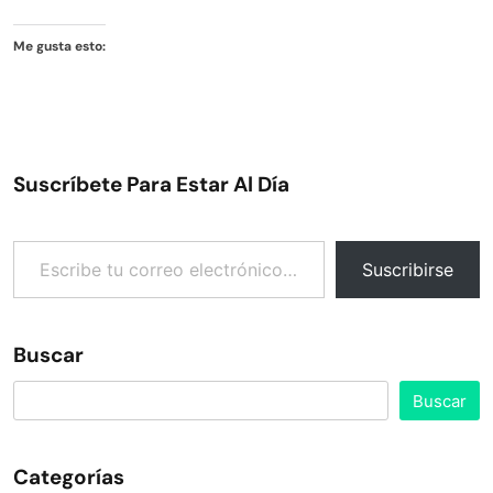
Me gusta esto:
Suscríbete Para Estar Al Día
Escribe tu correo electrónico…
Suscribirse
Buscar
Buscar
Categorías