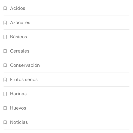
Ácidos
Azúcares
Básicos
Cereales
Conservación
Frutos secos
Harinas
Huevos
Noticias