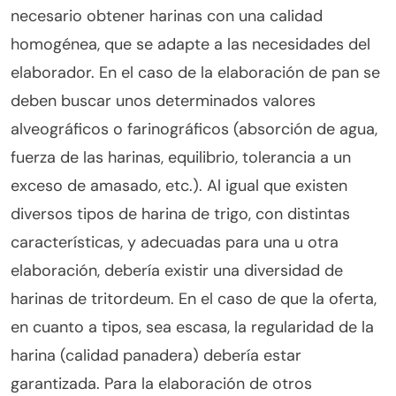
necesario obtener harinas con una calidad
homogénea, que se adapte a las necesidades del
elaborador. En el caso de la elaboración de pan se
deben buscar unos determinados valores
alveográficos o farinográficos (absorción de agua,
fuerza de las harinas, equilibrio, tolerancia a un
exceso de amasado, etc.). Al igual que existen
diversos tipos de harina de trigo, con distintas
características, y adecuadas para una u otra
elaboración, debería existir una diversidad de
harinas de tritordeum. En el caso de que la oferta,
en cuanto a tipos, sea escasa, la regularidad de la
harina (calidad panadera) debería estar
garantizada. Para la elaboración de otros