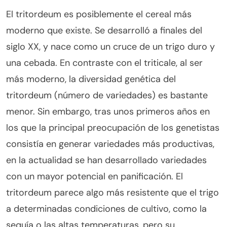
El tritordeum es posiblemente el cereal más
moderno que existe. Se desarrolló a finales del
siglo XX, y nace como un cruce de un trigo duro y
una cebada. En contraste con el triticale, al ser
más moderno, la diversidad genética del
tritordeum (número de variedades) es bastante
menor. Sin embargo, tras unos primeros años en
los que la principal preocupación de los genetistas
consistía en generar variedades más productivas,
en la actualidad se han desarrollado variedades
con un mayor potencial en panificación. El
tritordeum parece algo más resistente que el trigo
a determinadas condiciones de cultivo, como la
sequía o las altas temperaturas, pero su