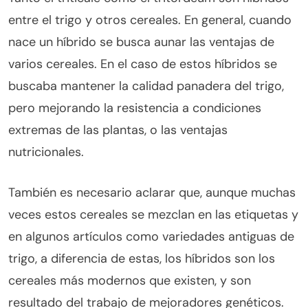
entre el trigo y otros cereales. En general, cuando
nace un híbrido se busca aunar las ventajas de
varios cereales. En el caso de estos híbridos se
buscaba mantener la calidad panadera del trigo,
pero mejorando la resistencia a condiciones
extremas de las plantas, o las ventajas
nutricionales.
También es necesario aclarar que, aunque muchas
veces estos cereales se mezclan en las etiquetas y
en algunos artículos como variedades antiguas de
trigo, a diferencia de estas, los híbridos son los
cereales más modernos que existen, y son
resultado del trabajo de mejoradores genéticos.