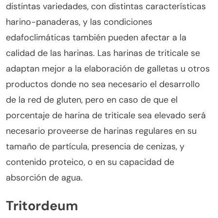
distintas variedades, con distintas características
harino-panaderas, y las condiciones
edafoclimáticas también pueden afectar a la
calidad de las harinas. Las harinas de triticale se
adaptan mejor a la elaboración de galletas u otros
productos donde no sea necesario el desarrollo
de la red de gluten, pero en caso de que el
porcentaje de harina de triticale sea elevado será
necesario proveerse de harinas regulares en su
tamaño de partícula, presencia de cenizas, y
contenido proteico, o en su capacidad de
absorción de agua.
Tritordeum