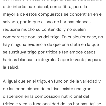
o de interés nutricional, como fibra, pero la
mayoría de estos compuestos se concentran en el
salvado, por lo que el uso de harinas blancas
reduciría mucho su contenido, y no suelen
compararse con los del trigo. En cualquier caso, no
hay ninguna evidencia de que una dieta en la que
se sustituya trigo por triticale (en ambos casos
harinas blancas o integrales) aporte ventajas para
la salud.
Al igual que en el trigo, en función de la variedad y
de las condiciones de cultivo, existe una gran
dispersión en la composición nutricional del
triticale y en la funcionalidad de las harinas. Así se