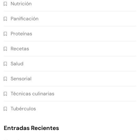
Nutrición
Panificación
Proteínas
Recetas
Salud
Sensorial
Técnicas culinarias
Tubérculos
Entradas Recientes