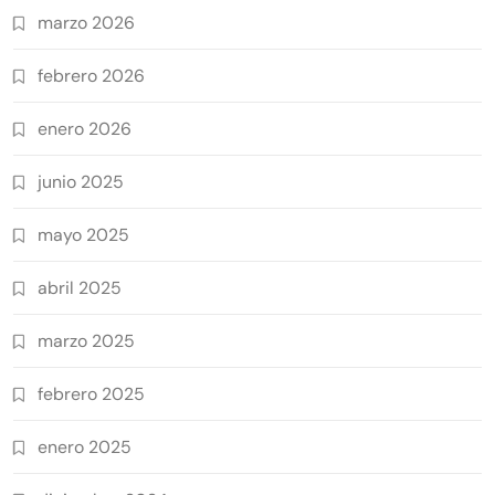
marzo 2026
febrero 2026
enero 2026
junio 2025
mayo 2025
abril 2025
marzo 2025
febrero 2025
enero 2025