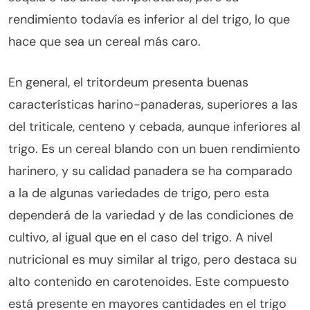
rendimiento todavía es inferior al del trigo, lo que
hace que sea un cereal más caro.
En general, el tritordeum presenta buenas
características harino-panaderas, superiores a las
del triticale, centeno y cebada, aunque inferiores al
trigo. Es un cereal blando con un buen rendimiento
harinero, y su calidad panadera se ha comparado
a la de algunas variedades de trigo, pero esta
dependerá de la variedad y de las condiciones de
cultivo, al igual que en el caso del trigo. A nivel
nutricional es muy similar al trigo, pero destaca su
alto contenido en carotenoides. Este compuesto
está presente en mayores cantidades en el trigo