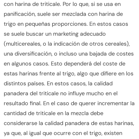
con harina de triticale. Por lo que, si se usa en
panificación, suele ser mezclada con harina de
trigo en pequeñas proporciones. En estos casos
se suele buscar un marketing adecuado
(multicereales, o la indicación de otros cereales),
una diversificación, o incluso una bajada de costes
en algunos casos. Esto dependerá del coste de
estas harinas frente al trigo, algo que difiere en los
distintos países. En estos casos, la calidad
panadera del triticale no influye mucho en el
resultado final. En el caso de querer incrementar la
cantidad de triticale en la mezcla debe
considerarse la calidad panadera de estas harinas,
ya que, al igual que ocurre con el trigo, existen