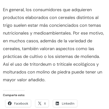
En general, los consumidores que adquieren
productos elaborados con cereales distintos al
trigo suelen estar más concienciados con temas
nutricionales y medioambientales. Por ese motivo,
en muchos casos, además de la variedad de
cereales, también valoran aspectos como las
prácticas de cultivo o los sistemas de molienda.
Así el uso de tritordeum o triticale ecológicos y
molturados con molino de piedra puede tener un
mayor valor añadido.
Comparte esto:
Facebook
X
LinkedIn