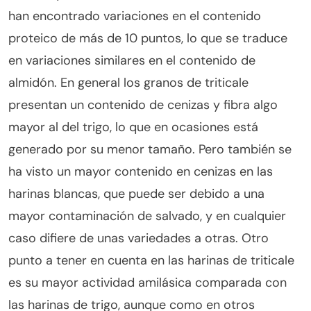
han encontrado variaciones en el contenido
proteico de más de 10 puntos, lo que se traduce
en variaciones similares en el contenido de
almidón. En general los granos de triticale
presentan un contenido de cenizas y fibra algo
mayor al del trigo, lo que en ocasiones está
generado por su menor tamaño. Pero también se
ha visto un mayor contenido en cenizas en las
harinas blancas, que puede ser debido a una
mayor contaminación de salvado, y en cualquier
caso difiere de unas variedades a otras. Otro
punto a tener en cuenta en las harinas de triticale
es su mayor actividad amilásica comparada con
las harinas de trigo, aunque como en otros