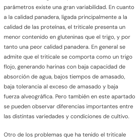
parámetros existe una gran variabilidad. En cuanto
a la calidad panadera, ligada principalmente a la
calidad de las proteínas, el triticale presenta un
menor contenido en gluteninas que el trigo, y por
tanto una peor calidad panadera. En general se
admite que el triticale se comporta como un trigo
flojo, generando harinas con baja capacidad de
absorción de agua, bajos tiempos de amasado,
baja tolerancia al exceso de amasado y baja
fuerza alveográfica. Pero también en este apartado
se pueden observar diferencias importantes entre
las distintas variedades y condiciones de cultivo.
Otro de los problemas que ha tenido el triticale