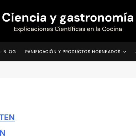
Ciencia y gastronomía
Explicaciones Científicas en la Cocina
EL BLOG
PANIFICACIÓN Y PRODUCTOS HORNEADOS
UTEN
ÓN