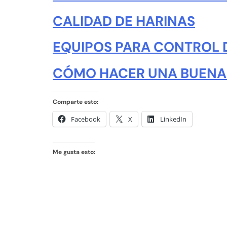
CALIDAD DE HARINAS
EQUIPOS PARA CONTROL 
CÓMO HACER UNA BUENA
Comparte esto:
Facebook
X
LinkedIn
Me gusta esto: