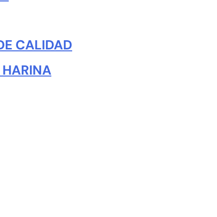
DE CALIDAD
 HARINA