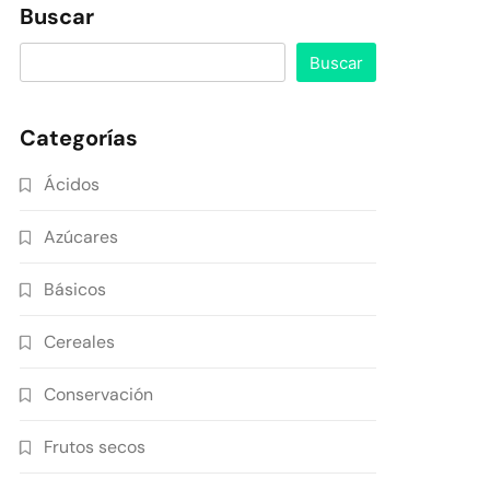
Buscar
Buscar
Categorías
Ácidos
Azúcares
Básicos
Cereales
Conservación
Frutos secos