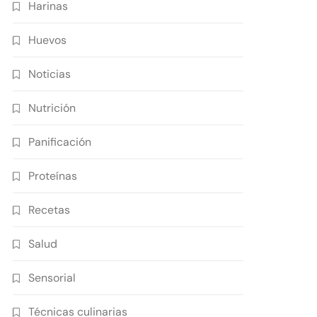
Harinas
Huevos
Noticias
Nutrición
Panificación
Proteínas
Recetas
Salud
Sensorial
Técnicas culinarias