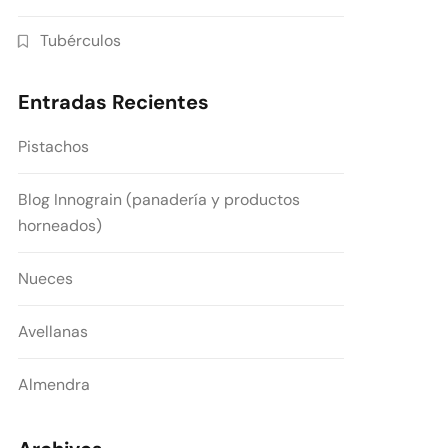
Tubérculos
Entradas Recientes
Pistachos
Blog Innograin (panadería y productos
horneados)
Nueces
Avellanas
Almendra