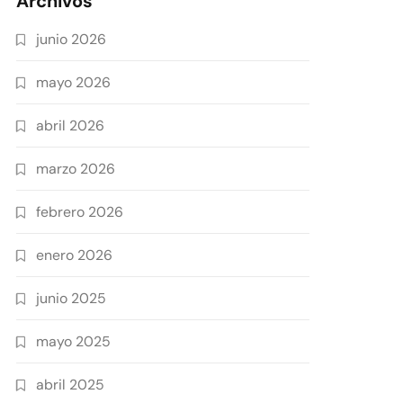
Archivos
junio 2026
mayo 2026
abril 2026
marzo 2026
febrero 2026
enero 2026
junio 2025
mayo 2025
abril 2025