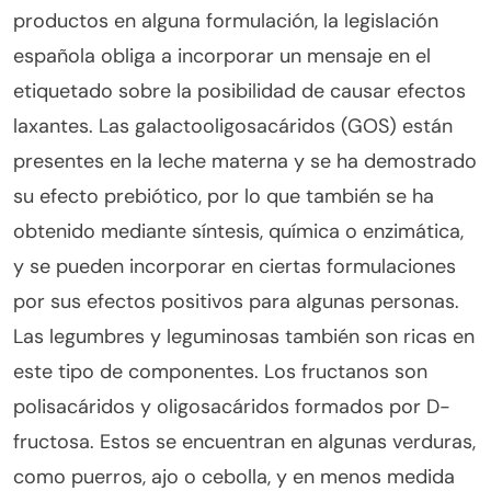
productos en alguna formulación, la legislación
española obliga a incorporar un mensaje en el
etiquetado sobre la posibilidad de causar efectos
laxantes. Las galactooligosacáridos (GOS) están
presentes en la leche materna y se ha demostrado
su efecto prebiótico, por lo que también se ha
obtenido mediante síntesis, química o enzimática,
y se pueden incorporar en ciertas formulaciones
por sus efectos positivos para algunas personas.
Las legumbres y leguminosas también son ricas en
este tipo de componentes. Los fructanos son
polisacáridos y oligosacáridos formados por D-
fructosa. Estos se encuentran en algunas verduras,
como puerros, ajo o cebolla, y en menos medida