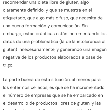
recomendar una dieta libre de gluten, algo
claramente definido, y que se muestra en el
etiquetado, que algo más difuso, que necesita de
una buena formación y comunicación. Sin
embargo, estas prácticas están incrementando los
datos de una problemática (la de la intolerancia al
gluten) innecesariamente, y generando una imagen
negativa de los productos elaborados a base de
trigo.
La parte buena de esta situación, al menos para
los enfermos celiacos, es que se ha incrementado
el número de empresas que se ha embarcado en
el desarrollo de productos libres de gluten, y las