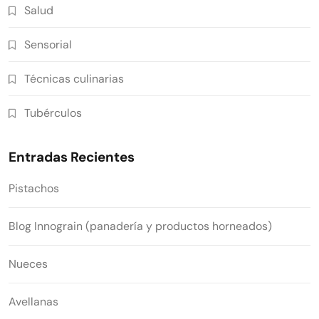
Salud
Sensorial
Técnicas culinarias
Tubérculos
Entradas Recientes
Pistachos
Blog Innograin (panadería y productos horneados)
Nueces
Avellanas