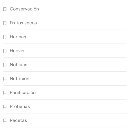
Conservación
Frutos secos
Harinas
Huevos
Noticias
Nutrición
Panificación
Proteínas
Recetas