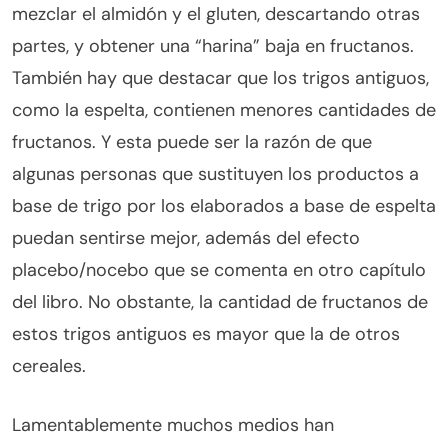
mezclar el almidón y el gluten, descartando otras
partes, y obtener una “harina” baja en fructanos.
También hay que destacar que los trigos antiguos,
como la espelta, contienen menores cantidades de
fructanos. Y esta puede ser la razón de que
algunas personas que sustituyen los productos a
base de trigo por los elaborados a base de espelta
puedan sentirse mejor, además del efecto
placebo/nocebo que se comenta en otro capítulo
del libro. No obstante, la cantidad de fructanos de
estos trigos antiguos es mayor que la de otros
cereales.
Lamentablemente muchos medios han