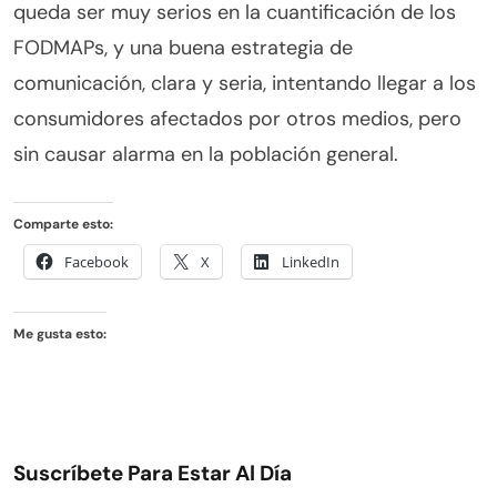
queda ser muy serios en la cuantificación de los
FODMAPs, y una buena estrategia de
comunicación, clara y seria, intentando llegar a los
consumidores afectados por otros medios, pero
sin causar alarma en la población general.
Comparte esto:
Facebook
X
LinkedIn
Me gusta esto:
Suscríbete Para Estar Al Día