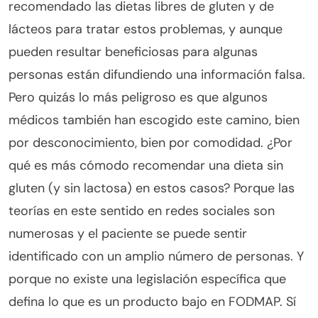
recomendado las dietas libres de gluten y de
lácteos para tratar estos problemas, y aunque
pueden resultar beneficiosas para algunas
personas están difundiendo una información falsa.
Pero quizás lo más peligroso es que algunos
médicos también han escogido este camino, bien
por desconocimiento, bien por comodidad. ¿Por
qué es más cómodo recomendar una dieta sin
gluten (y sin lactosa) en estos casos? Porque las
teorías en este sentido en redes sociales son
numerosas y el paciente se puede sentir
identificado con un amplio número de personas. Y
porque no existe una legislación específica que
defina lo que es un producto bajo en FODMAP. Sí