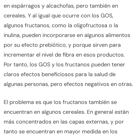
en espárragos y alcachofas, pero también en
cereales. Y al igual que ocurre con los GOS,
algunos fructanos, como la oligofructosa o la
inulina, pueden incorporarse en algunos alimentos
por su efecto prebiótico, y porque sirven para
incrementar el nivel de fibra en esos productos.
Por tanto, los GOS y los fructanos pueden tener
claros efectos beneficiosos para la salud de
algunas personas, pero efectos negativos en otras.
El problema es que los fructanos también se
encuentran en algunos cereales. En general están
más concentrados en las capas externas, y por
tanto se encuentran en mayor medida en los