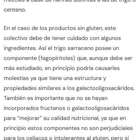
centeno.
En el caso de los productos sin gluten, este
colectivo debe de tener cuidado con algunos
ingredientes. Así el trigo sarraceno posee un
componente (fagopiritoles) que, aunque debe ser
más estudiado, en principio podría causarles
molestias ya que tiene una estructura y
propiedades similares a los galactooligosacáridos.
También es importante que no se hayan
incorporados fructanos o galactooligosacáridos
para “mejorar” su calidad nutricional, ya que en
principio estos componentes no son perjudiciales
para los celiacos o intolerantes al gluten, pero si