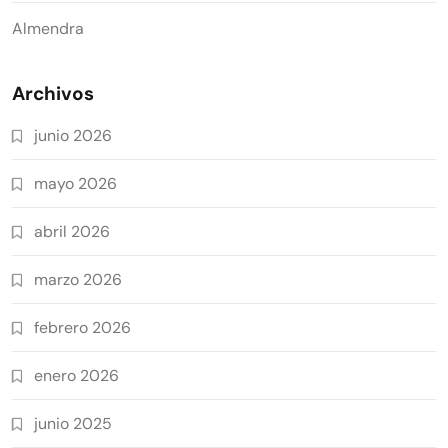
Almendra
Archivos
junio 2026
mayo 2026
abril 2026
marzo 2026
febrero 2026
enero 2026
junio 2025