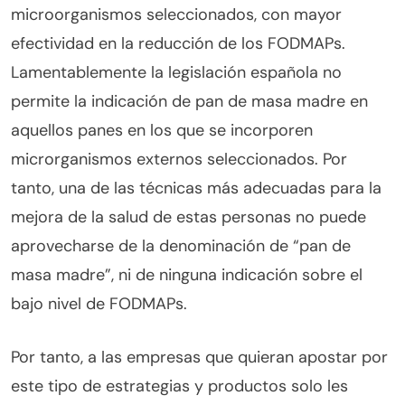
microorganismos seleccionados, con mayor
efectividad en la reducción de los FODMAPs.
Lamentablemente la legislación española no
permite la indicación de pan de masa madre en
aquellos panes en los que se incorporen
microrganismos externos seleccionados. Por
tanto, una de las técnicas más adecuadas para la
mejora de la salud de estas personas no puede
aprovecharse de la denominación de “pan de
masa madre”, ni de ninguna indicación sobre el
bajo nivel de FODMAPs.
Por tanto, a las empresas que quieran apostar por
este tipo de estrategias y productos solo les