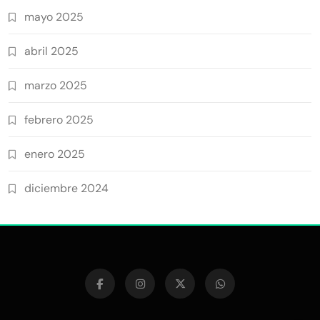
mayo 2025
abril 2025
marzo 2025
febrero 2025
enero 2025
diciembre 2024