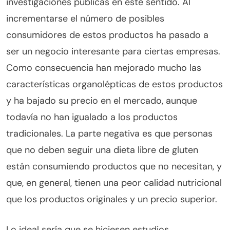
investigaciones públicas en este sentido. Al
incrementarse el número de posibles
consumidores de estos productos ha pasado a
ser un negocio interesante para ciertas empresas.
Como consecuencia han mejorado mucho las
características organolépticas de estos productos
y ha bajado su precio en el mercado, aunque
todavía no han igualado a los productos
tradicionales. La parte negativa es que personas
que no deben seguir una dieta libre de gluten
están consumiendo productos que no necesitan, y
que, en general, tienen una peor calidad nutricional
que los productos originales y un precio superior.
Lo ideal sería que se hiciesen estudios