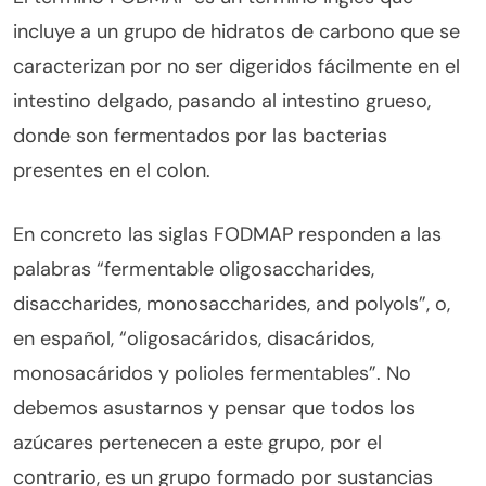
incluye a un grupo de hidratos de carbono que se
caracterizan por no ser digeridos fácilmente en el
intestino delgado, pasando al intestino grueso,
donde son fermentados por las bacterias
presentes en el colon.
En concreto las siglas FODMAP responden a las
palabras “fermentable oligosaccharides,
disaccharides, monosaccharides, and polyols”, o,
en español, “oligosacáridos, disacáridos,
monosacáridos y polioles fermentables”. No
debemos asustarnos y pensar que todos los
azúcares pertenecen a este grupo, por el
contrario, es un grupo formado por sustancias