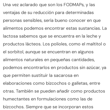
Una vez aclarado que son los FODMAPs, y las
ventajas de su reducción para determinadas
personas sensibles, sería bueno conocer en que
alimentos podemos encontrar estas sustancias. La
lactosa sabemos que se encuentra en la leche y
productos lácteos. Los polioles, como el maltitol o
el sorbitol, aunque se encuentran en algunos
alimentos naturales en pequeñas cantidades,
podemos encontrarlos en productos sin azúcar, ya
que permiten sustituir la sacarosa en
elaboraciones como bizcochos o galletas, entre
otras. También se pueden añadir como productos
humectantes en formulaciones como las de
bizcochos. Siempre que se incorporan estos