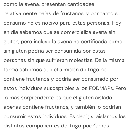
como la avena, presentan cantidades
relativamente bajas de fructanos, y por tanto su
consumo no es nocivo para estas personas. Hoy
en día sabemos que se comercializa avena sin
gluten, pero incluso la avena no certificada como
sin gluten podría ser consumida por estas
personas sin que sufrieran molestias. De la misma
forma sabemos que el almidón de trigo no
contiene fructanos y podría ser consumido por
estos individuos susceptibles a los FODMAPs. Pero
lo más sorprendente es que el gluten aislado
apenas contiene fructanos, y también lo podrían
consumir estos individuos. Es decir, si aislamos los
distintos componentes del trigo podríamos