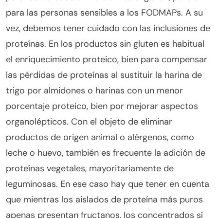
para las personas sensibles a los FODMAPs. A su
vez, debemos tener cuidado con las inclusiones de
proteínas. En los productos sin gluten es habitual
el enriquecimiento proteico, bien para compensar
las pérdidas de proteínas al sustituir la harina de
trigo por almidones o harinas con un menor
porcentaje proteico, bien por mejorar aspectos
organolépticos. Con el objeto de eliminar
productos de origen animal o alérgenos, como
leche o huevo, también es frecuente la adición de
proteínas vegetales, mayoritariamente de
leguminosas. En ese caso hay que tener en cuenta
que mientras los aislados de proteína más puros
apenas presentan fructanos, los concentrados sí