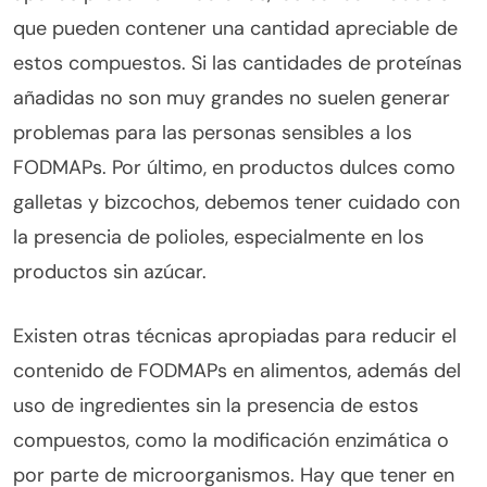
que pueden contener una cantidad apreciable de
estos compuestos. Si las cantidades de proteínas
añadidas no son muy grandes no suelen generar
problemas para las personas sensibles a los
FODMAPs. Por último, en productos dulces como
galletas y bizcochos, debemos tener cuidado con
la presencia de polioles, especialmente en los
productos sin azúcar.
Existen otras técnicas apropiadas para reducir el
contenido de FODMAPs en alimentos, además del
uso de ingredientes sin la presencia de estos
compuestos, como la modificación enzimática o
por parte de microorganismos. Hay que tener en