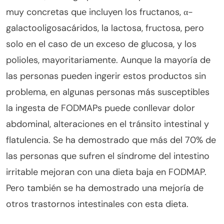
muy concretas que incluyen los fructanos, α-
galactooligosacáridos, la lactosa, fructosa, pero
solo en el caso de un exceso de glucosa, y los
polioles, mayoritariamente. Aunque la mayoría de
las personas pueden ingerir estos productos sin
problema, en algunas personas más susceptibles
la ingesta de FODMAPs puede conllevar dolor
abdominal, alteraciones en el tránsito intestinal y
flatulencia. Se ha demostrado que más del 70% de
las personas que sufren el síndrome del intestino
irritable mejoran con una dieta baja en FODMAP.
Pero también se ha demostrado una mejoría de
otros trastornos intestinales con esta dieta.