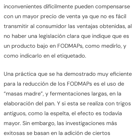
inconvenientes difícilmente pueden compensarse
con un mayor precio de venta ya que no es fácil
transmitir al consumidor las ventajas obtenidas, al
no haber una legislación clara que indique que es
un producto bajo en FODMAPs, como medirlo, y
como indicarlo en el etiquetado.
Una práctica que se ha demostrado muy eficiente
para la reducción de los FODMAPs es el uso de
“masas madre”, y fermentaciones largas, en la
elaboración del pan. Y si esta se realiza con trigos
antiguos, como la espelta, el efecto es todavía
mayor. Sin embargo, las investigaciones más
exitosas se basan en la adición de ciertos