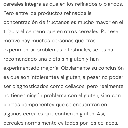
cereales integrales que en los refinados o blancos.
Pero entre los productos refinados la
concentración de fructanos es mucho mayor en el
trigo y el centeno que en otros cereales. Por ese
motivo hay muchas personas que, tras
experimentar problemas intestinales, se les ha
recomendado una dieta sin gluten y han
experimentado mejoría. Obviamente su conclusión
es que son intolerantes al gluten, a pesar no poder
ser diagnosticados como celiacos, pero realmente
no tienen ningún problema con el gluten, sino con
ciertos componentes que se encuentran en
algunos cereales que contienen gluten. Así,
cereales normalmente evitados por los celiacos,