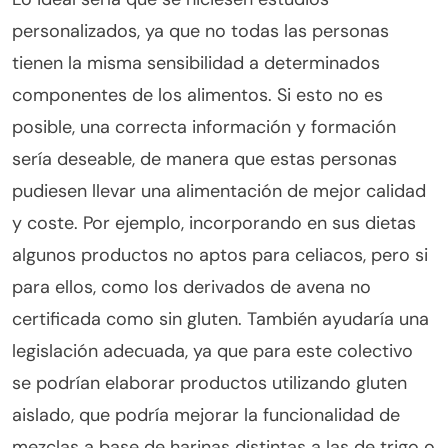
personalizados, ya que no todas las personas
tienen la misma sensibilidad a determinados
componentes de los alimentos. Si esto no es
posible, una correcta información y formación
sería deseable, de manera que estas personas
pudiesen llevar una alimentación de mejor calidad
y coste. Por ejemplo, incorporando en sus dietas
algunos productos no aptos para celiacos, pero si
para ellos, como los derivados de avena no
certificada como sin gluten. También ayudaría una
legislación adecuada, ya que para este colectivo
se podrían elaborar productos utilizando gluten
aislado, que podría mejorar la funcionalidad de
mezclas a base de harinas distintas a las de trigo o