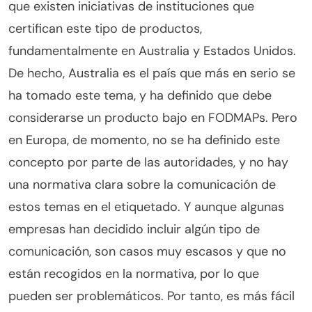
que existen iniciativas de instituciones que
certifican este tipo de productos,
fundamentalmente en Australia y Estados Unidos.
De hecho, Australia es el país que más en serio se
ha tomado este tema, y ha definido que debe
considerarse un producto bajo en FODMAPs. Pero
en Europa, de momento, no se ha definido este
concepto por parte de las autoridades, y no hay
una normativa clara sobre la comunicación de
estos temas en el etiquetado. Y aunque algunas
empresas han decidido incluir algún tipo de
comunicación, son casos muy escasos y que no
están recogidos en la normativa, por lo que
pueden ser problemáticos. Por tanto, es más fácil