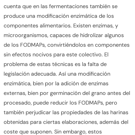
cuenta que en las fermentaciones también se
produce una modificación enzimática de los
componentes alimentarios. Existen enzimas, y
microorganismos, capaces de hidrolizar algunos
de los FODMAPs, convirtiéndolos en componentes
sin efectos nocivos para este colectivo. El
problema de estas técnicas es la falta de
legislación adecuada. Así una modificación
enzimática, bien por la adición de enzimas
externas, bien por germinación del grano antes del
procesado, puede reducir los FODMAPs, pero
también perjudicar las propiedades de las harinas
obtenidas para ciertas elaboraciones, además del
coste que suponen. Sin embargo, estos