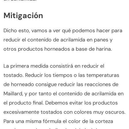
Mitigación
Dicho esto, vamos a ver qué podemos hacer para
reducir el contenido de acrilamida en panes y
otros productos horneados a base de harina.
La primera medida consistirá en reducir el
tostado. Reducir los tiempos o las temperaturas
de horneado consigue reducir las reacciones de
Maillard, y por tanto el contenido de acrilamida en
el producto final. Debemos evitar los productos
excesivamente tostados con colores muy oscuros.
Para una misma fórmula el color de la corteza