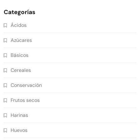
Categorías
Ácidos
Azúcares
Básicos
Cereales
Conservación
Frutos secos
Harinas
Huevos