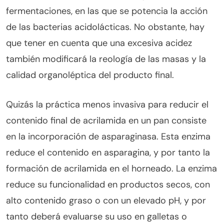
fermentaciones, en las que se potencia la acción
de las bacterias acidolácticas. No obstante, hay
que tener en cuenta que una excesiva acidez
también modificará la reología de las masas y la
calidad organoléptica del producto final.
Quizás la práctica menos invasiva para reducir el
contenido final de acrilamida en un pan consiste
en la incorporación de asparaginasa. Esta enzima
reduce el contenido en asparagina, y por tanto la
formación de acrilamida en el horneado. La enzima
reduce su funcionalidad en productos secos, con
alto contenido graso o con un elevado pH, y por
tanto deberá evaluarse su uso en galletas o