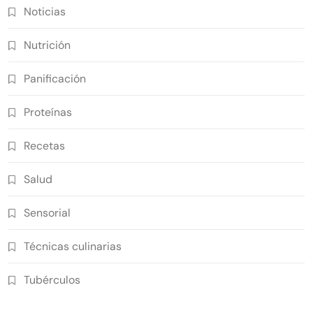
Noticias
Nutrición
Panificación
Proteínas
Recetas
Salud
Sensorial
Técnicas culinarias
Tubérculos