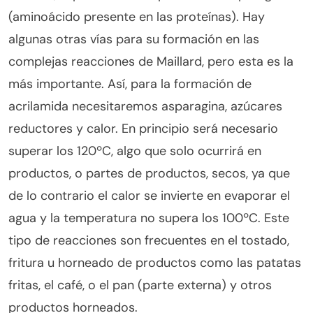
(aminoácido presente en las proteínas). Hay
algunas otras vías para su formación en las
complejas reacciones de Maillard, pero esta es la
más importante. Así, para la formación de
acrilamida necesitaremos asparagina, azúcares
reductores y calor. En principio será necesario
superar los 120ºC, algo que solo ocurrirá en
productos, o partes de productos, secos, ya que
de lo contrario el calor se invierte en evaporar el
agua y la temperatura no supera los 100ºC. Este
tipo de reacciones son frecuentes en el tostado,
fritura u horneado de productos como las patatas
fritas, el café, o el pan (parte externa) y otros
productos horneados.