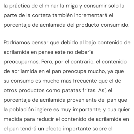
la práctica de eliminar la miga y consumir solo la
parte de la corteza también incrementará el
porcentaje de acrilamida del producto consumido.
Podríamos pensar que debido al bajo contenido de
acrilamida en panes este no debería
preocuparnos. Pero, por el contrario, el contenido
de acrilamida en el pan preocupa mucho, ya que
su consumo es mucho más frecuente que el de
otros productos como patatas fritas. Así, el
porcentaje de acrilamida proveniente del pan que
la población ingiere es muy importante, y cualquier
medida para reducir el contenido de acrilamida en
el pan tendrá un efecto importante sobre el