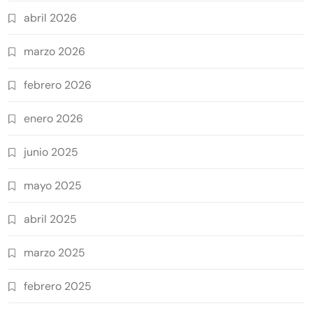
abril 2026
marzo 2026
febrero 2026
enero 2026
junio 2025
mayo 2025
abril 2025
marzo 2025
febrero 2025