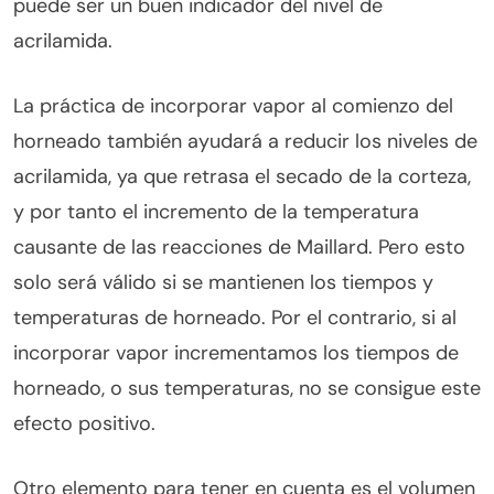
puede ser un buen indicador del nivel de
acrilamida.
La práctica de incorporar vapor al comienzo del
horneado también ayudará a reducir los niveles de
acrilamida, ya que retrasa el secado de la corteza,
y por tanto el incremento de la temperatura
causante de las reacciones de Maillard. Pero esto
solo será válido si se mantienen los tiempos y
temperaturas de horneado. Por el contrario, si al
incorporar vapor incrementamos los tiempos de
horneado, o sus temperaturas, no se consigue este
efecto positivo.
Otro elemento para tener en cuenta es el volumen