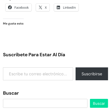
Facebook
X
LinkedIn
Me gusta esto:
Suscríbete Para Estar Al Día
Escribe tu correo electrónico…
Suscribirse
Buscar
Buscar