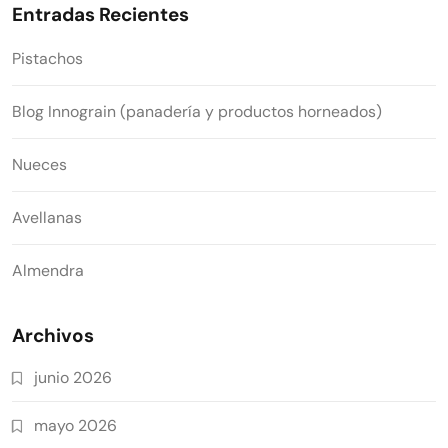
Entradas Recientes
Pistachos
Blog Innograin (panadería y productos horneados)
Nueces
Avellanas
Almendra
Archivos
junio 2026
mayo 2026