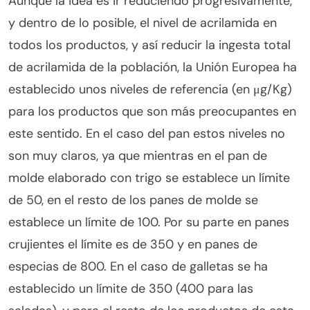
Aunque la idea es ir reduciendo progresivamente,
y dentro de lo posible, el nivel de acrilamida en
todos los productos, y así reducir la ingesta total
de acrilamida de la población, la Unión Europea ha
establecido unos niveles de referencia (en μg/Kg)
para los productos que son más preocupantes en
este sentido. En el caso del pan estos niveles no
son muy claros, ya que mientras en el pan de
molde elaborado con trigo se establece un límite
de 50, en el resto de los panes de molde se
establece un límite de 100. Por su parte en panes
crujientes el límite es de 350 y en panes de
especias de 800. En el caso de galletas se ha
establecido un límite de 350 (400 para las