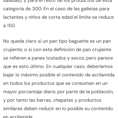
saladas), y para el resto de los productos de esta
categoría de 300. En el caso de las galletas para
lactantes y niños de corta edad el límite se reduce
a 150.
No queda claro si un pan tipo baguette es un pan
crujiente, o si con esta definición de pan crujiente
se refieren a panes tostados y secos, pero parece
que es esto último. En cualquier caso, deberíamos
bajar lo máximo posible el contenido de acrilamida
en todos los productos que se consuman en un
mayor porcentaje diario por parte de la población,
y por tanto las barras, chapatas y productos
similares deben reducir en lo posible su contenido
en acrilamida.