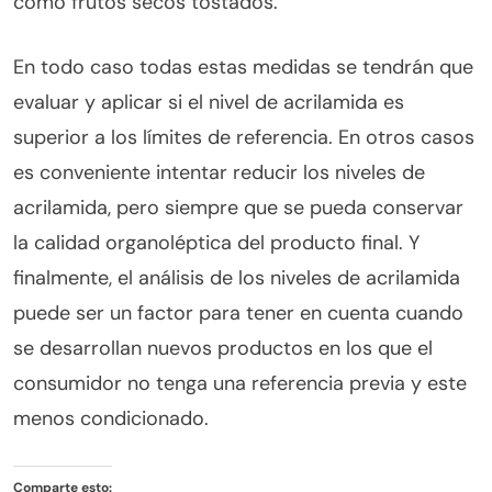
como frutos secos tostados.
En todo caso todas estas medidas se tendrán que
evaluar y aplicar si el nivel de acrilamida es
superior a los límites de referencia. En otros casos
es conveniente intentar reducir los niveles de
acrilamida, pero siempre que se pueda conservar
la calidad organoléptica del producto final. Y
finalmente, el análisis de los niveles de acrilamida
puede ser un factor para tener en cuenta cuando
se desarrollan nuevos productos en los que el
consumidor no tenga una referencia previa y este
menos condicionado.
Comparte esto: