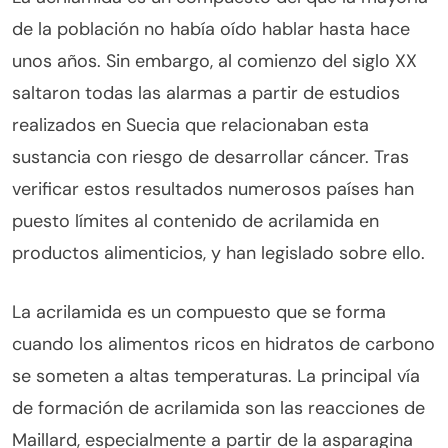
de la población no había oído hablar hasta hace
unos años. Sin embargo, al comienzo del siglo XX
saltaron todas las alarmas a partir de estudios
realizados en Suecia que relacionaban esta
sustancia con riesgo de desarrollar cáncer. Tras
verificar estos resultados numerosos países han
puesto límites al contenido de acrilamida en
productos alimenticios, y han legislado sobre ello.
La acrilamida es un compuesto que se forma
cuando los alimentos ricos en hidratos de carbono
se someten a altas temperaturas. La principal vía
de formación de acrilamida son las reacciones de
Maillard, especialmente a partir de la asparagina