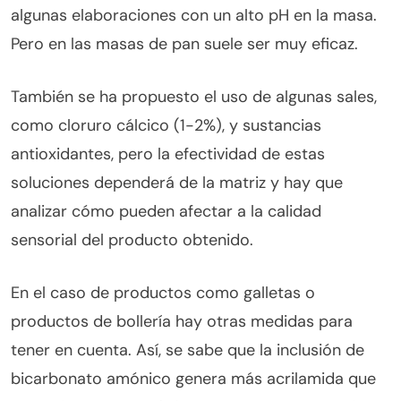
algunas elaboraciones con un alto pH en la masa.
Pero en las masas de pan suele ser muy eficaz.
También se ha propuesto el uso de algunas sales,
como cloruro cálcico (1-2%), y sustancias
antioxidantes, pero la efectividad de estas
soluciones dependerá de la matriz y hay que
analizar cómo pueden afectar a la calidad
sensorial del producto obtenido.
En el caso de productos como galletas o
productos de bollería hay otras medidas para
tener en cuenta. Así, se sabe que la inclusión de
bicarbonato amónico genera más acrilamida que