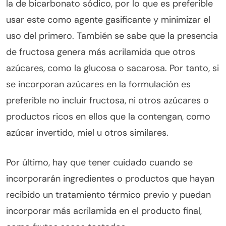
la de bicarbonato sódico, por lo que es preferible
usar este como agente gasificante y minimizar el
uso del primero. También se sabe que la presencia
de fructosa genera más acrilamida que otros
azúcares, como la glucosa o sacarosa. Por tanto, si
se incorporan azúcares en la formulación es
preferible no incluir fructosa, ni otros azúcares o
productos ricos en ellos que la contengan, como
azúcar invertido, miel u otros similares.
Por último, hay que tener cuidado cuando se
incorporarán ingredientes o productos que hayan
recibido un tratamiento térmico previo y puedan
incorporar más acrilamida en el producto final,