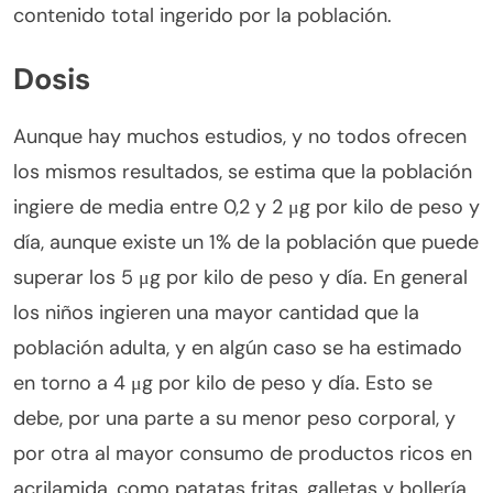
contenido total ingerido por la población.
Dosis
Aunque hay muchos estudios, y no todos ofrecen
los mismos resultados, se estima que la población
ingiere de media entre 0,2 y 2 μg por kilo de peso y
día, aunque existe un 1% de la población que puede
superar los 5 μg por kilo de peso y día. En general
los niños ingieren una mayor cantidad que la
población adulta, y en algún caso se ha estimado
en torno a 4 μg por kilo de peso y día. Esto se
debe, por una parte a su menor peso corporal, y
por otra al mayor consumo de productos ricos en
acrilamida, como patatas fritas, galletas y bollería.