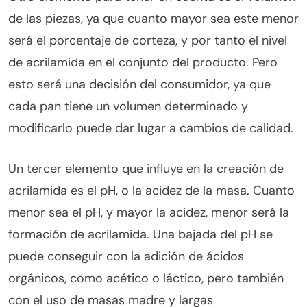
de las piezas, ya que cuanto mayor sea este menor
será el porcentaje de corteza, y por tanto el nivel
de acrilamida en el conjunto del producto. Pero
esto será una decisión del consumidor, ya que
cada pan tiene un volumen determinado y
modificarlo puede dar lugar a cambios de calidad.
Un tercer elemento que influye en la creación de
acrilamida es el pH, o la acidez de la masa. Cuanto
menor sea el pH, y mayor la acidez, menor será la
formación de acrilamida. Una bajada del pH se
puede conseguir con la adición de ácidos
orgánicos, como acético o láctico, pero también
con el uso de masas madre y largas