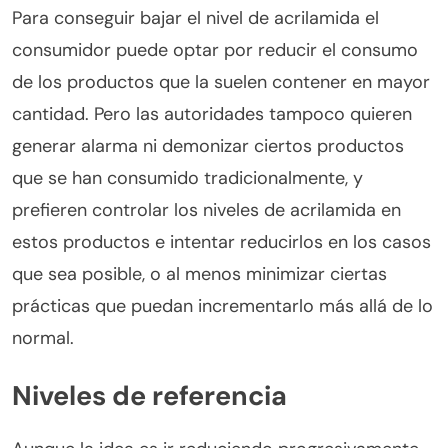
Para conseguir bajar el nivel de acrilamida el
consumidor puede optar por reducir el consumo
de los productos que la suelen contener en mayor
cantidad. Pero las autoridades tampoco quieren
generar alarma ni demonizar ciertos productos
que se han consumido tradicionalmente, y
prefieren controlar los niveles de acrilamida en
estos productos e intentar reducirlos en los casos
que sea posible, o al menos minimizar ciertas
prácticas que puedan incrementarlo más allá de lo
normal.
Niveles de referencia