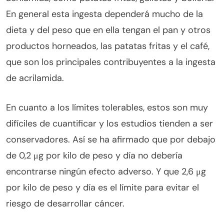
En general esta ingesta dependerá mucho de la
dieta y del peso que en ella tengan el pan y otros
productos horneados, las patatas fritas y el café,
que son los principales contribuyentes a la ingesta
de acrilamida.
En cuanto a los límites tolerables, estos son muy
difíciles de cuantificar y los estudios tienden a ser
conservadores. Así se ha afirmado que por debajo
de 0,2 μg por kilo de peso y día no debería
encontrarse ningún efecto adverso. Y que 2,6 μg
por kilo de peso y día es el límite para evitar el
riesgo de desarrollar cáncer.