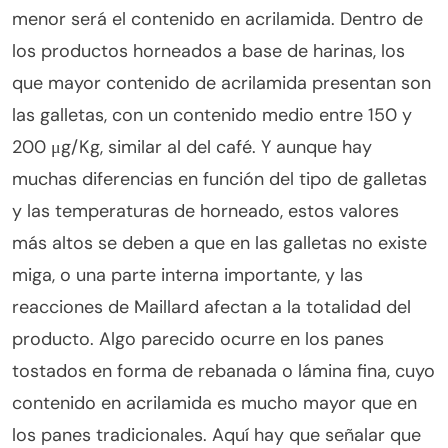
menor será el contenido en acrilamida. Dentro de
los productos horneados a base de harinas, los
que mayor contenido de acrilamida presentan son
las galletas, con un contenido medio entre 150 y
200 μg/Kg, similar al del café. Y aunque hay
muchas diferencias en función del tipo de galletas
y las temperaturas de horneado, estos valores
más altos se deben a que en las galletas no existe
miga, o una parte interna importante, y las
reacciones de Maillard afectan a la totalidad del
producto. Algo parecido ocurre en los panes
tostados en forma de rebanada o lámina fina, cuyo
contenido en acrilamida es mucho mayor que en
los panes tradicionales. Aquí hay que señalar que