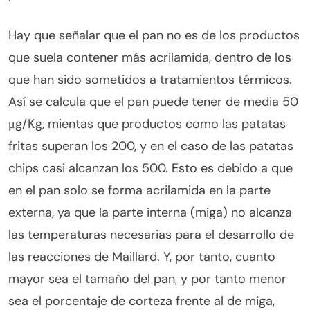
Hay que señalar que el pan no es de los productos
que suela contener más acrilamida, dentro de los
que han sido sometidos a tratamientos térmicos.
Así se calcula que el pan puede tener de media 50
μg/Kg, mientas que productos como las patatas
fritas superan los 200, y en el caso de las patatas
chips casi alcanzan los 500. Esto es debido a que
en el pan solo se forma acrilamida en la parte
externa, ya que la parte interna (miga) no alcanza
las temperaturas necesarias para el desarrollo de
las reacciones de Maillard. Y, por tanto, cuanto
mayor sea el tamaño del pan, y por tanto menor
sea el porcentaje de corteza frente al de miga,