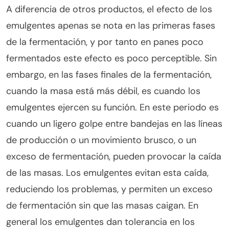
A diferencia de otros productos, el efecto de los
emulgentes apenas se nota en las primeras fases
de la fermentación, y por tanto en panes poco
fermentados este efecto es poco perceptible. Sin
embargo, en las fases finales de la fermentación,
cuando la masa está más débil, es cuando los
emulgentes ejercen su función. En este periodo es
cuando un ligero golpe entre bandejas en las líneas
de producción o un movimiento brusco, o un
exceso de fermentación, pueden provocar la caída
de las masas. Los emulgentes evitan esta caída,
reduciendo los problemas, y permiten un exceso
de fermentación sin que las masas caigan. En
general los emulgentes dan tolerancia en los