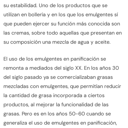
su estabilidad. Uno de los productos que se
utilizan en bollería y en los que los emulgentes sí
que pueden ejercer su función más conocida son
las cremas, sobre todo aquellas que presentan en
su composición una mezcla de agua y aceite.
El uso de los emulgentes en panificación se
remonta a mediados del siglo XX. En los años 30
del siglo pasado ya se comercializaban grasas
mezcladas con emulgentes, que permitían reducir
la cantidad de grasa incorporada a ciertos
productos, al mejorar la funcionalidad de las
grasas. Pero es en los años 50-60 cuando se
generaliza el uso de emulgentes en panificación,