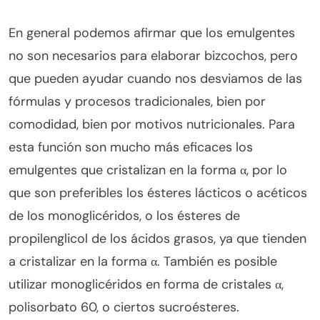
En general podemos afirmar que los emulgentes
no son necesarios para elaborar bizcochos, pero
que pueden ayudar cuando nos desviamos de las
fórmulas y procesos tradicionales, bien por
comodidad, bien por motivos nutricionales. Para
esta función son mucho más eficaces los
emulgentes que cristalizan en la forma α, por lo
que son preferibles los ésteres lácticos o acéticos
de los monoglicéridos, o los ésteres de
propilenglicol de los ácidos grasos, ya que tienden
a cristalizar en la forma α. También es posible
utilizar monoglicéridos en forma de cristales α,
polisorbato 60, o ciertos sucroésteres.