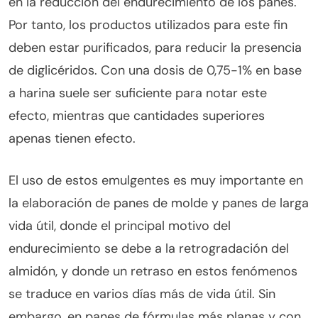
en la reducción del endurecimiento de los panes.
Por tanto, los productos utilizados para este fin
deben estar purificados, para reducir la presencia
de diglicéridos. Con una dosis de 0,75-1% en base
a harina suele ser suficiente para notar este
efecto, mientras que cantidades superiores
apenas tienen efecto.
El uso de estos emulgentes es muy importante en
la elaboración de panes de molde y panes de larga
vida útil, donde el principal motivo del
endurecimiento se debe a la retrogradación del
almidón, y donde un retraso en estos fenómenos
se traduce en varios días más de vida útil. Sin
embargo, en panes de fórmulas más planas y con