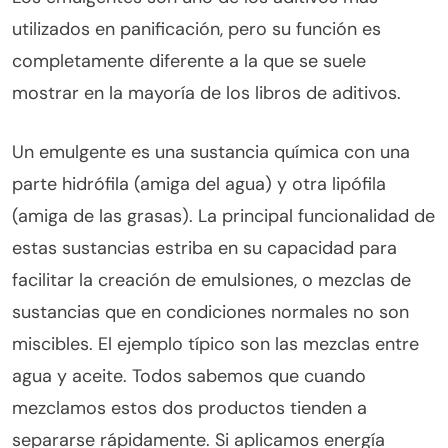
utilizados en panificación, pero su función es
completamente diferente a la que se suele
mostrar en la mayoría de los libros de aditivos.
Un emulgente es una sustancia química con una
parte hidrófila (amiga del agua) y otra lipófila
(amiga de las grasas). La principal funcionalidad de
estas sustancias estriba en su capacidad para
facilitar la creación de emulsiones, o mezclas de
sustancias que en condiciones normales no son
miscibles. El ejemplo típico son las mezclas entre
agua y aceite. Todos sabemos que cuando
mezclamos estos dos productos tienden a
separarse rápidamente. Si aplicamos energía