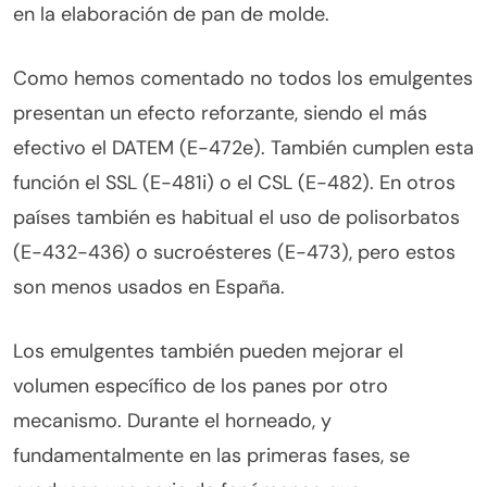
en la elaboración de pan de molde.
Como hemos comentado no todos los emulgentes
presentan un efecto reforzante, siendo el más
efectivo el DATEM (E-472e). También cumplen esta
función el SSL (E-481i) o el CSL (E-482). En otros
países también es habitual el uso de polisorbatos
(E-432-436) o sucroésteres (E-473), pero estos
son menos usados en España.
Los emulgentes también pueden mejorar el
volumen específico de los panes por otro
mecanismo. Durante el horneado, y
fundamentalmente en las primeras fases, se