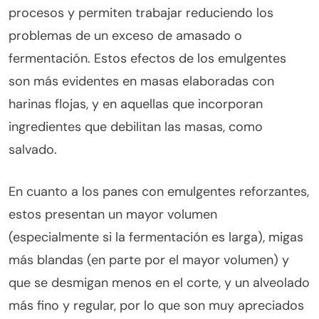
procesos y permiten trabajar reduciendo los
problemas de un exceso de amasado o
fermentación. Estos efectos de los emulgentes
son más evidentes en masas elaboradas con
harinas flojas, y en aquellas que incorporan
ingredientes que debilitan las masas, como
salvado.
En cuanto a los panes con emulgentes reforzantes,
estos presentan un mayor volumen
(especialmente si la fermentación es larga), migas
más blandas (en parte por el mayor volumen) y
que se desmigan menos en el corte, y un alveolado
más fino y regular, por lo que son muy apreciados