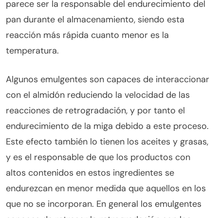
parece ser la responsable del endurecimiento del
pan durante el almacenamiento, siendo esta
reacción más rápida cuanto menor es la
temperatura.
Algunos emulgentes son capaces de interaccionar
con el almidón reduciendo la velocidad de las
reacciones de retrogradación, y por tanto el
endurecimiento de la miga debido a este proceso.
Este efecto también lo tienen los aceites y grasas,
y es el responsable de que los productos con
altos contenidos en estos ingredientes se
endurezcan en menor medida que aquellos en los
que no se incorporan. En general los emulgentes