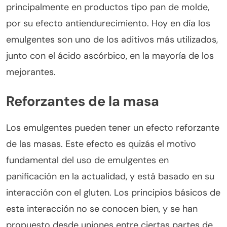
principalmente en productos tipo pan de molde,
por su efecto antiendurecimiento. Hoy en día los
emulgentes son uno de los aditivos más utilizados,
junto con el ácido ascórbico, en la mayoría de los
mejorantes.
Reforzantes de la masa
Los emulgentes pueden tener un efecto reforzante
de las masas. Este efecto es quizás el motivo
fundamental del uso de emulgentes en
panificación en la actualidad, y está basado en su
interacción con el gluten. Los principios básicos de
esta interacción no se conocen bien, y se han
propuesto desde uniones entre ciertas partes de