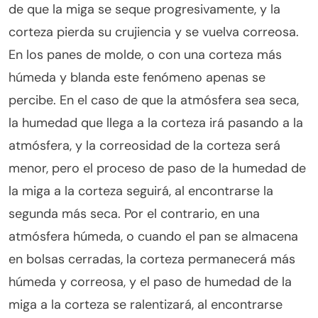
de que la miga se seque progresivamente, y la
corteza pierda su crujiencia y se vuelva correosa.
En los panes de molde, o con una corteza más
húmeda y blanda este fenómeno apenas se
percibe. En el caso de que la atmósfera sea seca,
la humedad que llega a la corteza irá pasando a la
atmósfera, y la correosidad de la corteza será
menor, pero el proceso de paso de la humedad de
la miga a la corteza seguirá, al encontrarse la
segunda más seca. Por el contrario, en una
atmósfera húmeda, o cuando el pan se almacena
en bolsas cerradas, la corteza permanecerá más
húmeda y correosa, y el paso de humedad de la
miga a la corteza se ralentizará, al encontrarse