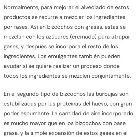
Normalmente, para mejorar el alveolado de estos
productos se recurre a mezclar los ingredientes
por fases. Así en bizcochos con grasas, estas se
mezclan con los azúcares (cremado) para atrapar
gases, y después se incorpora el resto de los
ingredientes. Los emulgentes también pueden
ayudar si se quiere realizar un proceso donde
todos los ingredientes se mezclen conjuntamente.
En el segundo tipo de bizcochos las burbujas son
estabilizadas por las proteínas del huevo, con gran
poder espumante. La cantidad de aire incorporado
es mucho mayor que en los bizcochos con base
grasa, y la simple expansión de estos gases en el