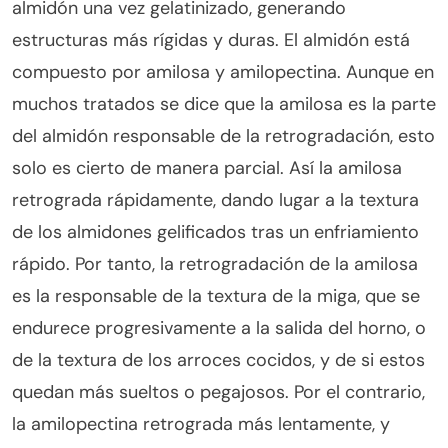
almidón una vez gelatinizado, generando
estructuras más rígidas y duras. El almidón está
compuesto por amilosa y amilopectina. Aunque en
muchos tratados se dice que la amilosa es la parte
del almidón responsable de la retrogradación, esto
solo es cierto de manera parcial. Así la amilosa
retrograda rápidamente, dando lugar a la textura
de los almidones gelificados tras un enfriamiento
rápido. Por tanto, la retrogradación de la amilosa
es la responsable de la textura de la miga, que se
endurece progresivamente a la salida del horno, o
de la textura de los arroces cocidos, y de si estos
quedan más sueltos o pegajosos. Por el contrario,
la amilopectina retrograda más lentamente, y