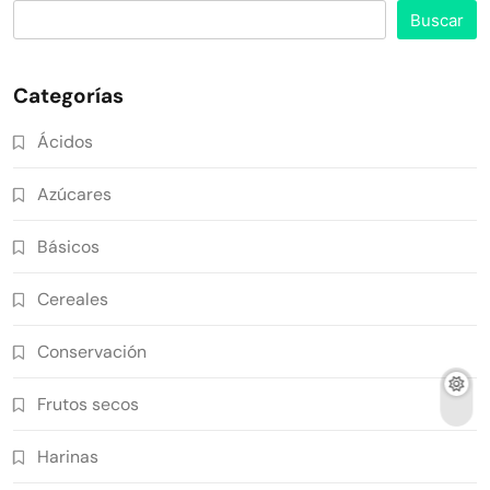
Buscar
Categorías
Ácidos
Azúcares
Básicos
Cereales
Conservación
Frutos secos
Harinas