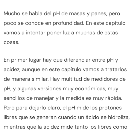
Mucho se habla del pH de masas y panes, pero
poco se conoce en profundidad. En este capítulo
vamos a intentar poner luz a muchas de estas
cosas.
En primer lugar hay que diferenciar entre pH y
acidez, aunque en este capítulo vamos a tratarlos
de manera similar. Hay multitud de medidores de
pH, y algunas versiones muy económicas, muy
sencillos de manejar y la medida es muy rápida.
Pero para dejarlo claro, el pH mide los protones
libres que se generan cuando un ácido se hidroliza,
mientras que la acidez mide tanto los libres como