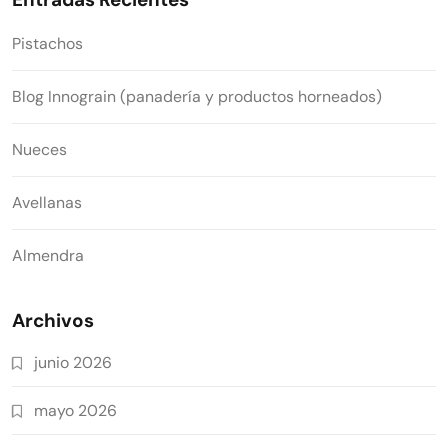
Pistachos
Blog Innograin (panadería y productos horneados)
Nueces
Avellanas
Almendra
Archivos
junio 2026
mayo 2026