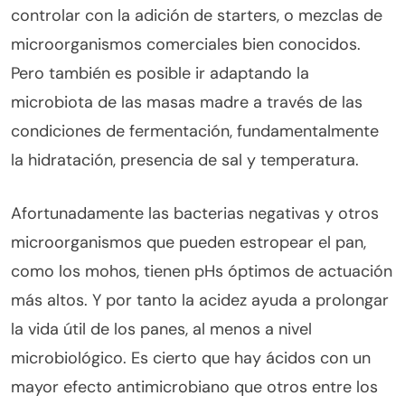
controlar con la adición de starters, o mezclas de
microorganismos comerciales bien conocidos.
Pero también es posible ir adaptando la
microbiota de las masas madre a través de las
condiciones de fermentación, fundamentalmente
la hidratación, presencia de sal y temperatura.
Afortunadamente las bacterias negativas y otros
microorganismos que pueden estropear el pan,
como los mohos, tienen pHs óptimos de actuación
más altos. Y por tanto la acidez ayuda a prolongar
la vida útil de los panes, al menos a nivel
microbiológico. Es cierto que hay ácidos con un
mayor efecto antimicrobiano que otros entre los