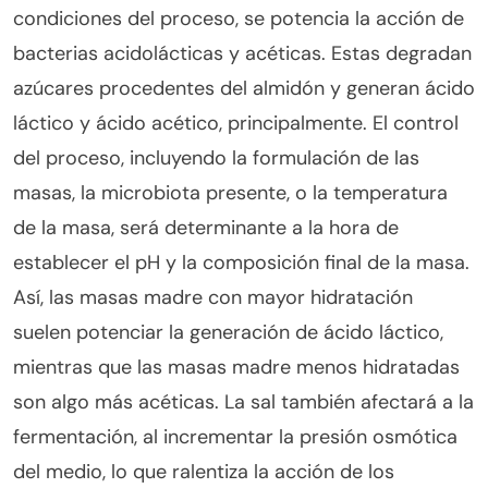
condiciones del proceso, se potencia la acción de
bacterias acidolácticas y acéticas. Estas degradan
azúcares procedentes del almidón y generan ácido
láctico y ácido acético, principalmente. El control
del proceso, incluyendo la formulación de las
masas, la microbiota presente, o la temperatura
de la masa, será determinante a la hora de
establecer el pH y la composición final de la masa.
Así, las masas madre con mayor hidratación
suelen potenciar la generación de ácido láctico,
mientras que las masas madre menos hidratadas
son algo más acéticas. La sal también afectará a la
fermentación, al incrementar la presión osmótica
del medio, lo que ralentiza la acción de los