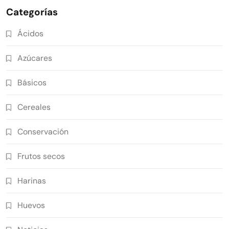
Categorías
Ácidos
Azúcares
Básicos
Cereales
Conservación
Frutos secos
Harinas
Huevos