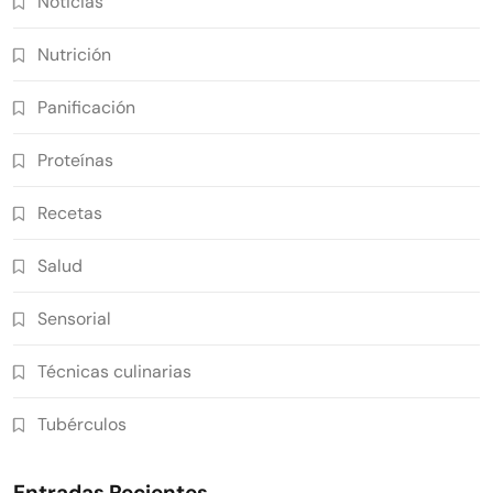
Noticias
Nutrición
Panificación
Proteínas
Recetas
Salud
Sensorial
Técnicas culinarias
Tubérculos
Entradas Recientes