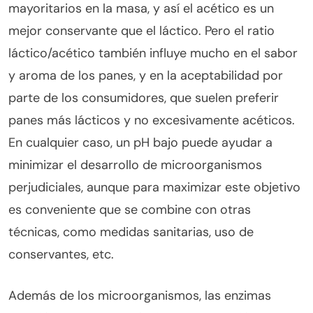
mayoritarios en la masa, y así el acético es un
mejor conservante que el láctico. Pero el ratio
láctico/acético también influye mucho en el sabor
y aroma de los panes, y en la aceptabilidad por
parte de los consumidores, que suelen preferir
panes más lácticos y no excesivamente acéticos.
En cualquier caso, un pH bajo puede ayudar a
minimizar el desarrollo de microorganismos
perjudiciales, aunque para maximizar este objetivo
es conveniente que se combine con otras
técnicas, como medidas sanitarias, uso de
conservantes, etc.
Además de los microorganismos, las enzimas