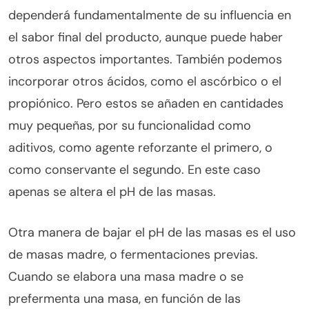
dependerá fundamentalmente de su influencia en
el sabor final del producto, aunque puede haber
otros aspectos importantes. También podemos
incorporar otros ácidos, como el ascórbico o el
propiónico. Pero estos se añaden en cantidades
muy pequeñas, por su funcionalidad como
aditivos, como agente reforzante el primero, o
como conservante el segundo. En este caso
apenas se altera el pH de las masas.
Otra manera de bajar el pH de las masas es el uso
de masas madre, o fermentaciones previas.
Cuando se elabora una masa madre o se
prefermenta una masa, en función de las