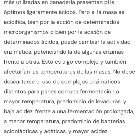
más utilizadas en panadería presentan pHs
óptimos ligeramente ácidos. Pero si la masa se
acidifica, bien por la acción de determinados
microorganismos o bien por la adición de
determinados ácidos, puede cambiar la actividad
enzimática, potenciando la de algunas enzimas
frente a otras. Esto es algo complejo y también
afectarían las temperaturas de las masas. No debe
descartarse el uso de complejos enzimáticos
distintos para panes con una fermentación a
mayor temperatura, predominio de levaduras, y
baja acidez, frente a una fermentación prolongada,
a menor temperatura, predominio de bacterias
acidolácticas y acéticas, y mayor acidez.