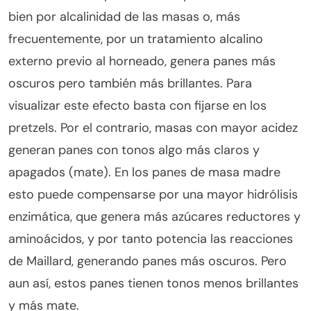
bien por alcalinidad de las masas o, más
frecuentemente, por un tratamiento alcalino
externo previo al horneado, genera panes más
oscuros pero también más brillantes. Para
visualizar este efecto basta con fijarse en los
pretzels. Por el contrario, masas con mayor acidez
generan panes con tonos algo más claros y
apagados (mate). En los panes de masa madre
esto puede compensarse por una mayor hidrólisis
enzimática, que genera más azúcares reductores y
aminoácidos, y por tanto potencia las reacciones
de Maillard, generando panes más oscuros. Pero
aun así, estos panes tienen tonos menos brillantes
y más mate.