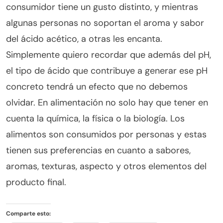
consumidor tiene un gusto distinto, y mientras
algunas personas no soportan el aroma y sabor
del ácido acético, a otras les encanta.
Simplemente quiero recordar que además del pH,
el tipo de ácido que contribuye a generar ese pH
concreto tendrá un efecto que no debemos
olvidar. En alimentación no solo hay que tener en
cuenta la química, la física o la biología. Los
alimentos son consumidos por personas y estas
tienen sus preferencias en cuanto a sabores,
aromas, texturas, aspecto y otros elementos del
producto final.
Comparte esto: