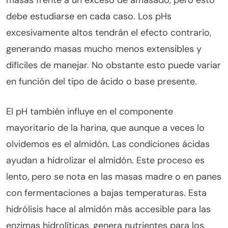
debe estudiarse en cada caso. Los pHs
excesivamente altos tendrán el efecto contrario,
generando masas mucho menos extensibles y
difíciles de manejar. No obstante esto puede variar
en función del tipo de ácido o base presente.
El pH también influye en el componente
mayoritario de la harina, que aunque a veces lo
olvidemos es el almidón. Las condiciones ácidas
ayudan a hidrolizar el almidón. Este proceso es
lento, pero se nota en las masas madre o en panes
con fermentaciones a bajas temperaturas. Esta
hidrólisis hace al almidón más accesible para las
enzimas hidrolíticas, genera nutrientes para los