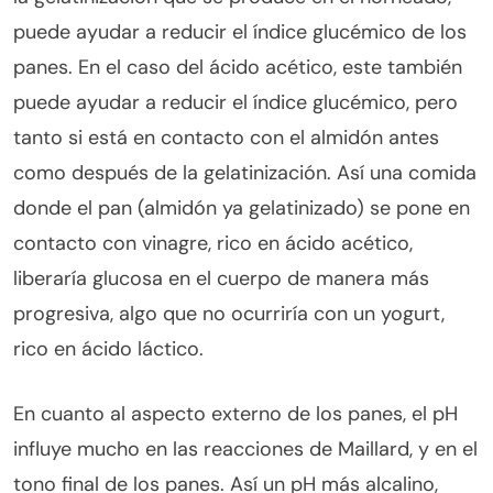
puede ayudar a reducir el índice glucémico de los
panes. En el caso del ácido acético, este también
puede ayudar a reducir el índice glucémico, pero
tanto si está en contacto con el almidón antes
como después de la gelatinización. Así una comida
donde el pan (almidón ya gelatinizado) se pone en
contacto con vinagre, rico en ácido acético,
liberaría glucosa en el cuerpo de manera más
progresiva, algo que no ocurriría con un yogurt,
rico en ácido láctico.
En cuanto al aspecto externo de los panes, el pH
influye mucho en las reacciones de Maillard, y en el
tono final de los panes. Así un pH más alcalino,