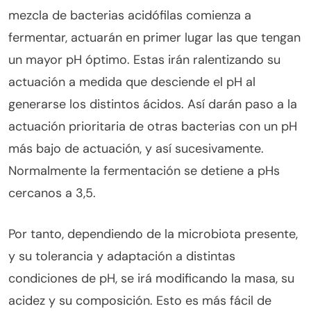
mezcla de bacterias acidófilas comienza a
fermentar, actuarán en primer lugar las que tengan
un mayor pH óptimo. Estas irán ralentizando su
actuación a medida que desciende el pH al
generarse los distintos ácidos. Así darán paso a la
actuación prioritaria de otras bacterias con un pH
más bajo de actuación, y así sucesivamente.
Normalmente la fermentación se detiene a pHs
cercanos a 3,5.
Por tanto, dependiendo de la microbiota presente,
y su tolerancia y adaptación a distintas
condiciones de pH, se irá modificando la masa, su
acidez y su composición. Esto es más fácil de