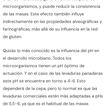
microorganismos, y puede reducir la consistencia
de las masas. Este efecto también influye
indirectamente en las propiedades alveográficas y
farinográficas, más allá de su influencia en la red
de gluten.
Quizás lo más conocido es la influencia del pH en
el desarrollo microbiano. Todos los
microorganismos tienen un pH óptimo de
actuación. Y en el caso de las levaduras panaderas
este pH se encuentra en torno a 4-6. Esto
dependerá de la cepa, pero lo normal es que las
levaduras comerciales estén más adaptadas a pHs
de 5,5-6, ya que es el habitual de las masas