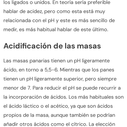
los ligados o unidos. En teoría sería preferible
hablar de acidez, pero como esta está muy
relacionada con el pH y este es más sencillo de
medir, es más habitual hablar de este último.
Acidificación de las masas
Las masas panarias tienen un pH ligeramente
ácido, en torno a 5,5-6. Mientras que los panes
tienen un pH ligeramente superior, pero siempre
menor de 7. Para reducir el pH se puede recurrir a
la incorporación de ácidos. Los más habituales son
el ácido láctico o el acético, ya que son ácidos
propios de la masa, aunque también se podrían
añadir otros ácidos como el cítrico. La elección