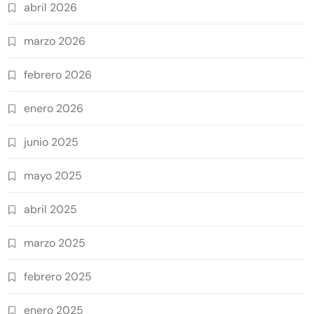
abril 2026
marzo 2026
febrero 2026
enero 2026
junio 2025
mayo 2025
abril 2025
marzo 2025
febrero 2025
enero 2025