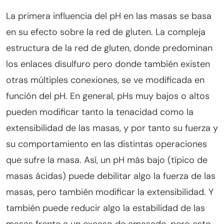
La primera influencia del pH en las masas se basa
en su efecto sobre la red de gluten. La compleja
estructura de la red de gluten, donde predominan
los enlaces disulfuro pero donde también existen
otras múltiples conexiones, se ve modificada en
función del pH. En general, pHs muy bajos o altos
pueden modificar tanto la tenacidad como la
extensibilidad de las masas, y por tanto su fuerza y
su comportamiento en las distintas operaciones
que sufre la masa. Así, un pH más bajo (típico de
masas ácidas) puede debilitar algo la fuerza de las
masas, pero también modificar la extensibilidad. Y
también puede reducir algo la estabilidad de las
masas frente a un exceso de amasado, pero esto