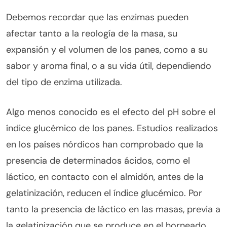
Debemos recordar que las enzimas pueden
afectar tanto a la reología de la masa, su
expansión y el volumen de los panes, como a su
sabor y aroma final, o a su vida útil, dependiendo
del tipo de enzima utilizada.
Algo menos conocido es el efecto del pH sobre el
índice glucémico de los panes. Estudios realizados
en los países nórdicos han comprobado que la
presencia de determinados ácidos, como el
láctico, en contacto con el almidón, antes de la
gelatinización, reducen el índice glucémico. Por
tanto la presencia de láctico en las masas, previa a
la gelatinización que se produce en el horneado,