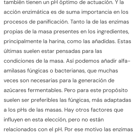
también tienen un pH óptimo de actuación. Y la
acción enzimática es de suma importancia en los
procesos de panificación. Tanto la de las enzimas
propias de la masa presentes en los ingredientes,
principalmente la harina, como las añadidas. Estas
últimas suelen estar pensadas para las
condiciones de la masa. Así podemos añadir alfa-
amilasas fúngicas o bacterianas, que muchas
veces son necesarias para la generación de
azúcares fermentables. Pero para este propósito
suelen ser preferibles las fúngicas, más adaptadas
a los pHs de las masas. Hay otros factores que
influyen en esta elección, pero no están
relacionados con el pH. Por ese motivo las enzimas