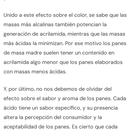
Unido a este efecto sobre el color, se sabe que las
masas más alcalinas también potencian la
generación de acrilamida, mientras que las masas
más ácidas la minimizan. Por ese motivo los panes
de masa madre suelen tener un contenido en
acrilamida algo menor que los panes elaborados
con masas menos ácidas.
Y, por último, no nos debemos de olvidar del
efecto sobre el sabor y aroma de los panes. Cada
ácido tiene un sabor específico, y su presencia
altera la percepción del consumidor y la
aceptabilidad de los panes. Es cierto que cada