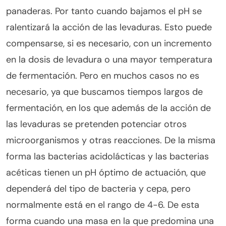
panaderas. Por tanto cuando bajamos el pH se
ralentizará la acción de las levaduras. Esto puede
compensarse, si es necesario, con un incremento
en la dosis de levadura o una mayor temperatura
de fermentación. Pero en muchos casos no es
necesario, ya que buscamos tiempos largos de
fermentación, en los que además de la acción de
las levaduras se pretenden potenciar otros
microorganismos y otras reacciones. De la misma
forma las bacterias acidolácticas y las bacterias
acéticas tienen un pH óptimo de actuación, que
dependerá del tipo de bacteria y cepa, pero
normalmente está en el rango de 4-6. De esta
forma cuando una masa en la que predomina una