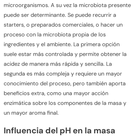
microorganismos. A su vez la microbiota presente
puede ser determinante. Se puede recurrir a
starters, o preparados comerciales, o hacer un
proceso con la microbiota propia de los
ingredientes y el ambiente. La primera opción
suele estar más controlada y permite obtener la
acidez de manera más rápida y sencilla. La
segunda es más compleja y requiere un mayor
conocimiento del proceso, pero también aporta
beneficios extra, como una mayor acción
enzimática sobre los componentes de la masa y
un mayor aroma final.
Influencia del pH en la masa