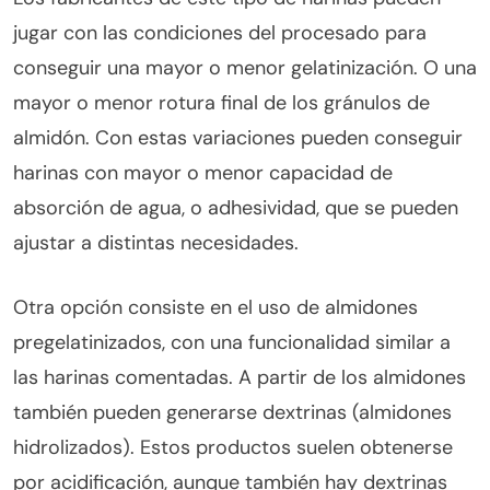
jugar con las condiciones del procesado para
conseguir una mayor o menor gelatinización. O una
mayor o menor rotura final de los gránulos de
almidón. Con estas variaciones pueden conseguir
harinas con mayor o menor capacidad de
absorción de agua, o adhesividad, que se pueden
ajustar a distintas necesidades.
Otra opción consiste en el uso de almidones
pregelatinizados, con una funcionalidad similar a
las harinas comentadas. A partir de los almidones
también pueden generarse dextrinas (almidones
hidrolizados). Estos productos suelen obtenerse
por acidificación, aunque también hay dextrinas