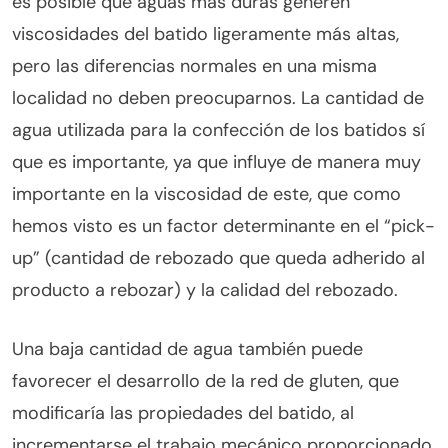
es posible que aguas más duras generen
viscosidades del batido ligeramente más altas,
pero las diferencias normales en una misma
localidad no deben preocuparnos. La cantidad de
agua utilizada para la confección de los batidos sí
que es importante, ya que influye de manera muy
importante en la viscosidad de este, que como
hemos visto es un factor determinante en el “pick-
up” (cantidad de rebozado que queda adherido al
producto a rebozar) y la calidad del rebozado.
Una baja cantidad de agua también puede
favorecer el desarrollo de la red de gluten, que
modificaría las propiedades del batido, al
incrementarse el trabajo mecánico proporcionado