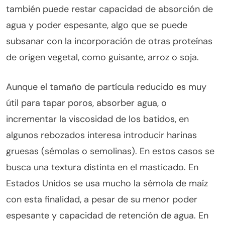
también puede restar capacidad de absorción de
agua y poder espesante, algo que se puede
subsanar con la incorporación de otras proteínas
de origen vegetal, como guisante, arroz o soja.
Aunque el tamaño de partícula reducido es muy
útil para tapar poros, absorber agua, o
incrementar la viscosidad de los batidos, en
algunos rebozados interesa introducir harinas
gruesas (sémolas o semolinas). En estos casos se
busca una textura distinta en el masticado. En
Estados Unidos se usa mucho la sémola de maíz
con esta finalidad, a pesar de su menor poder
espesante y capacidad de retención de agua. En