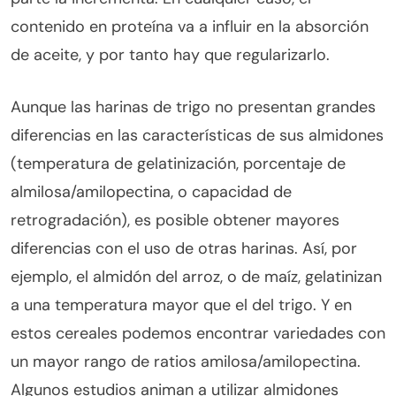
contenido en proteína va a influir en la absorción
de aceite, y por tanto hay que regularizarlo.
Aunque las harinas de trigo no presentan grandes
diferencias en las características de sus almidones
(temperatura de gelatinización, porcentaje de
almilosa/amilopectina, o capacidad de
retrogradación), es posible obtener mayores
diferencias con el uso de otras harinas. Así, por
ejemplo, el almidón del arroz, o de maíz, gelatinizan
a una temperatura mayor que el del trigo. Y en
estos cereales podemos encontrar variedades con
un mayor rango de ratios amilosa/amilopectina.
Algunos estudios animan a utilizar almidones