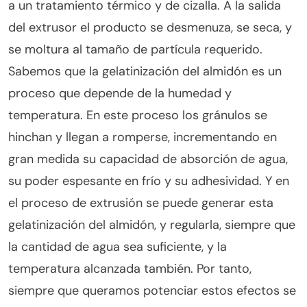
a un tratamiento térmico y de cizalla. A la salida
del extrusor el producto se desmenuza, se seca, y
se moltura al tamaño de partícula requerido.
Sabemos que la gelatinización del almidón es un
proceso que depende de la humedad y
temperatura. En este proceso los gránulos se
hinchan y llegan a romperse, incrementando en
gran medida su capacidad de absorción de agua,
su poder espesante en frío y su adhesividad. Y en
el proceso de extrusión se puede generar esta
gelatinización del almidón, y regularla, siempre que
la cantidad de agua sea suficiente, y la
temperatura alcanzada también. Por tanto,
siempre que queramos potenciar estos efectos se