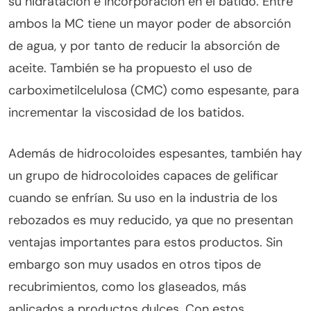
su hidratación e incorporación en el batido. Entre
ambos la MC tiene un mayor poder de absorción
de agua, y por tanto de reducir la absorción de
aceite. También se ha propuesto el uso de
carboximetilcelulosa (CMC) como espesante, para
incrementar la viscosidad de los batidos.
Además de hidrocoloides espesantes, también hay
un grupo de hidrocoloides capaces de gelificar
cuando se enfrían. Su uso en la industria de los
rebozados es muy reducido, ya que no presentan
ventajas importantes para estos productos. Sin
embargo son muy usados en otros tipos de
recubrimientos, como los glaseados, más
aplicados a productos dulces. Con estos