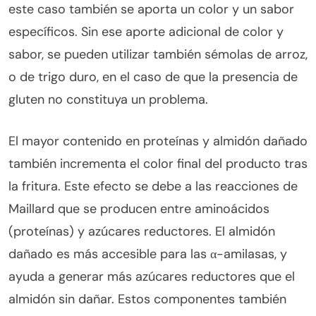
este caso también se aporta un color y un sabor
específicos. Sin ese aporte adicional de color y
sabor, se pueden utilizar también sémolas de arroz,
o de trigo duro, en el caso de que la presencia de
gluten no constituya un problema.
El mayor contenido en proteínas y almidón dañado
también incrementa el color final del producto tras
la fritura. Este efecto se debe a las reacciones de
Maillard que se producen entre aminoácidos
(proteínas) y azúcares reductores. El almidón
dañado es más accesible para las α-amilasas, y
ayuda a generar más azúcares reductores que el
almidón sin dañar. Estos componentes también