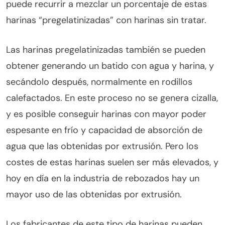
puede recurrir a mezclar un porcentaje de estas
harinas “pregelatinizadas” con harinas sin tratar.
Las harinas pregelatinizadas también se pueden
obtener generando un batido con agua y harina, y
secándolo después, normalmente en rodillos
calefactados. En este proceso no se genera cizalla,
y es posible conseguir harinas con mayor poder
espesante en frío y capacidad de absorción de
agua que las obtenidas por extrusión. Pero los
costes de estas harinas suelen ser más elevados, y
hoy en día en la industria de rebozados hay un
mayor uso de las obtenidas por extrusión.
Los fabricantes de este tipo de harinas pueden