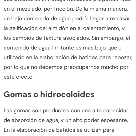
en el mezclado, por fricción. De la misma manera,
un bajo contenido de agua podría llegar a retrasar
la gelificación del almidón en el calentamiento, y
los cambios de textura asociados. Sin embargo, el
contenido de agua limitante es más bajo que el
utilizado en la elaboración de batidos para rebozar,
por lo que no debemos preocuparnos mucho por
este efecto.
Gomas o hidrocoloides
Las gomas son productos con una alta capacidad
de absorción de agua, y un alto poder espesante.
En la elaboración de batidos se utilizan para