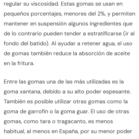
regular su viscosidad. Estas gomas se usan en
pequeños porcentajes, menores del 2%, y permiten
mantener en suspensión algunos ingredientes que
de lo contrario pueden tender a estratificarse (ir al
fondo del batido). Al ayudar a retener agua, el uso
de gomas también reduce la absorción de aceite
en la fritura.
Entre las gomas una de las más utilizadas es la
goma xantana, debido a su alto poder espesante.
También es posible utilizar otras gomas como la
goma de garrofín o la goma guar. El uso de otras
gomas, como tara o tragacanto, es menos
habitual, al menos en España, por su menor poder