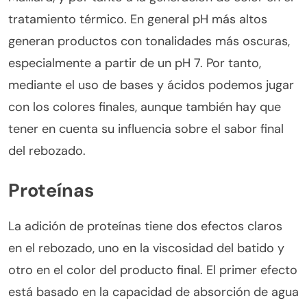
tratamiento térmico. En general pH más altos
generan productos con tonalidades más oscuras,
especialmente a partir de un pH 7. Por tanto,
mediante el uso de bases y ácidos podemos jugar
con los colores finales, aunque también hay que
tener en cuenta su influencia sobre el sabor final
del rebozado.
Proteínas
La adición de proteínas tiene dos efectos claros
en el rebozado, uno en la viscosidad del batido y
otro en el color del producto final. El primer efecto
está basado en la capacidad de absorción de agua