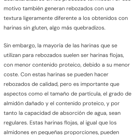
motivo también generan rebozados con una
textura ligeramente diferente a los obtenidos con
harinas sin gluten, algo más quebradizos.
Sin embargo, la mayoría de las harinas que se
utilizan para rebozados suelen ser harinas flojas,
con menor contenido proteico, debido a su menor
coste. Con estas harinas se pueden hacer
rebozados de calidad, pero es importante que
aspectos como el tamaño de partícula, el grado de
almidón dañado y el contenido proteico, y por
tanto la capacidad de absorción de agua, sean
regulares. Estas harinas flojas, al igual que los
almidones en pequeñas proporciones, pueden