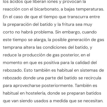
los ácidos que liberan iones y provocan la
reacción con el bicarbonato, a bajas temperaturas.
En el caso de que el tiempo que transcurra entre
la preparación del batido y la fritura sea muy
corto no habrá problema. Sin embargo, cuando
este tiempo se alarga, la posible generación de gas
temprana altera las condiciones del batido, y
reduce la producción de gas posterior, en el
momento en que es positiva para la calidad del
rebozado. Esto también es habitual en sistemas de
rebozado donde una parte del batido se recircula
para aprovecharse posteriormente. También es
habitual en hostelería, donde se preparan batidos
que van siendo usados a medida que se necesitan.