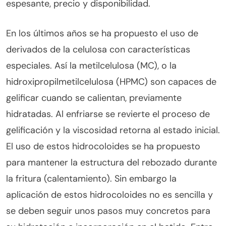
espesante, precio y disponibilidad.
En los últimos años se ha propuesto el uso de
derivados de la celulosa con características
especiales. Así la metilcelulosa (MC), o la
hidroxipropilmetilcelulosa (HPMC) son capaces de
gelificar cuando se calientan, previamente
hidratadas. Al enfriarse se revierte el proceso de
gelificación y la viscosidad retorna al estado inicial.
El uso de estos hidrocoloides se ha propuesto
para mantener la estructura del rebozado durante
la fritura (calentamiento). Sin embargo la
aplicación de estos hidrocoloides no es sencilla y
se deben seguir unos pasos muy concretos para