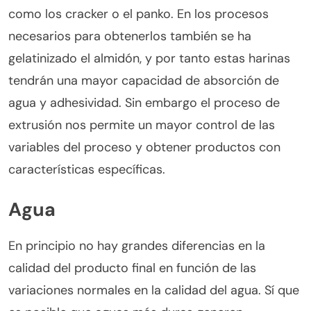
como los cracker o el panko. En los procesos
necesarios para obtenerlos también se ha
gelatinizado el almidón, y por tanto estas harinas
tendrán una mayor capacidad de absorción de
agua y adhesividad. Sin embargo el proceso de
extrusión nos permite un mayor control de las
variables del proceso y obtener productos con
características específicas.
Agua
En principio no hay grandes diferencias en la
calidad del producto final en función de las
variaciones normales en la calidad del agua. Sí que