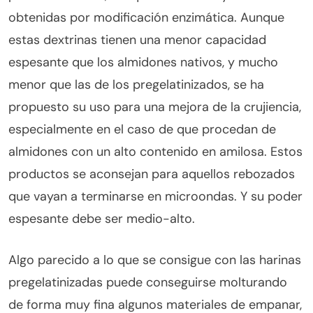
obtenidas por modificación enzimática. Aunque
estas dextrinas tienen una menor capacidad
espesante que los almidones nativos, y mucho
menor que las de los pregelatinizados, se ha
propuesto su uso para una mejora de la crujiencia,
especialmente en el caso de que procedan de
almidones con un alto contenido en amilosa. Estos
productos se aconsejan para aquellos rebozados
que vayan a terminarse en microondas. Y su poder
espesante debe ser medio-alto.
Algo parecido a lo que se consigue con las harinas
pregelatinizadas puede conseguirse molturando
de forma muy fina algunos materiales de empanar,