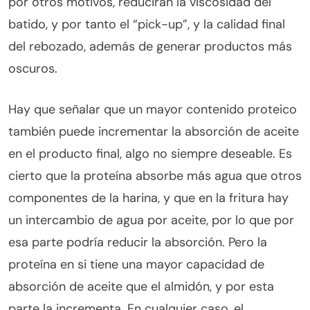
por otros motivos, reducirán la viscosidad del
batido, y por tanto el “pick-up”, y la calidad final
del rebozado, además de generar productos más
oscuros.
Hay que señalar que un mayor contenido proteico
también puede incrementar la absorción de aceite
en el producto final, algo no siempre deseable. Es
cierto que la proteína absorbe más agua que otros
componentes de la harina, y que en la fritura hay
un intercambio de agua por aceite, por lo que por
esa parte podría reducir la absorción. Pero la
proteína en si tiene una mayor capacidad de
absorción de aceite que el almidón, y por esta
parte la incrementa. En cualquier caso, el