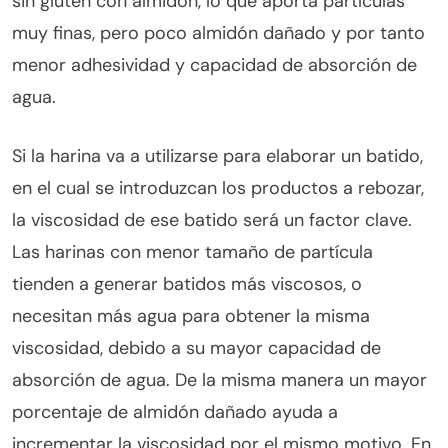
sin gluten con almidón, lo que aporta partículas
muy finas, pero poco almidón dañado y por tanto
menor adhesividad y capacidad de absorción de
agua.
Si la harina va a utilizarse para elaborar un batido,
en el cual se introduzcan los productos a rebozar,
la viscosidad de ese batido será un factor clave.
Las harinas con menor tamaño de partícula
tienden a generar batidos más viscosos, o
necesitan más agua para obtener la misma
viscosidad, debido a su mayor capacidad de
absorción de agua. De la misma manera un mayor
porcentaje de almidón dañado ayuda a
incrementar la viscosidad por el mismo motivo. En