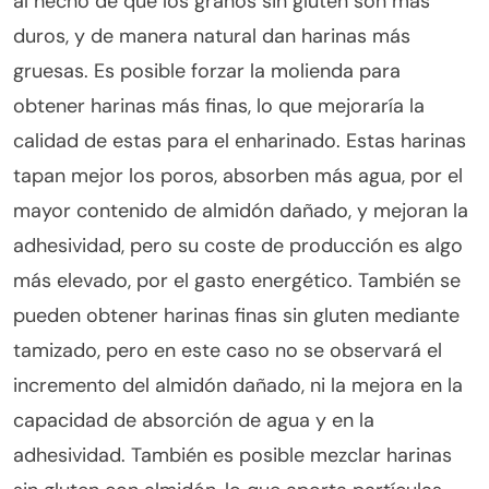
al hecho de que los granos sin gluten son más
duros, y de manera natural dan harinas más
gruesas. Es posible forzar la molienda para
obtener harinas más finas, lo que mejoraría la
calidad de estas para el enharinado. Estas harinas
tapan mejor los poros, absorben más agua, por el
mayor contenido de almidón dañado, y mejoran la
adhesividad, pero su coste de producción es algo
más elevado, por el gasto energético. También se
pueden obtener harinas finas sin gluten mediante
tamizado, pero en este caso no se observará el
incremento del almidón dañado, ni la mejora en la
capacidad de absorción de agua y en la
adhesividad. También es posible mezclar harinas