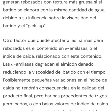
generan rebozados con textura más gruesa si el
batido se elabora con la misma cantidad de agua,
debido a su influencia sobre la viscosidad del
batido y el “pick-up”.
Otro factor que puede afectar a las harinas para
rebozados es el contenido en α-amilasas, o el
índice de caída, relacionado con este contenido.
Las α-amilasas degradan el almidón dañado,
reduciendo la viscosidad del batido con el tiempo.
Posiblemente pequeñas variaciones en el índice de
caída no tendrán consecuencias en la calidad del
producto final, pero harinas procedentes de trigos
germinados, o con bajos valores de índice de caída