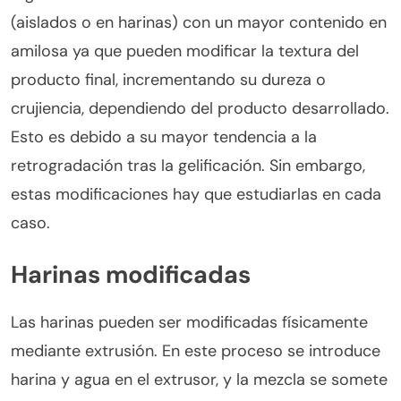
(aislados o en harinas) con un mayor contenido en
amilosa ya que pueden modificar la textura del
producto final, incrementando su dureza o
crujiencia, dependiendo del producto desarrollado.
Esto es debido a su mayor tendencia a la
retrogradación tras la gelificación. Sin embargo,
estas modificaciones hay que estudiarlas en cada
caso.
Harinas modificadas
Las harinas pueden ser modificadas físicamente
mediante extrusión. En este proceso se introduce
harina y agua en el extrusor, y la mezcla se somete