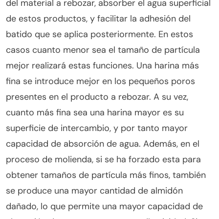
del material a rebozar, absorber el agua superficial
de estos productos, y facilitar la adhesión del
batido que se aplica posteriormente. En estos
casos cuanto menor sea el tamaño de partícula
mejor realizará estas funciones. Una harina más
fina se introduce mejor en los pequeños poros
presentes en el producto a rebozar. A su vez,
cuanto más fina sea una harina mayor es su
superficie de intercambio, y por tanto mayor
capacidad de absorción de agua. Además, en el
proceso de molienda, si se ha forzado esta para
obtener tamaños de partícula más finos, también
se produce una mayor cantidad de almidón
dañado, lo que permite una mayor capacidad de