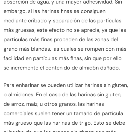
absorción de agua, y una mayor adhesividad. Sin
embargo, si las harinas finas se consiguen
mediante cribado y separación de las partículas
más gruesas, este efecto no se aprecia, ya que las
partículas más finas proceden de las zonas del
grano más blandas, las cuales se rompen con más
facilidad en partículas más finas, sin que por ello
se incremente el contenido de almidón dañado.
Para enharinar se pueden utilizar harinas sin gluten,
o almidones. En el caso de las harinas sin gluten,
de arroz, maíz, u otros granos, las harinas
comerciales suelen tener un tamaño de partícula
más grueso que las harinas de trigo. Esto se debe