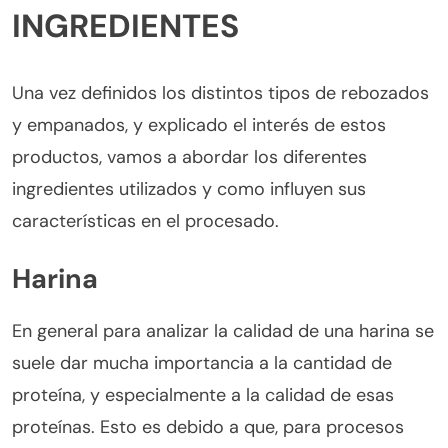
INGREDIENTES
Una vez definidos los distintos tipos de rebozados
y empanados, y explicado el interés de estos
productos, vamos a abordar los diferentes
ingredientes utilizados y como influyen sus
características en el procesado.
Harina
En general para analizar la calidad de una harina se
suele dar mucha importancia a la cantidad de
proteína, y especialmente a la calidad de esas
proteínas. Esto es debido a que, para procesos