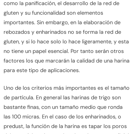
como la panificación, el desarrollo de la red de
gluten y su funcionalidad son elementos
importantes. Sin embargo, en la elaboración de
rebozados y enharinados no se forma la red de
gluten, y si lo hace solo lo hace ligeramente, y esta
no tiene un papel esencial. Por tanto serán otros
factores los que marcarán la calidad de una harina
para este tipo de aplicaciones.
Uno de los criterios más importantes es el tamaño
de partícula. En general las harinas de trigo son
bastante finas, con un tamaño medio que ronda
las 100 micras. En el caso de los enharinados, o
predust, la función de la harina es tapar los poros