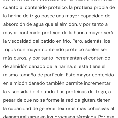
cuanto al contenido proteico, la proteína propia de
la harina de trigo posee una mayor capacidad de
absorción de agua que el almidón, y por tanto a
mayor contenido proteico de la harina mayor será
la viscosidad del batido en frío. Pero, además, los
trigos con mayor contenido proteico suelen ser
más duros, y por tanto incrementan el contenido
de almidón dañado de la harina, si esta tiene el
mismo tamaño de partícula. Este mayor contenido
en almidón dañado también permite incrementar
la viscosidad del batido. Las proteínas del trigo, a
pesar de que no se forme la red de gluten, tienen
la capacidad de generar texturas más cohesivas al
desnaturalizarse en los procesos térmicos. Por ese