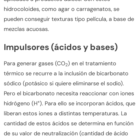
hidrocoloides, como agar o carragenatos, se
pueden conseguir texturas tipo película, a base de
mezclas acuosas.
Impulsores (ácidos y bases)
Para generar gases (CO
) en el tratamiento
2
térmico se recurre a la inclusión de bicarbonato
sódico (potásico si quiere eliminarse el sodio).
Pero el bicarbonato necesita reaccionar con iones
+
hidrógeno (H
). Para ello se incorporan ácidos, que
liberan estos iones a distintas temperaturas. La
cantidad de estos ácidos se determina en función
de su valor de neutralización (cantidad de ácido