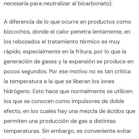
necesaria para neutralizar al bicarbonato).
A diferencia de lo que ocurre en productos como
bizcochos, donde el calor penetra lentamente, en
los rebozados el tratamiento térmico es muy
rápido, especialmente en la fritura, por lo que la
generación de gases y la expansión se produce en
pocos segundos. Por ese motivo no es tan crítica
la temperatura a la que se liberan los iones
hidrógeno. Esto hace que normalmente se utilicen
los que se conocen como impulsores de doble
efecto, en los cuales hay una mezcla de ácidos que
permiten una producción de gas a distintas
temperaturas. Sin embargo, es conveniente evitar