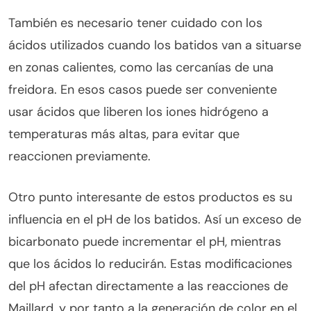
También es necesario tener cuidado con los
ácidos utilizados cuando los batidos van a situarse
en zonas calientes, como las cercanías de una
freidora. En esos casos puede ser conveniente
usar ácidos que liberen los iones hidrógeno a
temperaturas más altas, para evitar que
reaccionen previamente.
Otro punto interesante de estos productos es su
influencia en el pH de los batidos. Así un exceso de
bicarbonato puede incrementar el pH, mientras
que los ácidos lo reducirán. Estas modificaciones
del pH afectan directamente a las reacciones de
Maillard, y por tanto a la generación de color en el