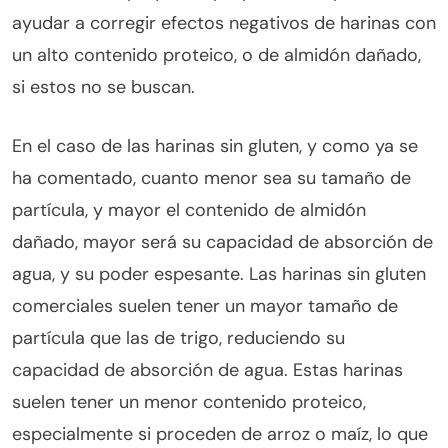
ayudar a corregir efectos negativos de harinas con
un alto contenido proteico, o de almidón dañado,
si estos no se buscan.
En el caso de las harinas sin gluten, y como ya se
ha comentado, cuanto menor sea su tamaño de
partícula, y mayor el contenido de almidón
dañado, mayor será su capacidad de absorción de
agua, y su poder espesante. Las harinas sin gluten
comerciales suelen tener un mayor tamaño de
partícula que las de trigo, reduciendo su
capacidad de absorción de agua. Estas harinas
suelen tener un menor contenido proteico,
especialmente si proceden de arroz o maíz, lo que