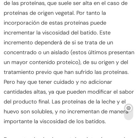
de las proteínas, que suele ser alta en el caso de
proteínas de origen vegetal. Por tanto la
incorporación de estas proteínas puede
incrementar la viscosidad del batido. Este
incremento dependerá de si se trata de un
concentrado o un aislado (estos últimos presentan
un mayor contenido proteico), de su origen y del
tratamiento previo que han sufrido las proteínas.
Pero hay que tener cuidado y no adicionar
cantidades altas, ya que pueden modificar el sabor
del producto final. Las proteínas de la leche y el
huevo son solubles, y no incrementan de manera
importante la viscosidad de los batidos.