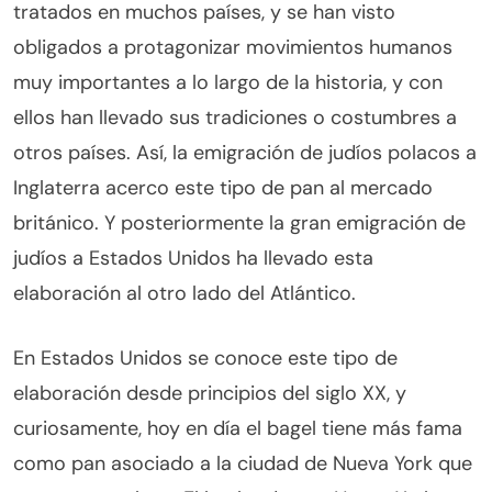
tratados en muchos países, y se han visto
obligados a protagonizar movimientos humanos
muy importantes a lo largo de la historia, y con
ellos han llevado sus tradiciones o costumbres a
otros países. Así, la emigración de judíos polacos a
Inglaterra acerco este tipo de pan al mercado
británico. Y posteriormente la gran emigración de
judíos a Estados Unidos ha llevado esta
elaboración al otro lado del Atlántico.
En Estados Unidos se conoce este tipo de
elaboración desde principios del siglo XX, y
curiosamente, hoy en día el bagel tiene más fama
como pan asociado a la ciudad de Nueva York que