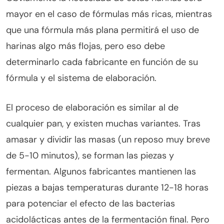
mayor en el caso de fórmulas más ricas, mientras
que una fórmula más plana permitirá el uso de
harinas algo más flojas, pero eso debe
determinarlo cada fabricante en función de su
fórmula y el sistema de elaboración.
El proceso de elaboración es similar al de
cualquier pan, y existen muchas variantes. Tras
amasar y dividir las masas (un reposo muy breve
de 5-10 minutos), se forman las piezas y
fermentan. Algunos fabricantes mantienen las
piezas a bajas temperaturas durante 12-18 horas
para potenciar el efecto de las bacterias
acidolácticas antes de la fermentación final. Pero