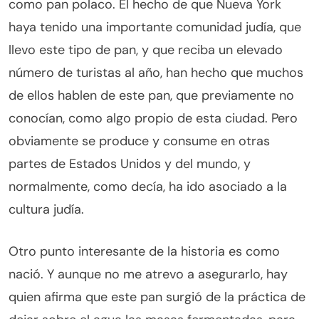
como pan polaco. El hecho de que Nueva York
haya tenido una importante comunidad judía, que
llevo este tipo de pan, y que reciba un elevado
número de turistas al año, han hecho que muchos
de ellos hablen de este pan, que previamente no
conocían, como algo propio de esta ciudad. Pero
obviamente se produce y consume en otras
partes de Estados Unidos y del mundo, y
normalmente, como decía, ha ido asociado a la
cultura judía.
Otro punto interesante de la historia es como
nació. Y aunque no me atrevo a asegurarlo, hay
quien afirma que este pan surgió de la práctica de