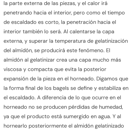
la parte externa de las piezas, y el calor irá
penetrando hacia el interior, pero como el tiempo
de escaldado es corto, la penetración hacia el
interior también lo será. Al calentarse la capa
externa, y superar la temperatura de gelatinización
del almidón, se producirá este fenómeno. El
almidón al gelatinizar crea una capa mucho más
viscosa y compacta que evita la posterior
expansión de la pieza en el horneado. Digamos que
la forma final de los bagels se define y estabiliza en
el escaldado. A diferencia de lo que ocurre en el
horneado no se producen pérdidas de humedad,
ya que el producto está sumergido en agua. Y al
hornearlo posteriormente el almidón gelatinizado