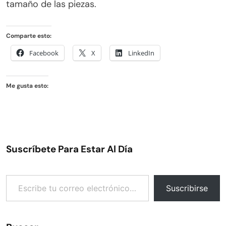
tamaño de las piezas.
Comparte esto:
Facebook
X
LinkedIn
Me gusta esto:
Suscríbete Para Estar Al Día
Escribe tu correo electrónico…
Suscribirse