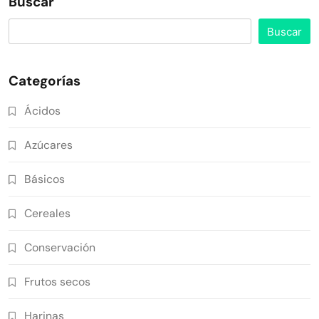
Buscar
Buscar
Categorías
Ácidos
Azúcares
Básicos
Cereales
Conservación
Frutos secos
Harinas