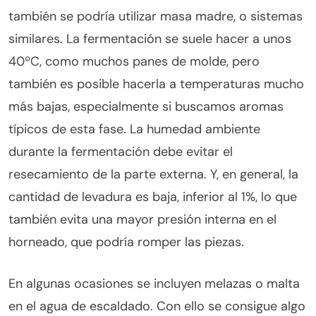
también se podría utilizar masa madre, o sistemas
similares. La fermentación se suele hacer a unos
40ºC, como muchos panes de molde, pero
también es posible hacerla a temperaturas mucho
más bajas, especialmente si buscamos aromas
típicos de esta fase. La humedad ambiente
durante la fermentación debe evitar el
resecamiento de la parte externa. Y, en general, la
cantidad de levadura es baja, inferior al 1%, lo que
también evita una mayor presión interna en el
horneado, que podría romper las piezas.
En algunas ocasiones se incluyen melazas o malta
en el agua de escaldado. Con ello se consigue algo