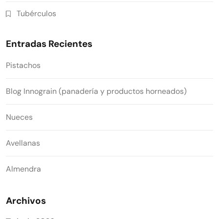
Tubérculos
Entradas Recientes
Pistachos
Blog Innograin (panadería y productos horneados)
Nueces
Avellanas
Almendra
Archivos