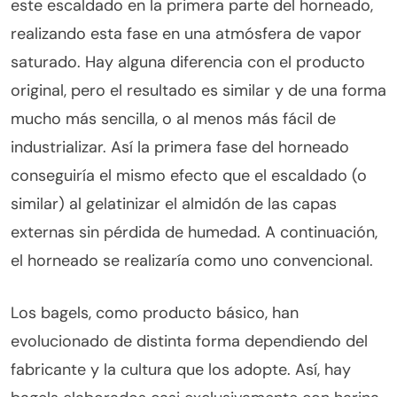
este escaldado en la primera parte del horneado,
realizando esta fase en una atmósfera de vapor
saturado. Hay alguna diferencia con el producto
original, pero el resultado es similar y de una forma
mucho más sencilla, o al menos más fácil de
industrializar. Así la primera fase del horneado
conseguiría el mismo efecto que el escaldado (o
similar) al gelatinizar el almidón de las capas
externas sin pérdida de humedad. A continuación,
el horneado se realizaría como uno convencional.
Los bagels, como producto básico, han
evolucionado de distinta forma dependiendo del
fabricante y la cultura que los adopte. Así, hay