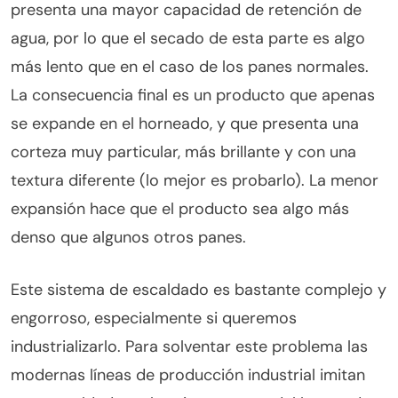
presenta una mayor capacidad de retención de
agua, por lo que el secado de esta parte es algo
más lento que en el caso de los panes normales.
La consecuencia final es un producto que apenas
se expande en el horneado, y que presenta una
corteza muy particular, más brillante y con una
textura diferente (lo mejor es probarlo). La menor
expansión hace que el producto sea algo más
denso que algunos otros panes.
Este sistema de escaldado es bastante complejo y
engorroso, especialmente si queremos
industrializarlo. Para solventar este problema las
modernas líneas de producción industrial imitan