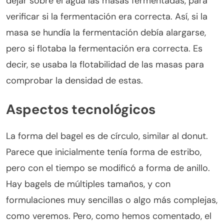
dejar sobre el agua las masas fermentadas, para
verificar si la fermentación era correcta. Así, si la
masa se hundía la fermentación debía alargarse,
pero si flotaba la fermentación era correcta. Es
decir, se usaba la flotabilidad de las masas para
comprobar la densidad de estas.
Aspectos tecnológicos
La forma del bagel es de círculo, similar al donut.
Parece que inicialmente tenía forma de estribo,
pero con el tiempo se modificó a forma de anillo.
Hay bagels de múltiples tamaños, y con
formulaciones muy sencillas o algo más complejas,
como veremos. Pero, como hemos comentado, el