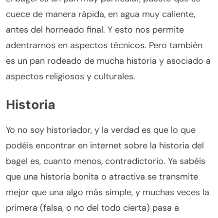
cuece de manera rápida, en agua muy caliente,
antes del horneado final. Y esto nos permite
adentrarnos en aspectos técnicos. Pero también
es un pan rodeado de mucha historia y asociado a
aspectos religiosos y culturales.
Historia
Yo no soy historiador, y la verdad es que lo que
podéis encontrar en internet sobre la historia del
bagel es, cuanto menos, contradictorio. Ya sabéis
que una historia bonita o atractiva se transmite
mejor que una algo más simple, y muchas veces la
primera (falsa, o no del todo cierta) pasa a