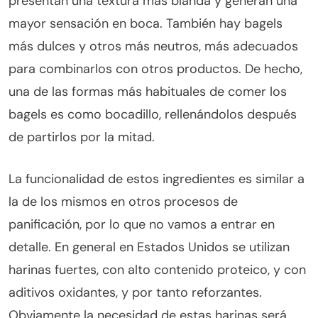
presentan una textura más blanda y generan una
mayor sensación en boca. También hay bagels
más dulces y otros más neutros, más adecuados
para combinarlos con otros productos. De hecho,
una de las formas más habituales de comer los
bagels es como bocadillo, rellenándolos después
de partirlos por la mitad.
La funcionalidad de estos ingredientes es similar a
la de los mismos en otros procesos de
panificación, por lo que no vamos a entrar en
detalle. En general en Estados Unidos se utilizan
harinas fuertes, con alto contenido proteico, y con
aditivos oxidantes, y por tanto reforzantes.
Obviamente la necesidad de estas harinas será