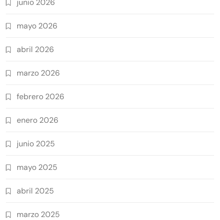
junio 2026
mayo 2026
abril 2026
marzo 2026
febrero 2026
enero 2026
junio 2025
mayo 2025
abril 2025
marzo 2025