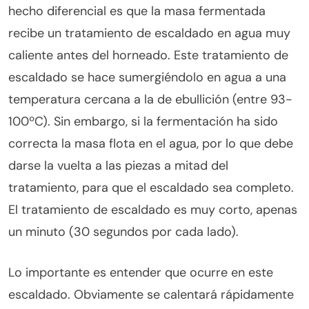
hecho diferencial es que la masa fermentada
recibe un tratamiento de escaldado en agua muy
caliente antes del horneado. Este tratamiento de
escaldado se hace sumergiéndolo en agua a una
temperatura cercana a la de ebullición (entre 93-
100ºC). Sin embargo, si la fermentación ha sido
correcta la masa flota en el agua, por lo que debe
darse la vuelta a las piezas a mitad del
tratamiento, para que el escaldado sea completo.
El tratamiento de escaldado es muy corto, apenas
un minuto (30 segundos por cada lado).
Lo importante es entender que ocurre en este
escaldado. Obviamente se calentará rápidamente