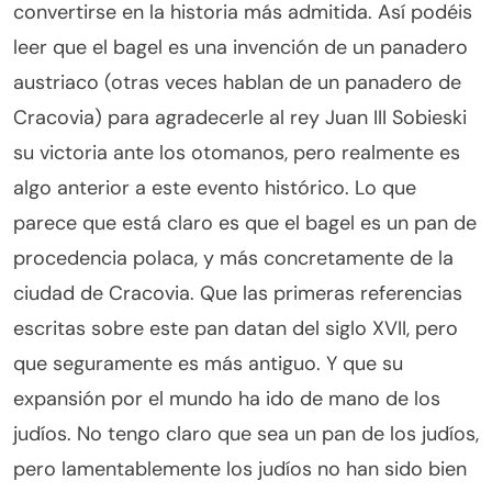
convertirse en la historia más admitida. Así podéis
leer que el bagel es una invención de un panadero
austriaco (otras veces hablan de un panadero de
Cracovia) para agradecerle al rey Juan III Sobieski
su victoria ante los otomanos, pero realmente es
algo anterior a este evento histórico. Lo que
parece que está claro es que el bagel es un pan de
procedencia polaca, y más concretamente de la
ciudad de Cracovia. Que las primeras referencias
escritas sobre este pan datan del siglo XVII, pero
que seguramente es más antiguo. Y que su
expansión por el mundo ha ido de mano de los
judíos. No tengo claro que sea un pan de los judíos,
pero lamentablemente los judíos no han sido bien