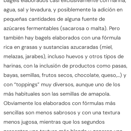
bagels elaborados casi exclusivamente con harina,
agua, sal y levadura, y posiblemente la adición en
pequeñas cantidades de alguna fuente de
azúcares fermentables (sacarosa o malta). Pero
también hay bagels elaborados con una fórmula
rica en grasas y sustancias azucaradas (miel,
melazas, jarabes), incluso huevos y otros tipos de
harinas, con la inclusión de productos como pasas,
bayas, semillas, frutos secos, chocolate, queso,…) y
con “toppings” muy diversos, aunque uno de los
más habituales son las semillas de amapola.
Obviamente los elaborados con fórmulas más
sencillas son menos sabrosos y con una textura
menos jugosa, mientras que los segundos