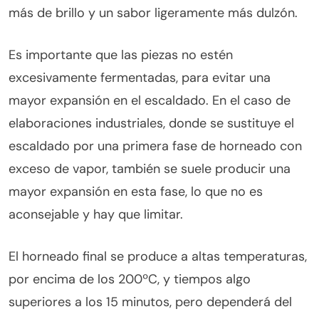
más de brillo y un sabor ligeramente más dulzón.
Es importante que las piezas no estén
excesivamente fermentadas, para evitar una
mayor expansión en el escaldado. En el caso de
elaboraciones industriales, donde se sustituye el
escaldado por una primera fase de horneado con
exceso de vapor, también se suele producir una
mayor expansión en esta fase, lo que no es
aconsejable y hay que limitar.
El horneado final se produce a altas temperaturas,
por encima de los 200ºC, y tiempos algo
superiores a los 15 minutos, pero dependerá del