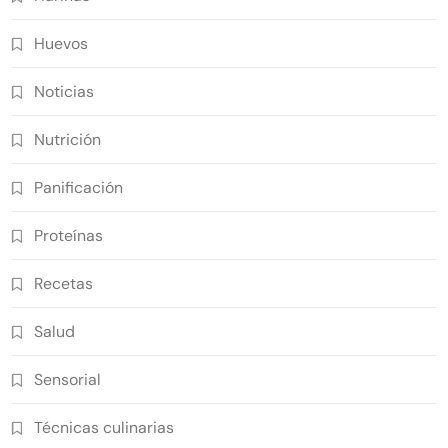
Huevos
Noticias
Nutrición
Panificación
Proteínas
Recetas
Salud
Sensorial
Técnicas culinarias