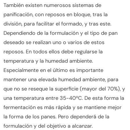
También existen numerosos sistemas de
panificación, con reposos en bloque, tras la
división, para facilitar el formado, y tras este.
Dependiendo de la formulación y el tipo de pan
deseado se realizan uno o varios de estos
reposos. En todos ellos debe regularse la
temperatura y la humedad ambiente.
Especialmente en el último es importante
mantener una elevada humedad ambiente, para
que no se reseque la superficie (mayor del 70%), y
una temperatura entre 35-40ºC. De esta forma la
fermentación es más rápida y se mantiene mejor
la forma de los panes. Pero dependerá de la
formulación y del objetivo a alcanzar.