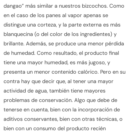
dangao” más similar a nuestros bizcochos. Como
en el caso de los panes al vapor apenas se
distingue una corteza, y la parte externa es más
blanquecina (o del color de los ingredientes) y
brillante. Además, se produce una menor pérdida
de humedad. Como resultado, el producto final
tiene una mayor humedad, es más jugoso, y
presenta un menor contenido calórico. Pero en su
contra hay que decir que, al tener una mayor
actividad de agua, también tiene mayores
problemas de conservación. Algo que debe de
tenerse en cuenta, bien con la incorporación de
aditivos conservantes, bien con otras técnicas, o
bien con un consumo del producto recién