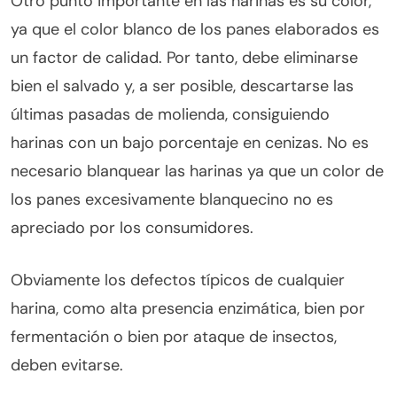
Otro punto importante en las harinas es su color,
ya que el color blanco de los panes elaborados es
un factor de calidad. Por tanto, debe eliminarse
bien el salvado y, a ser posible, descartarse las
últimas pasadas de molienda, consiguiendo
harinas con un bajo porcentaje en cenizas. No es
necesario blanquear las harinas ya que un color de
los panes excesivamente blanquecino no es
apreciado por los consumidores.
Obviamente los defectos típicos de cualquier
harina, como alta presencia enzimática, bien por
fermentación o bien por ataque de insectos,
deben evitarse.