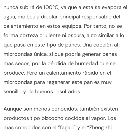
nunca subirá de 100ºC, ya que a esta se evapora el
agua, molécula dipolar principal responsable del
calentamiento en estos equipos. Por tanto, no se
forma corteza crujiente ni oscura, algo similar a lo
que pasa en este tipo de panes. Una cocción al
microondas única, sí que podría generar panes
más secos, por la pérdida de humedad que se
produce. Pero un calentamiento rápido en el
microondas para regenerar este pan es muy
sencillo y da buenos resultados.
Aunque son menos conocidos, también existen
productos tipo bizcocho cocidos al vapor. Los
más conocidos son el “fagao” y el “Zheng zhi