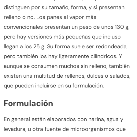
distinguen por su tamaño, forma, y si presentan
relleno o no. Los panes al vapor más
convencionales presentan un peso de unos 130 g,
pero hay versiones más pequeñas que incluso
llegan a los 25 g. Su forma suele ser redondeada,
pero también los hay ligeramente cilíndricos. Y
aunque se consumen muchos sin relleno, también
existen una multitud de rellenos, dulces o salados,
que pueden incluirse en su formulación.
Formulación
En general están elaborados con harina, agua y
levadura, u otra fuente de microorganismos que