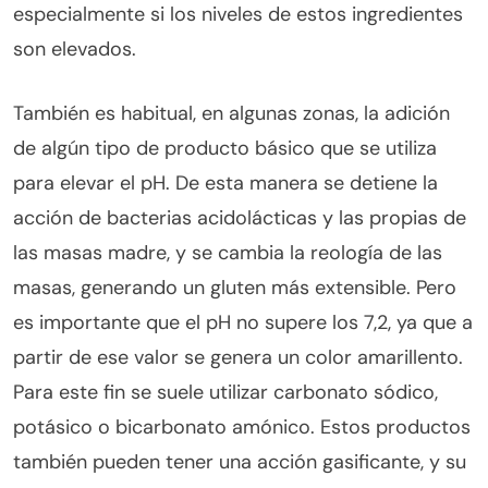
especialmente si los niveles de estos ingredientes
son elevados.
También es habitual, en algunas zonas, la adición
de algún tipo de producto básico que se utiliza
para elevar el pH. De esta manera se detiene la
acción de bacterias acidolácticas y las propias de
las masas madre, y se cambia la reología de las
masas, generando un gluten más extensible. Pero
es importante que el pH no supere los 7,2, ya que a
partir de ese valor se genera un color amarillento.
Para este fin se suele utilizar carbonato sódico,
potásico o bicarbonato amónico. Estos productos
también pueden tener una acción gasificante, y su