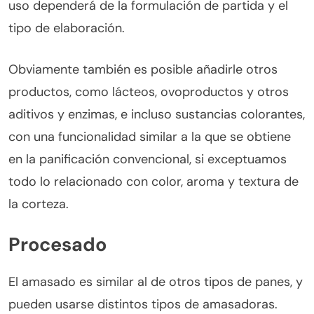
uso dependerá de la formulación de partida y el
tipo de elaboración.
Obviamente también es posible añadirle otros
productos, como lácteos, ovoproductos y otros
aditivos y enzimas, e incluso sustancias colorantes,
con una funcionalidad similar a la que se obtiene
en la panificación convencional, si exceptuamos
todo lo relacionado con color, aroma y textura de
la corteza.
Procesado
El amasado es similar al de otros tipos de panes, y
pueden usarse distintos tipos de amasadoras.