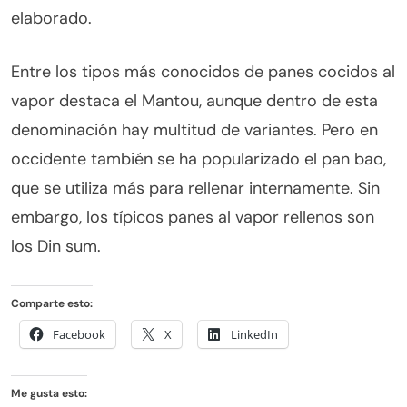
elaborado.
Entre los tipos más conocidos de panes cocidos al
vapor destaca el Mantou, aunque dentro de esta
denominación hay multitud de variantes. Pero en
occidente también se ha popularizado el pan bao,
que se utiliza más para rellenar internamente. Sin
embargo, los típicos panes al vapor rellenos son
los Din sum.
Comparte esto:
Facebook
X
LinkedIn
Me gusta esto: