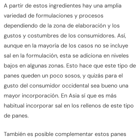
A partir de estos ingredientes hay una amplia
variedad de formulaciones y procesos
dependiendo de la zona de elaboración y los
gustos y costumbres de los consumidores. Así,
aunque en la mayoría de los casos no se incluye
sal en la formulación, esta se adiciona en niveles
bajos en algunas zonas. Esto hace que este tipo de
panes queden un poco sosos, y quizás para el
gusto del consumidor occidental sea bueno una
mayor incorporación. En Asia sí que es más
habitual incorporar sal en los rellenos de este tipo
de panes.
También es posible complementar estos panes