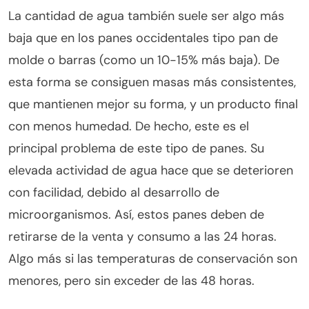
La cantidad de agua también suele ser algo más
baja que en los panes occidentales tipo pan de
molde o barras (como un 10-15% más baja). De
esta forma se consiguen masas más consistentes,
que mantienen mejor su forma, y un producto final
con menos humedad. De hecho, este es el
principal problema de este tipo de panes. Su
elevada actividad de agua hace que se deterioren
con facilidad, debido al desarrollo de
microorganismos. Así, estos panes deben de
retirarse de la venta y consumo a las 24 horas.
Algo más si las temperaturas de conservación son
menores, pero sin exceder de las 48 horas.