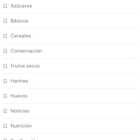
Azúcares
Básicos
Cereales
Conservación
Frutos secos
Harinas
Huevos
Noticias
Nutrición