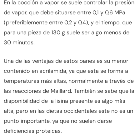
En la cocción a vapor se suele controlar la presión
de vapor, que debe situarse entre 0,1 y 0,6 MPa
(preferiblemente entre 0,2 y 0,4), y el tiempo, que
para una pieza de 130 g suele ser algo menos de
30 minutos.
Una de las ventajas de estos panes es su menor
contenido en acrilamida, ya que esta se forma a
temperaturas más altas, normalmente a través de
las reacciones de Maillard. También se sabe que la
disponibilidad de la lisina presente es algo más
alta, pero en las dietas occidentales este no es un
punto importante, ya que no suelen darse
deficiencias proteicas.