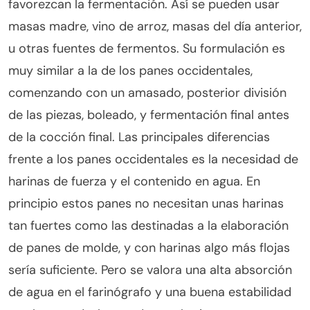
favorezcan la fermentación. Así se pueden usar
masas madre, vino de arroz, masas del día anterior,
u otras fuentes de fermentos. Su formulación es
muy similar a la de los panes occidentales,
comenzando con un amasado, posterior división
de las piezas, boleado, y fermentación final antes
de la cocción final. Las principales diferencias
frente a los panes occidentales es la necesidad de
harinas de fuerza y el contenido en agua. En
principio estos panes no necesitan unas harinas
tan fuertes como las destinadas a la elaboración
de panes de molde, y con harinas algo más flojas
sería suficiente. Pero se valora una alta absorción
de agua en el farinógrafo y una buena estabilidad