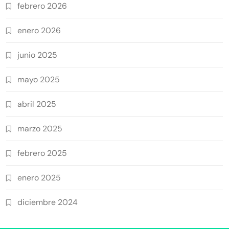
febrero 2026
enero 2026
junio 2025
mayo 2025
abril 2025
marzo 2025
febrero 2025
enero 2025
diciembre 2024