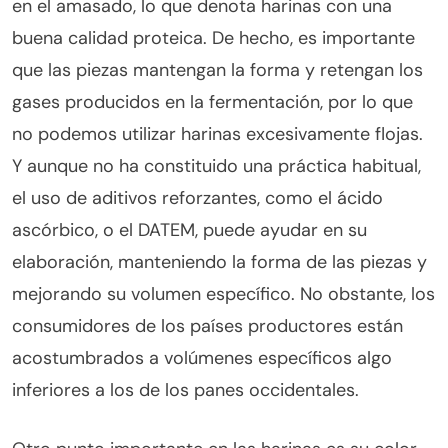
en el amasado, lo que denota harinas con una
buena calidad proteica. De hecho, es importante
que las piezas mantengan la forma y retengan los
gases producidos en la fermentación, por lo que
no podemos utilizar harinas excesivamente flojas.
Y aunque no ha constituido una práctica habitual,
el uso de aditivos reforzantes, como el ácido
ascórbico, o el DATEM, puede ayudar en su
elaboración, manteniendo la forma de las piezas y
mejorando su volumen específico. No obstante, los
consumidores de los países productores están
acostumbrados a volúmenes específicos algo
inferiores a los de los panes occidentales.