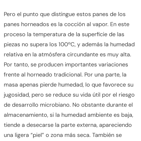
Pero el punto que distingue estos panes de los
panes horneados es la cocción al vapor. En este
proceso la temperatura de la superficie de las
piezas no supera los 100ºC, y además la humedad
relativa en la atmósfera circundante es muy alta.
Por tanto, se producen importantes variaciones
frente al horneado tradicional. Por una parte, la
masa apenas pierde humedad, lo que favorece su
jugosidad, pero se reduce su vida útil por el riesgo
de desarrollo microbiano. No obstante durante el
almacenamiento, si la humedad ambiente es baja,
tiende a desecarse la parte externa, apareciendo
una ligera “piel” o zona más seca. También se