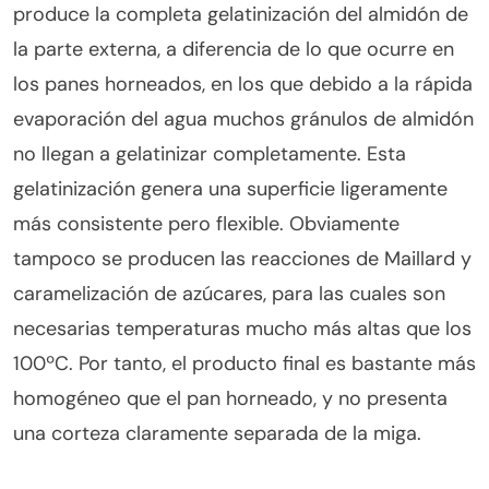
produce la completa gelatinización del almidón de
la parte externa, a diferencia de lo que ocurre en
los panes horneados, en los que debido a la rápida
evaporación del agua muchos gránulos de almidón
no llegan a gelatinizar completamente. Esta
gelatinización genera una superficie ligeramente
más consistente pero flexible. Obviamente
tampoco se producen las reacciones de Maillard y
caramelización de azúcares, para las cuales son
necesarias temperaturas mucho más altas que los
100ºC. Por tanto, el producto final es bastante más
homogéneo que el pan horneado, y no presenta
una corteza claramente separada de la miga.