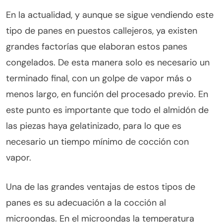
En la actualidad, y aunque se sigue vendiendo este
tipo de panes en puestos callejeros, ya existen
grandes factorías que elaboran estos panes
congelados. De esta manera solo es necesario un
terminado final, con un golpe de vapor más o
menos largo, en función del procesado previo. En
este punto es importante que todo el almidón de
las piezas haya gelatinizado, para lo que es
necesario un tiempo mínimo de cocción con
vapor.
Una de las grandes ventajas de estos tipos de
panes es su adecuación a la cocción al
microondas. En el microondas la temperatura