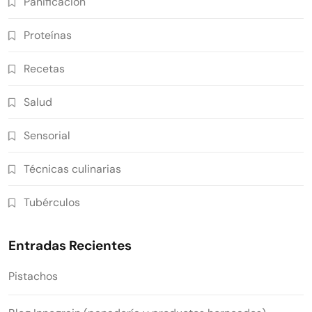
Panificación
Proteínas
Recetas
Salud
Sensorial
Técnicas culinarias
Tubérculos
Entradas Recientes
Pistachos