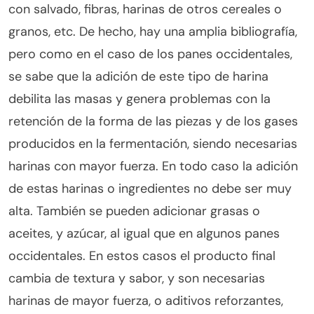
con salvado, fibras, harinas de otros cereales o
granos, etc. De hecho, hay una amplia bibliografía,
pero como en el caso de los panes occidentales,
se sabe que la adición de este tipo de harina
debilita las masas y genera problemas con la
retención de la forma de las piezas y de los gases
producidos en la fermentación, siendo necesarias
harinas con mayor fuerza. En todo caso la adición
de estas harinas o ingredientes no debe ser muy
alta. También se pueden adicionar grasas o
aceites, y azúcar, al igual que en algunos panes
occidentales. En estos casos el producto final
cambia de textura y sabor, y son necesarias
harinas de mayor fuerza, o aditivos reforzantes,