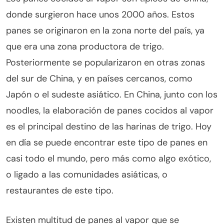
donde surgieron hace unos 2000 años. Estos
panes se originaron en la zona norte del país, ya
que era una zona productora de trigo.
Posteriormente se popularizaron en otras zonas
del sur de China, y en países cercanos, como
Japón o el sudeste asiático. En China, junto con los
noodles, la elaboración de panes cocidos al vapor
es el principal destino de las harinas de trigo. Hoy
en día se puede encontrar este tipo de panes en
casi todo el mundo, pero más como algo exótico,
o ligado a las comunidades asiáticas, o
restaurantes de este tipo.
Existen multitud de panes al vapor que se