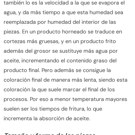
también lo es la velocidad a la que se evapora el
agua, y da más tiempo a que esta humedad sea
reemplazada por humedad del interior de las
piezas. En un producto horneado se traduce en
cortezas más gruesas, y en un producto frito
además del grosor se sustituye más agua por
aceite, incrementando el contenido graso del
producto final. Pero además se consigue la
coloración final de manera más lenta, siendo esta
coloración la que suele marcar el final de los
procesos. Por eso a menor temperatura mayores
suelen ser los tiempos de fritura, lo que
incrementa la absorción de aceite.