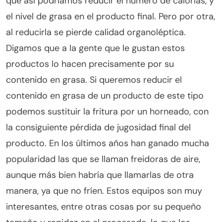
que así podríamos reducir el número de calorías, y
el nivel de grasa en el producto final. Pero por otra,
al reducirla se pierde calidad organoléptica.
Digamos que a la gente que le gustan estos
productos lo hacen precisamente por su
contenido en grasa. Si queremos reducir el
contenido en grasa de un producto de este tipo
podemos sustituir la fritura por un horneado, con
la consiguiente pérdida de jugosidad final del
producto. En los últimos años han ganado mucha
popularidad las que se llaman freidoras de aire,
aunque más bien habría que llamarlas de otra
manera, ya que no fríen. Estos equipos son muy
interesantes, entre otras cosas por su pequeño