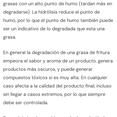
grasas con un alto punto de humo (tardan más en
degradarse). La hidrólisis reduce el punto de
humo, por lo que el punto de humo también puede
ser un indicativo de lo degradada que esta una
grasa.
En general la degradación de una grasa de fritura
empeora el sabor y aroma de un producto, genera
productos más oscuros, y puede generar
compuestos tóxicos si es muy alta. En cualquier
caso afecta a la calidad del producto final, incluso
sin llegar a casos extremos, por lo que siempre
debe ser controlada.