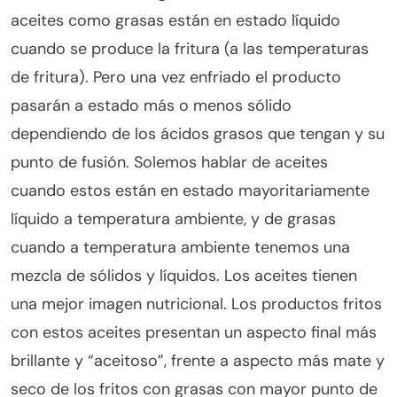
aceites como grasas están en estado líquido
cuando se produce la fritura (a las temperaturas
de fritura). Pero una vez enfriado el producto
pasarán a estado más o menos sólido
dependiendo de los ácidos grasos que tengan y su
punto de fusión. Solemos hablar de aceites
cuando estos están en estado mayoritariamente
líquido a temperatura ambiente, y de grasas
cuando a temperatura ambiente tenemos una
mezcla de sólidos y líquidos. Los aceites tienen
una mejor imagen nutricional. Los productos fritos
con estos aceites presentan un aspecto final más
brillante y “aceitoso”, frente a aspecto más mate y
seco de los fritos con grasas con mayor punto de