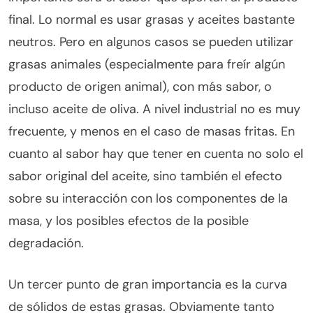
final. Lo normal es usar grasas y aceites bastante
neutros. Pero en algunos casos se pueden utilizar
grasas animales (especialmente para freír algún
producto de origen animal), con más sabor, o
incluso aceite de oliva. A nivel industrial no es muy
frecuente, y menos en el caso de masas fritas. En
cuanto al sabor hay que tener en cuenta no solo el
sabor original del aceite, sino también el efecto
sobre su interacción con los componentes de la
masa, y los posibles efectos de la posible
degradación.
Un tercer punto de gran importancia es la curva
de sólidos de estas grasas. Obviamente tanto