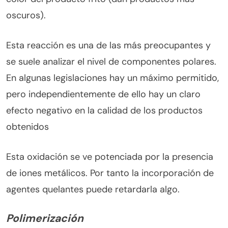
oscuros).
Esta reacción es una de las más preocupantes y
se suele analizar el nivel de componentes polares.
En algunas legislaciones hay un máximo permitido,
pero independientemente de ello hay un claro
efecto negativo en la calidad de los productos
obtenidos
Esta oxidación se ve potenciada por la presencia
de iones metálicos. Por tanto la incorporación de
agentes quelantes puede retardarla algo.
Polimerización