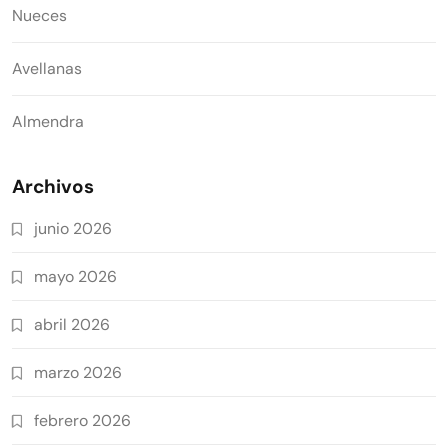
Nueces
Avellanas
Almendra
Archivos
junio 2026
mayo 2026
abril 2026
marzo 2026
febrero 2026