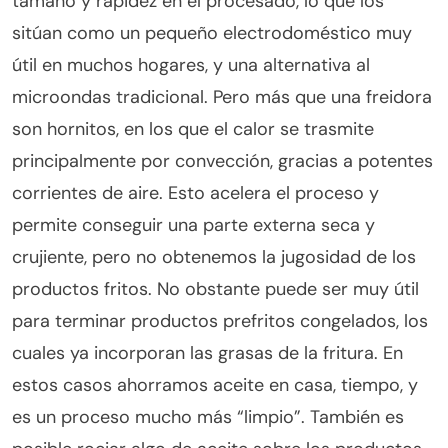
tamaño y rapidez en el procesado, lo que los
sitúan como un pequeño electrodoméstico muy
útil en muchos hogares, y una alternativa al
microondas tradicional. Pero más que una freidora
son hornitos, en los que el calor se trasmite
principalmente por convección, gracias a potentes
corrientes de aire. Esto acelera el proceso y
permite conseguir una parte externa seca y
crujiente, pero no obtenemos la jugosidad de los
productos fritos. No obstante puede ser muy útil
para terminar productos prefritos congelados, los
cuales ya incorporan las grasas de la fritura. En
estos casos ahorramos aceite en casa, tiempo, y
es un proceso mucho más “limpio”. También es