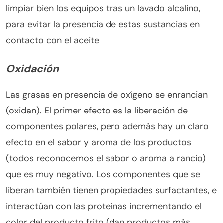
limpiar bien los equipos tras un lavado alcalino,
para evitar la presencia de estas sustancias en
contacto con el aceite
Oxidación
Las grasas en presencia de oxígeno se enrancian
(oxidan). El primer efecto es la liberación de
componentes polares, pero además hay un claro
efecto en el sabor y aroma de los productos
(todos reconocemos el sabor o aroma a rancio)
que es muy negativo. Los componentes que se
liberan también tienen propiedades surfactantes, e
interactúan con las proteínas incrementando el
color del producto frito (dan productos más