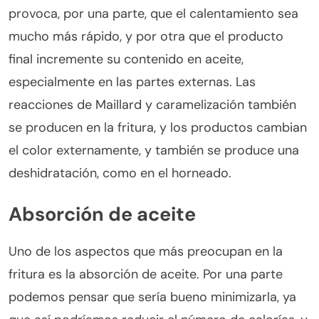
provoca, por una parte, que el calentamiento sea
mucho más rápido, y por otra que el producto
final incremente su contenido en aceite,
especialmente en las partes externas. Las
reacciones de Maillard y caramelización también
se producen en la fritura, y los productos cambian
el color externamente, y también se produce una
deshidratación, como en el horneado.
Absorción de aceite
Uno de los aspectos que más preocupan en la
fritura es la absorción de aceite. Por una parte
podemos pensar que sería bueno minimizarla, ya