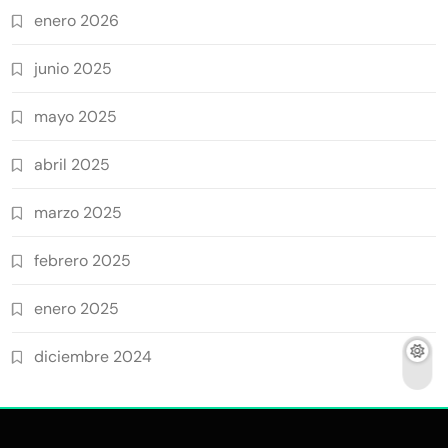
enero 2026
junio 2025
mayo 2025
abril 2025
marzo 2025
febrero 2025
enero 2025
diciembre 2024