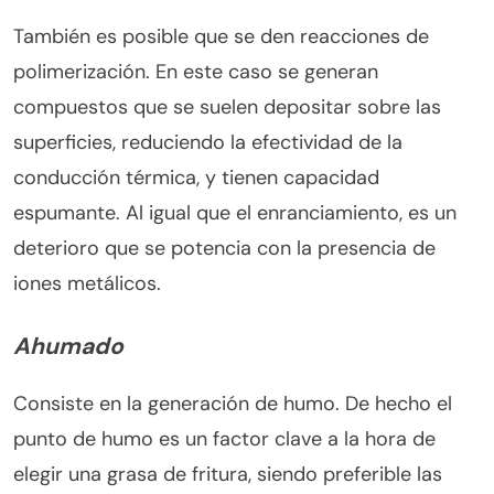
También es posible que se den reacciones de
polimerización. En este caso se generan
compuestos que se suelen depositar sobre las
superficies, reduciendo la efectividad de la
conducción térmica, y tienen capacidad
espumante. Al igual que el enranciamiento, es un
deterioro que se potencia con la presencia de
iones metálicos.
Ahumado
Consiste en la generación de humo. De hecho el
punto de humo es un factor clave a la hora de
elegir una grasa de fritura, siendo preferible las