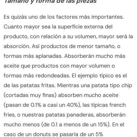
Tamaño y forma de las piezas
Es quizás uno de los factores más importantes.
Cuanto mayor sea la superficie externa del
producto, con relación a su volumen, mayor será la
absorción. Así productos de menor tamaño, o
formas más aplanadas. Absorberán mucho más
aceite que productos con mayor volumen o
formas más redondeadas. El ejemplo típico es el
de las patatas fritas. Mientras una patata tipo chip
(cortadas muy finas) absorben mucho aceite
(pasan de 0.1% a casi un 40%), las típicas french
fries, o nuestras patatas panaderas, absorberán
mucho menos (de 0.1 a menos de un 15%). En el
caso de un donuts se pasaría de un 5%