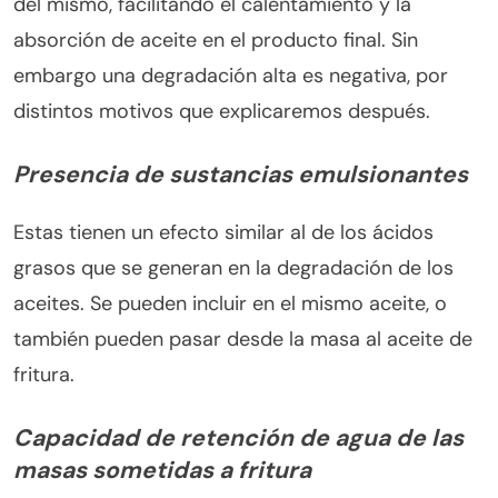
del mismo, facilitando el calentamiento y la
absorción de aceite en el producto final. Sin
embargo una degradación alta es negativa, por
distintos motivos que explicaremos después.
Presencia de sustancias emulsionantes
Estas tienen un efecto similar al de los ácidos
grasos que se generan en la degradación de los
aceites. Se pueden incluir en el mismo aceite, o
también pueden pasar desde la masa al aceite de
fritura.
Capacidad de retención de agua de las
masas sometidas a fritura