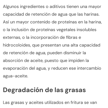
Algunos ingredientes o aditivos tienen una mayor
capacidad de retención de agua que las harinas.
Así un mayor contenido de proteínas en la harina,
o la inclusión de proteínas vegetales insolubles
externas, o la incorporación de fibras e
hidrocoloides, que presentan una alta capacidad
de retención de agua, pueden disminuir la
absorción de aceite, puesto que impiden la
evaporación del agua, y reducen ese intercambio
agua-aceite.
Degradación de las grasas
Las grasas y aceites utilizados en fritura se van