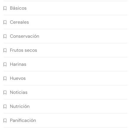
Básicos
Cereales
Conservación
Frutos secos
Harinas
Huevos
Noticias
Nutrición
Panificación