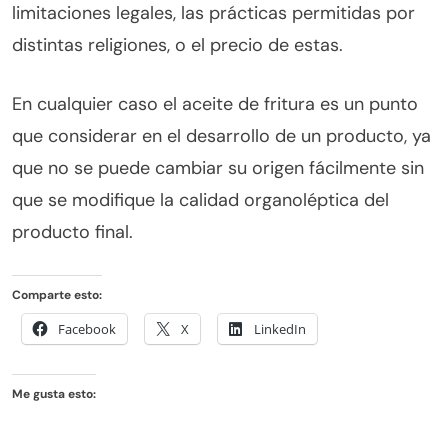
limitaciones legales, las prácticas permitidas por
distintas religiones, o el precio de estas.
En cualquier caso el aceite de fritura es un punto
que considerar en el desarrollo de un producto, ya
que no se puede cambiar su origen fácilmente sin
que se modifique la calidad organoléptica del
producto final.
Comparte esto:
Facebook
X
LinkedIn
Me gusta esto: