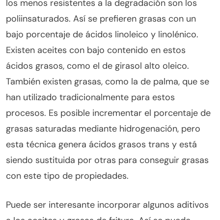
los menos resistentes a la degradación son los
poliinsaturados. Así se prefieren grasas con un
bajo porcentaje de ácidos linoleico y linolénico.
Existen aceites con bajo contenido en estos
ácidos grasos, como el de girasol alto oleico.
También existen grasas, como la de palma, que se
han utilizado tradicionalmente para estos
procesos. Es posible incrementar el porcentaje de
grasas saturadas mediante hidrogenación, pero
esta técnica genera ácidos grasos trans y está
siendo sustituida por otras para conseguir grasas
con este tipo de propiedades.
Puede ser interesante incorporar algunos aditivos