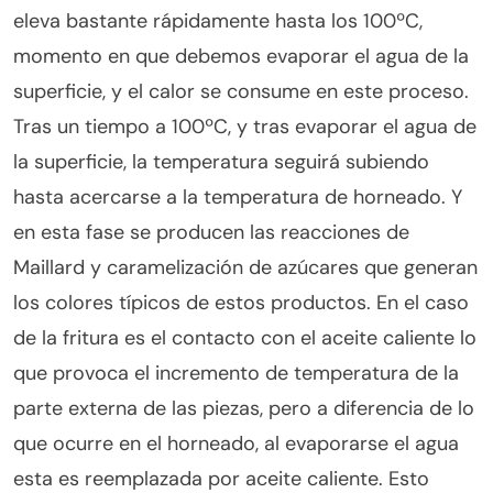
eleva bastante rápidamente hasta los 100ºC,
momento en que debemos evaporar el agua de la
superficie, y el calor se consume en este proceso.
Tras un tiempo a 100ºC, y tras evaporar el agua de
la superficie, la temperatura seguirá subiendo
hasta acercarse a la temperatura de horneado. Y
en esta fase se producen las reacciones de
Maillard y caramelización de azúcares que generan
los colores típicos de estos productos. En el caso
de la fritura es el contacto con el aceite caliente lo
que provoca el incremento de temperatura de la
parte externa de las piezas, pero a diferencia de lo
que ocurre en el horneado, al evaporarse el agua
esta es reemplazada por aceite caliente. Esto