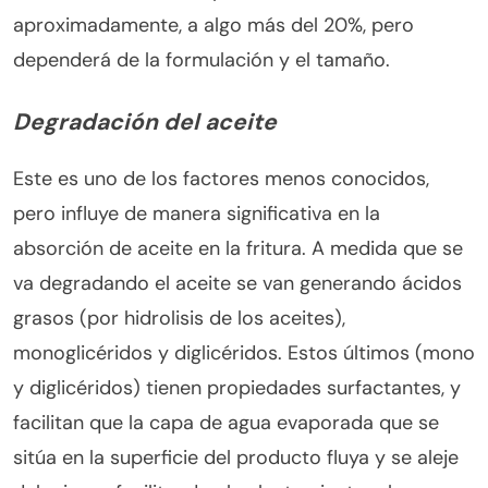
aproximadamente, a algo más del 20%, pero
dependerá de la formulación y el tamaño.
Degradación del aceite
Este es uno de los factores menos conocidos,
pero influye de manera significativa en la
absorción de aceite en la fritura. A medida que se
va degradando el aceite se van generando ácidos
grasos (por hidrolisis de los aceites),
monoglicéridos y diglicéridos. Estos últimos (mono
y diglicéridos) tienen propiedades surfactantes, y
facilitan que la capa de agua evaporada que se
sitúa en la superficie del producto fluya y se aleje