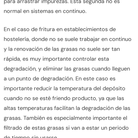
para arrastrar impurezas. Esta segunda no es
normal en sistemas en continuo.
En el caso de fritura en establecimientos de
hostelería, donde no se suele trabajar en continuo
y la renovación de las grasas no suele ser tan
rápida, es muy importante controlar esta
degradación, y eliminar las grasas cuando lleguen
a un punto de degradación. En este caso es
importante reducir la temperatura del depósito
cuando no se esté friendo producto, ya que las
altas temperaturas facilitan la degradación de las
grasas. También es especialmente importante el
filtrado de estas grasas si van a estar un periodo
de tiempo sin usarse.