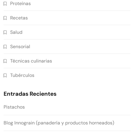
Proteínas
Recetas
Salud
Sensorial
Técnicas culinarias
Tubérculos
Entradas Recientes
Pistachos
Blog Innograin (panadería y productos horneados)