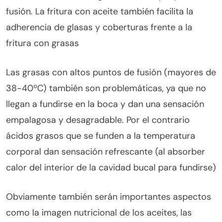
fusión. La fritura con aceite también facilita la
adherencia de glasas y coberturas frente a la
fritura con grasas
Las grasas con altos puntos de fusión (mayores de
38-40ºC) también son problemáticas, ya que no
llegan a fundirse en la boca y dan una sensación
empalagosa y desagradable. Por el contrario
ácidos grasos que se funden a la temperatura
corporal dan sensación refrescante (al absorber
calor del interior de la cavidad bucal para fundirse)
Obviamente también serán importantes aspectos
como la imagen nutricional de los aceites, las