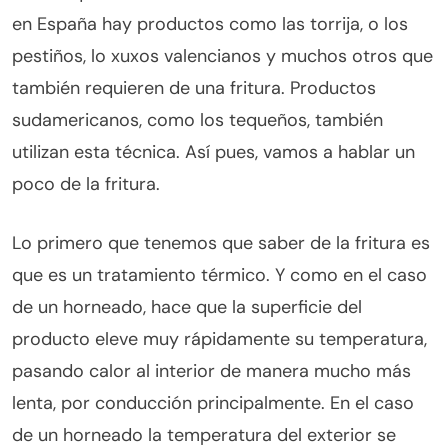
en España hay productos como las torrija, o los
pestiños, lo xuxos valencianos y muchos otros que
también requieren de una fritura. Productos
sudamericanos, como los tequeños, también
utilizan esta técnica. Así pues, vamos a hablar un
poco de la fritura.
Lo primero que tenemos que saber de la fritura es
que es un tratamiento térmico. Y como en el caso
de un horneado, hace que la superficie del
producto eleve muy rápidamente su temperatura,
pasando calor al interior de manera mucho más
lenta, por conducción principalmente. En el caso
de un horneado la temperatura del exterior se