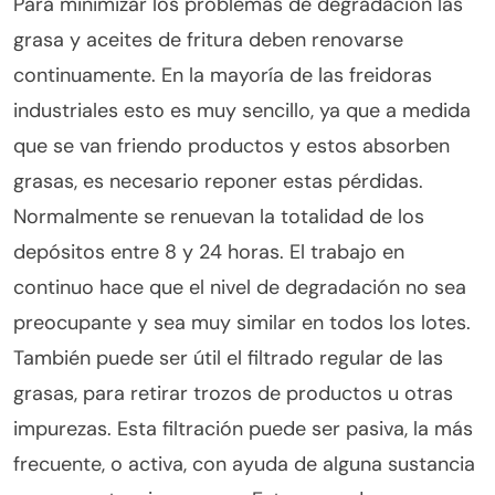
Para minimizar los problemas de degradación las
grasa y aceites de fritura deben renovarse
continuamente. En la mayoría de las freidoras
industriales esto es muy sencillo, ya que a medida
que se van friendo productos y estos absorben
grasas, es necesario reponer estas pérdidas.
Normalmente se renuevan la totalidad de los
depósitos entre 8 y 24 horas. El trabajo en
continuo hace que el nivel de degradación no sea
preocupante y sea muy similar en todos los lotes.
También puede ser útil el filtrado regular de las
grasas, para retirar trozos de productos u otras
impurezas. Esta filtración puede ser pasiva, la más
frecuente, o activa, con ayuda de alguna sustancia