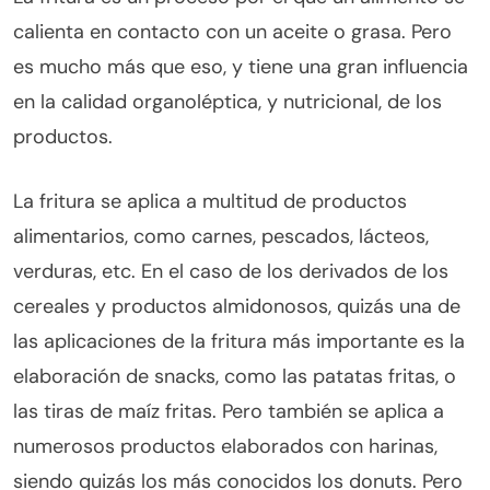
calienta en contacto con un aceite o grasa. Pero
es mucho más que eso, y tiene una gran influencia
en la calidad organoléptica, y nutricional, de los
productos.
La fritura se aplica a multitud de productos
alimentarios, como carnes, pescados, lácteos,
verduras, etc. En el caso de los derivados de los
cereales y productos almidonosos, quizás una de
las aplicaciones de la fritura más importante es la
elaboración de snacks, como las patatas fritas, o
las tiras de maíz fritas. Pero también se aplica a
numerosos productos elaborados con harinas,
siendo quizás los más conocidos los donuts. Pero