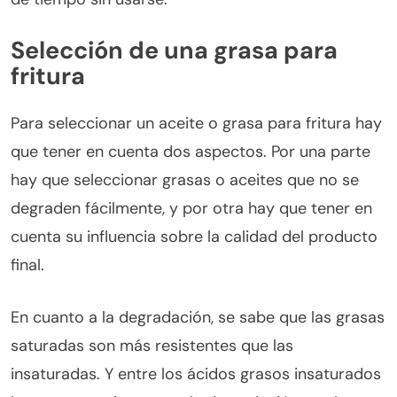
Selección de una grasa para
fritura
Para seleccionar un aceite o grasa para fritura hay
que tener en cuenta dos aspectos. Por una parte
hay que seleccionar grasas o aceites que no se
degraden fácilmente, y por otra hay que tener en
cuenta su influencia sobre la calidad del producto
final.
En cuanto a la degradación, se sabe que las grasas
saturadas son más resistentes que las
insaturadas. Y entre los ácidos grasos insaturados