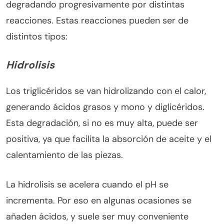
degradando progresivamente por distintas
reacciones. Estas reacciones pueden ser de
distintos tipos:
Hidrolisis
Los triglicéridos se van hidrolizando con el calor,
generando ácidos grasos y mono y diglicéridos.
Esta degradación, si no es muy alta, puede ser
positiva, ya que facilita la absorción de aceite y el
calentamiento de las piezas.
La hidrolisis se acelera cuando el pH se
incrementa. Por eso en algunas ocasiones se
añaden ácidos, y suele ser muy conveniente