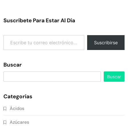
Suscríbete Para Estar Al Día
Escribe tu correo electrónico…
Suscribirse
Buscar
Buscar
Categorías
Ácidos
Azúcares