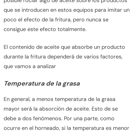
posible rociar algo de aceite sobre los productos
que se introducen en estos equipos para imitar un
poco el efecto de la fritura, pero nunca se
consigue este efecto totalmente.
El contenido de aceite que absorbe un producto
durante la fritura dependerá de varios factores,
que vamos a analizar
Temperatura de la grasa
En general, a menos temperatura de la grasa
mayor será la absorción de aceite. Esto de se
debe a dos fenómenos. Por una parte, como
ocurre en el horneado, si la temperatura es menor