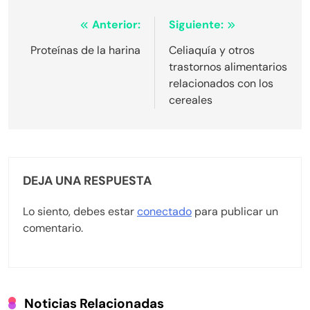
Navegación
Anterior:
Siguiente:
de
Proteínas de la harina
Celiaquía y otros
trastornos alimentarios
entradas
relacionados con los
cereales
DEJA UNA RESPUESTA
Lo siento, debes estar
conectado
para publicar un
comentario.
Noticias Relacionadas