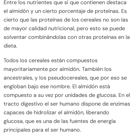
Entre los nutrientes que sí que contienen destaca
el almidón y un cierto porcentaje de proteínas. Es
cierto que las proteínas de los cereales no son las
de mayor calidad nutricional, pero esto se puede
solventar combinándolas con otras proteínas en la
dieta.
Todos los cereales están compuestos
mayoritariamente por almidón. También los
ancestrales, y los pseudocereales, que por eso se
engloban bajo ese nombre. El almidón está
compuesto a su vez por unidades de glucosa. En el
tracto digestivo el ser humano dispone de enzimas
capaces de hidrolizar el almidón, liberando
glucosa, que es una de las fuentes de energía
principales para el ser humano.