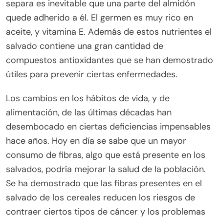
separa es inevitable que una parte del almidón
quede adherido a él. El germen es muy rico en
aceite, y vitamina E. Además de estos nutrientes el
salvado contiene una gran cantidad de
compuestos antioxidantes que se han demostrado
útiles para prevenir ciertas enfermedades.
Los cambios en los hábitos de vida, y de
alimentación, de las últimas décadas han
desembocado en ciertas deficiencias impensables
hace años. Hoy en día se sabe que un mayor
consumo de fibras, algo que está presente en los
salvados, podría mejorar la salud de la población.
Se ha demostrado que las fibras presentes en el
salvado de los cereales reducen los riesgos de
contraer ciertos tipos de cáncer y los problemas