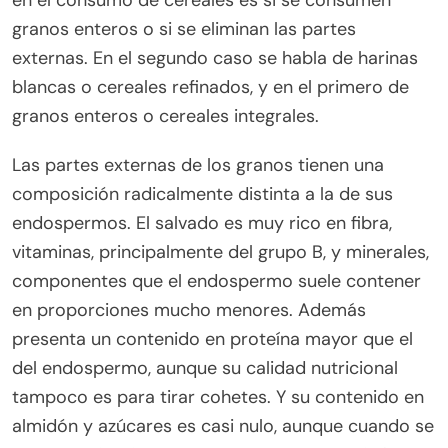
granos enteros o si se eliminan las partes
externas. En el segundo caso se habla de harinas
blancas o cereales refinados, y en el primero de
granos enteros o cereales integrales.
Las partes externas de los granos tienen una
composición radicalmente distinta a la de sus
endospermos. El salvado es muy rico en fibra,
vitaminas, principalmente del grupo B, y minerales,
componentes que el endospermo suele contener
en proporciones mucho menores. Además
presenta un contenido en proteína mayor que el
del endospermo, aunque su calidad nutricional
tampoco es para tirar cohetes. Y su contenido en
almidón y azúcares es casi nulo, aunque cuando se