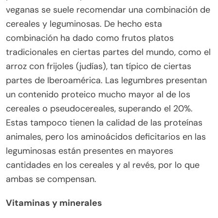
veganas se suele recomendar una combinación de
cereales y leguminosas. De hecho esta
combinación ha dado como frutos platos
tradicionales en ciertas partes del mundo, como el
arroz con frijoles (judías), tan típico de ciertas
partes de Iberoamérica. Las legumbres presentan
un contenido proteico mucho mayor al de los
cereales o pseudocereales, superando el 20%.
Estas tampoco tienen la calidad de las proteínas
animales, pero los aminoácidos deficitarios en las
leguminosas están presentes en mayores
cantidades en los cereales y al revés, por lo que
ambas se compensan.
Vitaminas y minerales