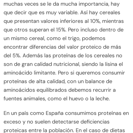
muchas veces se le da mucha importancia, hay
que decir que es muy variable. Así hay cereales
que presentan valores inferiores al 10%, mientras
que otros superan el 15%. Pero incluso dentro de
un mismo cereal, como el trigo, podemos
encontrar diferencias del valor proteico de más
del 5%. Además las proteínas de los cereales no
son de gran calidad nutricional, siendo la lisina el
aminoácido limitante. Pero si queremos consumir
proteínas de alta calidad, con un balance de
aminoácidos equilibrados debemos recurrir a
fuentes animales, como el huevo o la leche.
En un país como España consumimos proteínas en
exceso y no suelen detectarse deficiencias
proteicas entre la población. En el caso de dietas