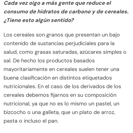
Cada vez oigo a más gente que reduce el
consumo de hidratos de carbono y de cereales.
¿Tiene esto algún sentido?
Los cereales son granos que presentan un bajo
contenido de sustancias perjudiciales para la
salud, como grasas saturadas, azúcares simples o
sal. De hecho los productos basados
mayoritariamente en cereales suelen tener una
buena clasificación en distintos etiquetados
nutricionales. En el caso de los derivados de los
cereales debemos fijarnos en su composición
nutricional, ya que no es lo mismo un pastel, un
bizcocho o una galleta, que un plato de arroz,
pasta o incluso el pan.