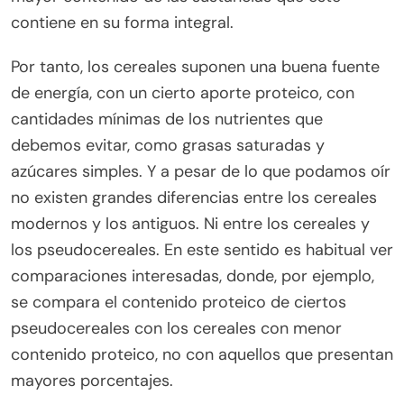
contiene en su forma integral.
Por tanto, los cereales suponen una buena fuente
de energía, con un cierto aporte proteico, con
cantidades mínimas de los nutrientes que
debemos evitar, como grasas saturadas y
azúcares simples. Y a pesar de lo que podamos oír
no existen grandes diferencias entre los cereales
modernos y los antiguos. Ni entre los cereales y
los pseudocereales. En este sentido es habitual ver
comparaciones interesadas, donde, por ejemplo,
se compara el contenido proteico de ciertos
pseudocereales con los cereales con menor
contenido proteico, no con aquellos que presentan
mayores porcentajes.