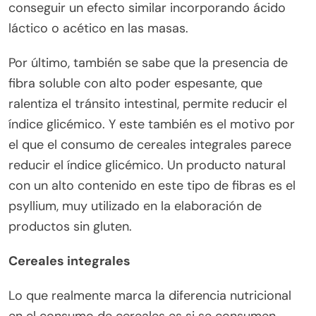
conseguir un efecto similar incorporando ácido
láctico o acético en las masas.
Por último, también se sabe que la presencia de
fibra soluble con alto poder espesante, que
ralentiza el tránsito intestinal, permite reducir el
índice glicémico. Y este también es el motivo por
el que el consumo de cereales integrales parece
reducir el índice glicémico. Un producto natural
con un alto contenido en este tipo de fibras es el
psyllium, muy utilizado en la elaboración de
productos sin gluten.
Cereales integrales
Lo que realmente marca la diferencia nutricional
en el consumo de cereales es si se consumen