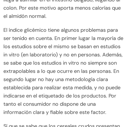
colon. Por este motivo aporta menos calorías que
el almidón normal.
El índice glicémico tiene algunos problemas para
ser tenido en cuenta. En primer lugar la mayoría de
los estudios sobre el mismo se basan en estudios
in vitro (en laboratorio) y no en personas. Además,
se sabe que los estudios in vitro no siempre son
extrapolables a lo que ocurre en las personas. En
segundo lugar no hay una metodología clara
establecida para realizar esta medida, y no puede
indicarse en el etiquetado de los productos. Por
tanto el consumidor no dispone de una
información clara y fiable sobre este factor.
Sí que se sabe que los cereales crudos presentan