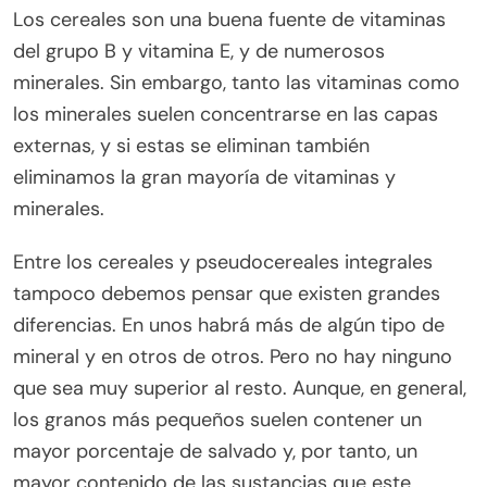
Los cereales son una buena fuente de vitaminas
del grupo B y vitamina E, y de numerosos
minerales. Sin embargo, tanto las vitaminas como
los minerales suelen concentrarse en las capas
externas, y si estas se eliminan también
eliminamos la gran mayoría de vitaminas y
minerales.
Entre los cereales y pseudocereales integrales
tampoco debemos pensar que existen grandes
diferencias. En unos habrá más de algún tipo de
mineral y en otros de otros. Pero no hay ninguno
que sea muy superior al resto. Aunque, en general,
los granos más pequeños suelen contener un
mayor porcentaje de salvado y, por tanto, un
mayor contenido de las sustancias que este