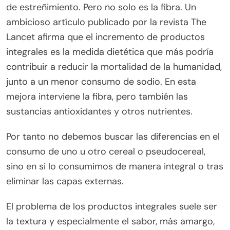
de estreñimiento. Pero no solo es la fibra. Un
ambicioso artículo publicado por la revista The
Lancet afirma que el incremento de productos
integrales es la medida dietética que más podría
contribuir a reducir la mortalidad de la humanidad,
junto a un menor consumo de sodio. En esta
mejora interviene la fibra, pero también las
sustancias antioxidantes y otros nutrientes.
Por tanto no debemos buscar las diferencias en el
consumo de uno u otro cereal o pseudocereal,
sino en si lo consumimos de manera integral o tras
eliminar las capas externas.
El problema de los productos integrales suele ser
la textura y especialmente el sabor, más amargo,