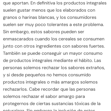
que aportan. En definitiva los productos integrales
suelen gustar menos que los elaborados con
granos o harinas blancas, y los consumidores
suelen ser muy poco tolerantes a este problema.
Sin embargo, estos sabores pueden ser
enmascarados cuando los cereales se consumen
junto con otros ingredientes con sabores fuertes.
También se puede conseguir un mayor consumo
de productos integrales mediante el hábito. Las
personas solemos rechazar los sabores extraños,
y si desde pequeños no hemos consumido
productos integrales o más amargos solemos
rechazarlos. Cabe recordar que las personas
solemos rechazar el sabor amargo para
protegernos de ciertas sustancias tóxicas de la
naturaleza. Sin embargo la inclusión de estos