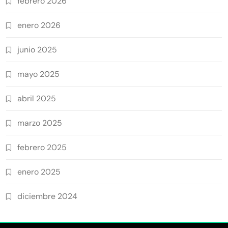
febrero 2026
enero 2026
junio 2025
mayo 2025
abril 2025
marzo 2025
febrero 2025
enero 2025
diciembre 2024