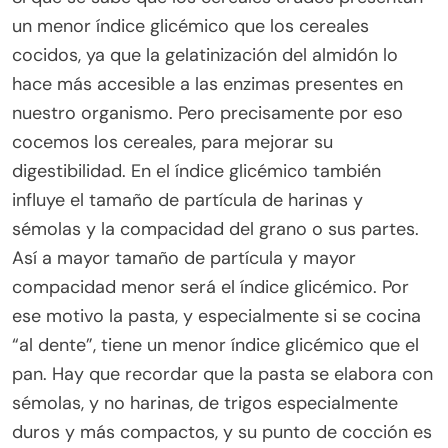
un menor índice glicémico que los cereales
cocidos, ya que la gelatinización del almidón lo
hace más accesible a las enzimas presentes en
nuestro organismo. Pero precisamente por eso
cocemos los cereales, para mejorar su
digestibilidad. En el índice glicémico también
influye el tamaño de partícula de harinas y
sémolas y la compacidad del grano o sus partes.
Así a mayor tamaño de partícula y mayor
compacidad menor será el índice glicémico. Por
ese motivo la pasta, y especialmente si se cocina
“al dente”, tiene un menor índice glicémico que el
pan. Hay que recordar que la pasta se elabora con
sémolas, y no harinas, de trigos especialmente
duros y más compactos, y su punto de cocción es