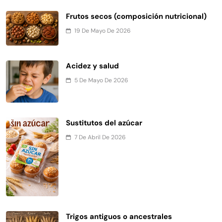
Frutos secos (composición nutricional)
19 De Mayo De 2026
Acidez y salud
5 De Mayo De 2026
Sustitutos del azúcar
7 De Abril De 2026
Trigos antiguos o ancestrales