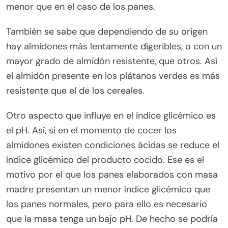
menor que en el caso de los panes.
También se sabe que dependiendo de su origen
hay almidones más lentamente digeribles, o con un
mayor grado de almidón resistente, que otros. Así
el almidón presente en los plátanos verdes es más
resistente que el de los cereales.
Otro aspecto que influye en el índice glicémico es
el pH. Así, si en el momento de cocer los
almidones existen condiciones ácidas se reduce el
índice glicémico del producto cocido. Ese es el
motivo por el que los panes elaborados con masa
madre presentan un menor índice glicémico que
los panes normales, pero para ello es necesario
que la masa tenga un bajo pH. De hecho se podría