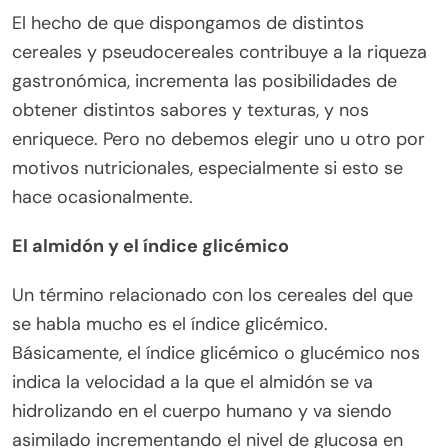
El hecho de que dispongamos de distintos
cereales y pseudocereales contribuye a la riqueza
gastronómica, incrementa las posibilidades de
obtener distintos sabores y texturas, y nos
enriquece. Pero no debemos elegir uno u otro por
motivos nutricionales, especialmente si esto se
hace ocasionalmente.
El almidón y el índice glicémico
Un término relacionado con los cereales del que
se habla mucho es el índice glicémico.
Básicamente, el índice glicémico o glucémico nos
indica la velocidad a la que el almidón se va
hidrolizando en el cuerpo humano y va siendo
asimilado incrementando el nivel de glucosa en