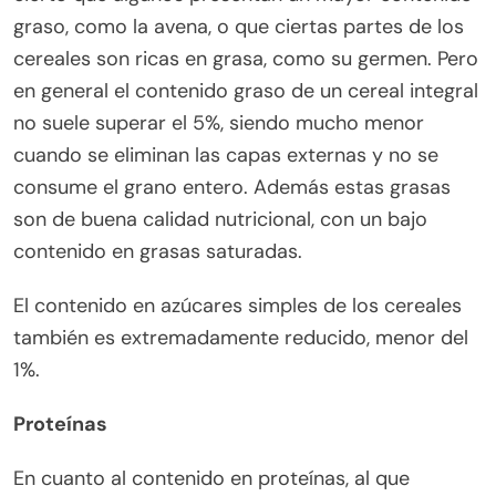
graso, como la avena, o que ciertas partes de los
cereales son ricas en grasa, como su germen. Pero
en general el contenido graso de un cereal integral
no suele superar el 5%, siendo mucho menor
cuando se eliminan las capas externas y no se
consume el grano entero. Además estas grasas
son de buena calidad nutricional, con un bajo
contenido en grasas saturadas.
El contenido en azúcares simples de los cereales
también es extremadamente reducido, menor del
1%.
Proteínas
En cuanto al contenido en proteínas, al que