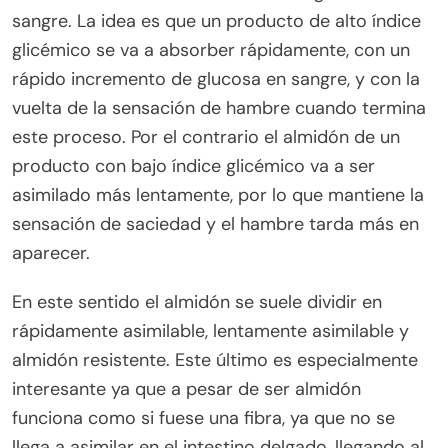
sangre. La idea es que un producto de alto índice
glicémico se va a absorber rápidamente, con un
rápido incremento de glucosa en sangre, y con la
vuelta de la sensación de hambre cuando termina
este proceso. Por el contrario el almidón de un
producto con bajo índice glicémico va a ser
asimilado más lentamente, por lo que mantiene la
sensación de saciedad y el hambre tarda más en
aparecer.
En este sentido el almidón se suele dividir en
rápidamente asimilable, lentamente asimilable y
almidón resistente. Este último es especialmente
interesante ya que a pesar de ser almidón
funciona como si fuese una fibra, ya que no se
llega a asimilar en el intestino delgado, llegando al