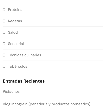
Proteínas
Recetas
Salud
Sensorial
Técnicas culinarias
Tubérculos
Entradas Recientes
Pistachos
Blog Innograin (panadería y productos horneados)