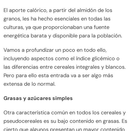
El aporte calórico, a partir del almidón de los
granos, les ha hecho esenciales en todas las
culturas, ya que proporcionaban una fuente
energética barata y disponible para la población.
Vamos a profundizar un poco en todo ello,
incluyendo aspectos como el índice glicémico o
las diferencias entre cereales integrales y blancos.
Pero para ello esta entrada va a ser algo más
extensa de lo normal.
Grasas y azúcares simples
Otra característica común en todos los cereales y
pseudocereales es su bajo contenido en grasas. Es
cierto que algunos presentan un mayor contenido