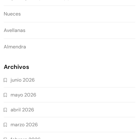
Nueces
Avellanas
Almendra
Archivos
junio 2026
mayo 2026
abril 2026
marzo 2026