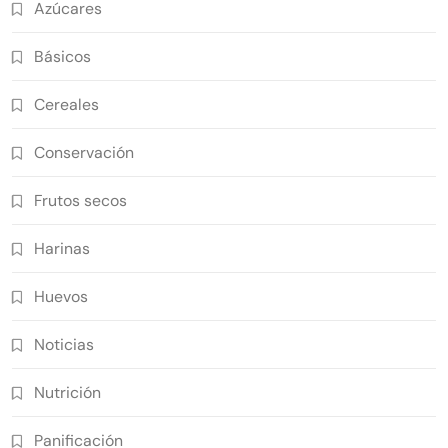
Azúcares
Básicos
Cereales
Conservación
Frutos secos
Harinas
Huevos
Noticias
Nutrición
Panificación