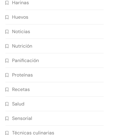
Harinas
Huevos
Noticias
Nutrición
Panificación
Proteínas
Recetas
Salud
Sensorial
Técnicas culinarias