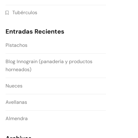
Tubérculos
Entradas Recientes
Pistachos
Blog Innograin (panadería y productos
horneados)
Nueces
Avellanas
Almendra