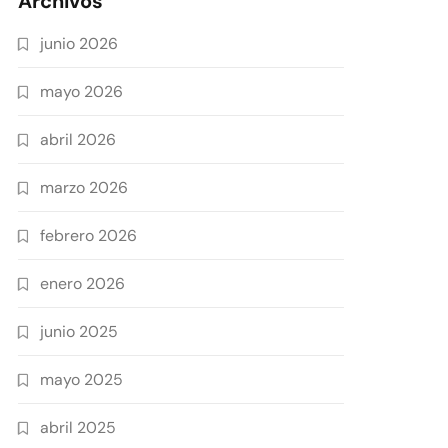
Archivos
junio 2026
mayo 2026
abril 2026
marzo 2026
febrero 2026
enero 2026
junio 2025
mayo 2025
abril 2025