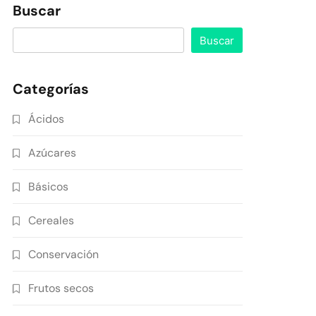
Buscar
Buscar
Categorías
Ácidos
Azúcares
Básicos
Cereales
Conservación
Frutos secos