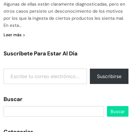
Algunas de ellas están claramente diagnosticadas, pero en
otros casos persiste un desconocimiento de los motivos
por los que la ingesta de ciertos productos les sienta mal.
En esta…
Leer más
Suscríbete Para Estar Al Día
Escribe tu correo electrónico…
Suscribirse
Buscar
Buscar
Categorías