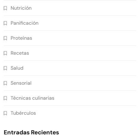
Nutrición
Panificación
Proteínas
Recetas
Salud
Sensorial
Técnicas culinarias
Tubérculos
Entradas Recientes