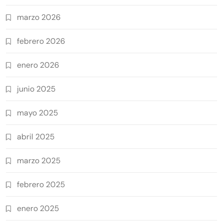
marzo 2026
febrero 2026
enero 2026
junio 2025
mayo 2025
abril 2025
marzo 2025
febrero 2025
enero 2025