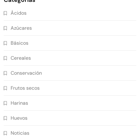
Ácidos
Azúcares
Básicos
Cereales
Conservación
Frutos secos
Harinas
Huevos
Noticias