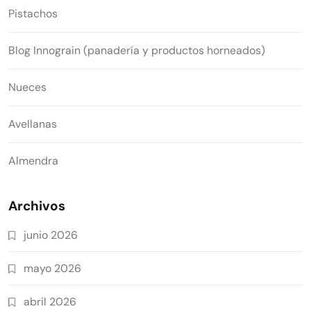
Pistachos
Blog Innograin (panadería y productos horneados)
Nueces
Avellanas
Almendra
Archivos
junio 2026
mayo 2026
abril 2026