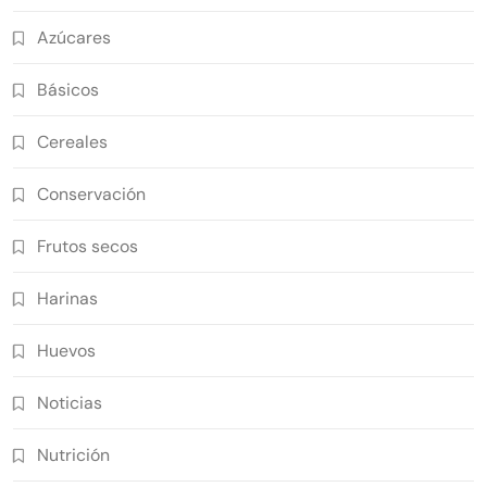
Azúcares
Básicos
Cereales
Conservación
Frutos secos
Harinas
Huevos
Noticias
Nutrición