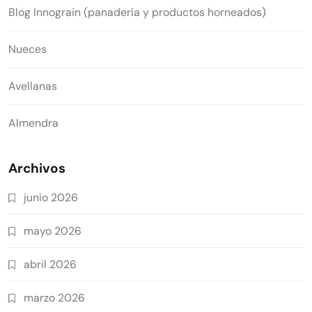
Blog Innograin (panadería y productos horneados)
Nueces
Avellanas
Almendra
Archivos
junio 2026
mayo 2026
abril 2026
marzo 2026