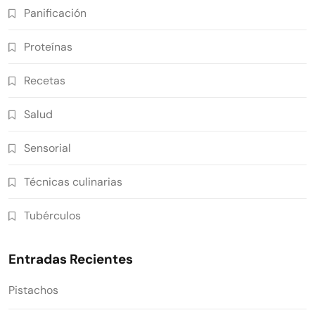
Panificación
Proteínas
Recetas
Salud
Sensorial
Técnicas culinarias
Tubérculos
Entradas Recientes
Pistachos