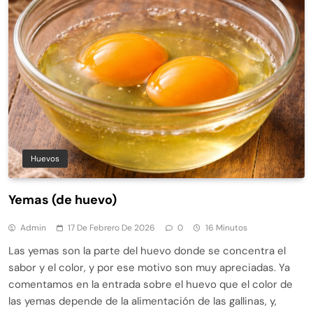
Huevos
Yemas (de huevo)
Admin
17 De Febrero De 2026
0
16 Minutos
Las yemas son la parte del huevo donde se concentra el
sabor y el color, y por ese motivo son muy apreciadas. Ya
comentamos en la entrada sobre el huevo que el color de
las yemas depende de la alimentación de las gallinas, y,