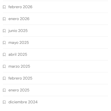
febrero 2026
enero 2026
junio 2025
mayo 2025
abril 2025
marzo 2025
febrero 2025
enero 2025
diciembre 2024