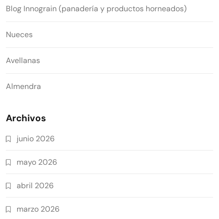
Blog Innograin (panadería y productos horneados)
Nueces
Avellanas
Almendra
Archivos
junio 2026
mayo 2026
abril 2026
marzo 2026