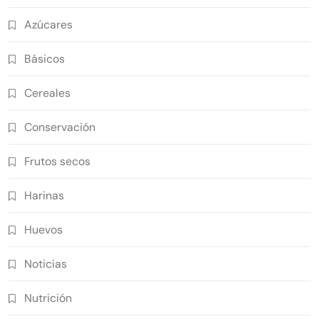
Azúcares
Básicos
Cereales
Conservación
Frutos secos
Harinas
Huevos
Noticias
Nutrición