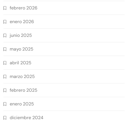
febrero 2026
enero 2026
junio 2025
mayo 2025
abril 2025
marzo 2025
febrero 2025
enero 2025
diciembre 2024