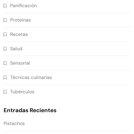
Panificación
Proteínas
Recetas
Salud
Sensorial
Técnicas culinarias
Tubérculos
Entradas Recientes
Pistachos