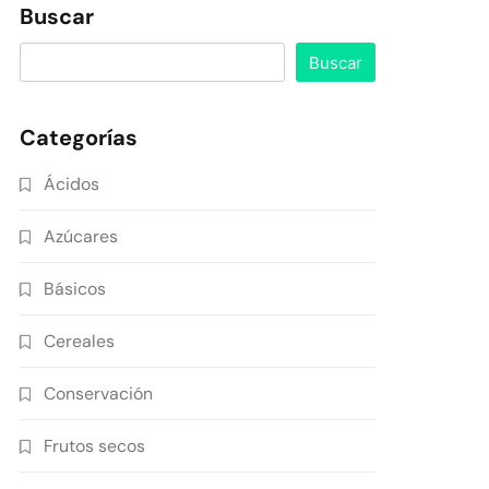
Buscar
Buscar
Categorías
Ácidos
Azúcares
Básicos
Cereales
Conservación
Frutos secos