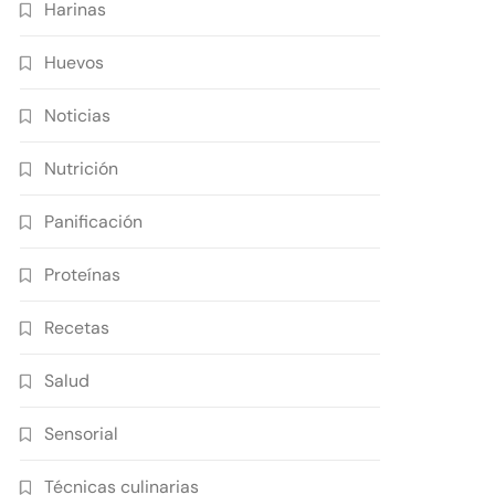
Harinas
Huevos
Noticias
Nutrición
Panificación
Proteínas
Recetas
Salud
Sensorial
Técnicas culinarias