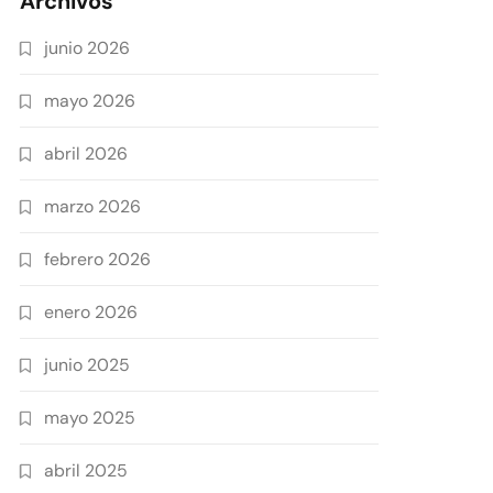
Archivos
junio 2026
mayo 2026
abril 2026
marzo 2026
febrero 2026
enero 2026
junio 2025
mayo 2025
abril 2025