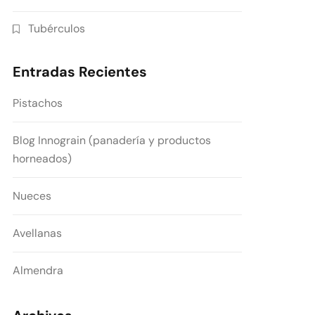
Tubérculos
Entradas Recientes
Pistachos
Blog Innograin (panadería y productos
horneados)
Nueces
Avellanas
Almendra